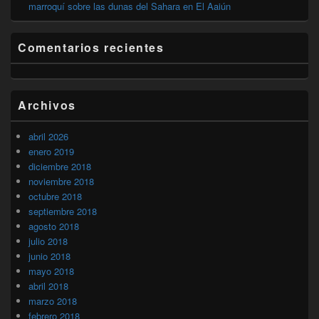
marroquí sobre las dunas del Sahara en El Aaiún
Comentarios recientes
Archivos
abril 2026
enero 2019
diciembre 2018
noviembre 2018
octubre 2018
septiembre 2018
agosto 2018
julio 2018
junio 2018
mayo 2018
abril 2018
marzo 2018
febrero 2018