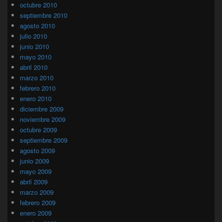
octubre 2010
septiembre 2010
agosto 2010
julio 2010
junio 2010
mayo 2010
abril 2010
marzo 2010
febrero 2010
enero 2010
diciembre 2009
noviembre 2009
octubre 2009
septiembre 2009
agosto 2009
junio 2009
mayo 2009
abril 2009
marzo 2009
febrero 2009
enero 2009