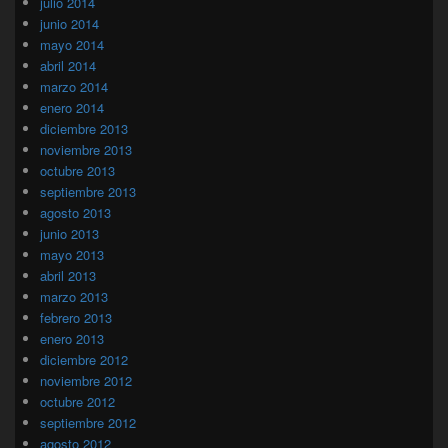
julio 2014
junio 2014
mayo 2014
abril 2014
marzo 2014
enero 2014
diciembre 2013
noviembre 2013
octubre 2013
septiembre 2013
agosto 2013
junio 2013
mayo 2013
abril 2013
marzo 2013
febrero 2013
enero 2013
diciembre 2012
noviembre 2012
octubre 2012
septiembre 2012
agosto 2012