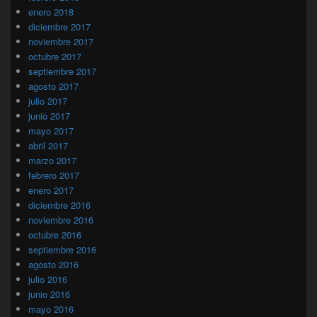
enero 2018
diciembre 2017
noviembre 2017
octubre 2017
septiembre 2017
agosto 2017
julio 2017
junio 2017
mayo 2017
abril 2017
marzo 2017
febrero 2017
enero 2017
diciembre 2016
noviembre 2016
octubre 2016
septiembre 2016
agosto 2016
julio 2016
junio 2016
mayo 2016