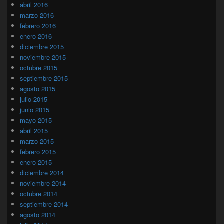
abril 2016
marzo 2016
febrero 2016
enero 2016
diciembre 2015
noviembre 2015
octubre 2015
septiembre 2015
agosto 2015
julio 2015
junio 2015
mayo 2015
abril 2015
marzo 2015
febrero 2015
enero 2015
diciembre 2014
noviembre 2014
octubre 2014
septiembre 2014
agosto 2014