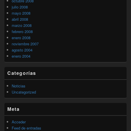
octubre 2008
julio 2008
mayo 2008
abril 2008
marzo 2008
febrero 2008
enero 2008
noviembre 2007
agosto 2004
enero 2004
Categorías
Noticias
Uncategorized
Meta
Acceder
Feed de entradas