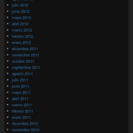
julio 2012
junio 2012
mayo 2012
abril 2012
marzo 2012
febrero 2012
enero 2012
diciembre 2011
noviembre 2011
octubre 2011
septiembre 2011
agosto 2011
julio 2011
junio 2011
mayo 2011
abril 2011
marzo 2011
febrero 2011
enero 2011
diciembre 2010
noviembre 2010