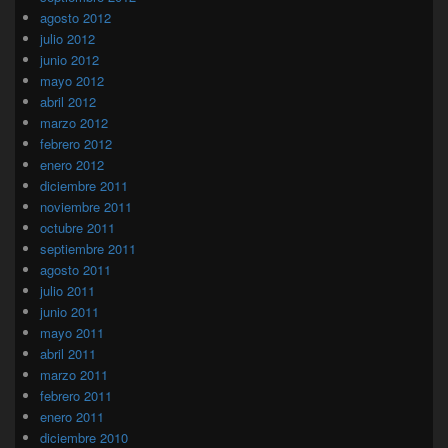
agosto 2012
julio 2012
junio 2012
mayo 2012
abril 2012
marzo 2012
febrero 2012
enero 2012
diciembre 2011
noviembre 2011
octubre 2011
septiembre 2011
agosto 2011
julio 2011
junio 2011
mayo 2011
abril 2011
marzo 2011
febrero 2011
enero 2011
diciembre 2010