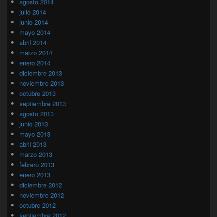
agosto 2014
julio 2014
junio 2014
mayo 2014
abril 2014
marzo 2014
enero 2014
diciembre 2013
noviembre 2013
octubre 2013
septiembre 2013
agosto 2013
junio 2013
mayo 2013
abril 2013
marzo 2013
febrero 2013
enero 2013
diciembre 2012
noviembre 2012
octubre 2012
septiembre 2012