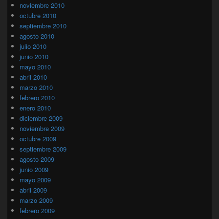
noviembre 2010
octubre 2010
septiembre 2010
agosto 2010
julio 2010
junio 2010
mayo 2010
abril 2010
marzo 2010
febrero 2010
enero 2010
diciembre 2009
noviembre 2009
octubre 2009
septiembre 2009
agosto 2009
junio 2009
mayo 2009
abril 2009
marzo 2009
febrero 2009