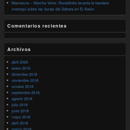
Marruecos – Marche Verte: Ronaldinho levante la bandera
marroquí sobre las dunas del Sahara en El Aaiún
Comentarios recientes
Archivos
abril 2026
enero 2019
diciembre 2018
noviembre 2018
octubre 2018
septiembre 2018
agosto 2018
julio 2018
junio 2018
mayo 2018
abril 2018
marzo 2018