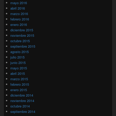
mayo 2016
abril 2016
marzo 2016
febrero 2016
enero 2016
diciembre 2015
noviembre 2015
octubre 2015
septiembre 2015
agosto 2015
julio 2015
junio 2015
mayo 2015
abril 2015
marzo 2015
febrero 2015
enero 2015
diciembre 2014
noviembre 2014
octubre 2014
septiembre 2014