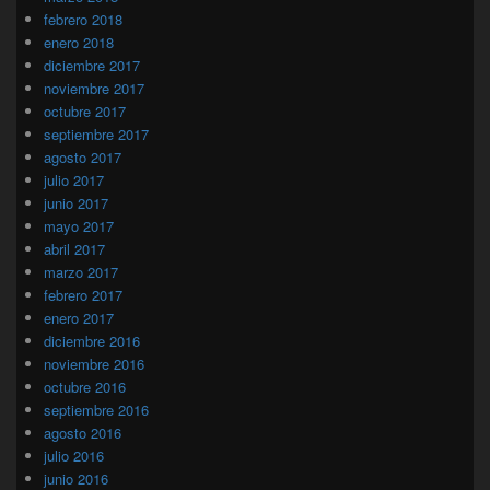
febrero 2018
enero 2018
diciembre 2017
noviembre 2017
octubre 2017
septiembre 2017
agosto 2017
julio 2017
junio 2017
mayo 2017
abril 2017
marzo 2017
febrero 2017
enero 2017
diciembre 2016
noviembre 2016
octubre 2016
septiembre 2016
agosto 2016
julio 2016
junio 2016