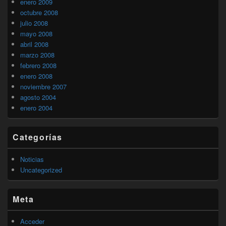
enero 2009
octubre 2008
julio 2008
mayo 2008
abril 2008
marzo 2008
febrero 2008
enero 2008
noviembre 2007
agosto 2004
enero 2004
Categorías
Noticias
Uncategorized
Meta
Acceder