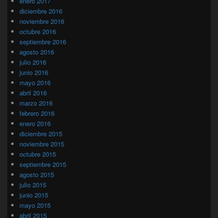
enero 2017
diciembre 2016
noviembre 2016
octubre 2016
septiembre 2016
agosto 2016
julio 2016
junio 2016
mayo 2016
abril 2016
marzo 2016
febrero 2016
enero 2016
diciembre 2015
noviembre 2015
octubre 2015
septiembre 2015
agosto 2015
julio 2015
junio 2015
mayo 2015
abril 2015