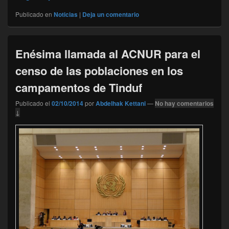
Publicado en
Noticias
|
Deja un comentario
Enésima llamada al ACNUR para el
censo de las poblaciones en los
campamentos de Tinduf
Publicado el
02/10/2014
por
Abdelhak Kettani
—
No hay comentarios
↓