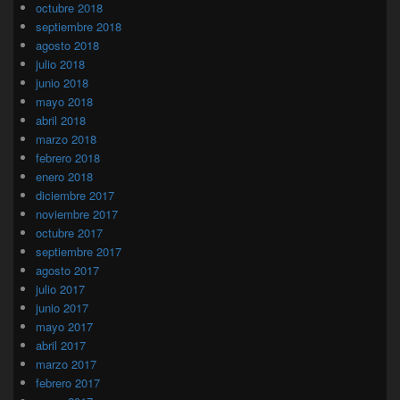
octubre 2018
septiembre 2018
agosto 2018
julio 2018
junio 2018
mayo 2018
abril 2018
marzo 2018
febrero 2018
enero 2018
diciembre 2017
noviembre 2017
octubre 2017
septiembre 2017
agosto 2017
julio 2017
junio 2017
mayo 2017
abril 2017
marzo 2017
febrero 2017