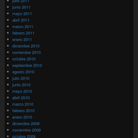
julio 2011
junio 2011
mayo 2011
abril 2011
marzo 2011
febrero 2011
enero 2011
diciembre 2010
noviembre 2010
octubre 2010
septiembre 2010
agosto 2010
julio 2010
junio 2010
mayo 2010
abril 2010
marzo 2010
febrero 2010
enero 2010
diciembre 2009
noviembre 2009
octubre 2009