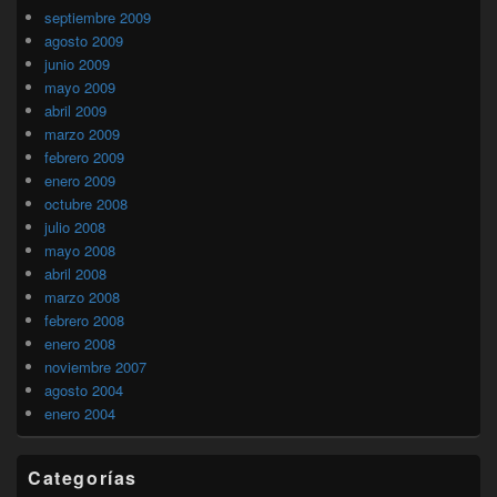
septiembre 2009
agosto 2009
junio 2009
mayo 2009
abril 2009
marzo 2009
febrero 2009
enero 2009
octubre 2008
julio 2008
mayo 2008
abril 2008
marzo 2008
febrero 2008
enero 2008
noviembre 2007
agosto 2004
enero 2004
Categorías