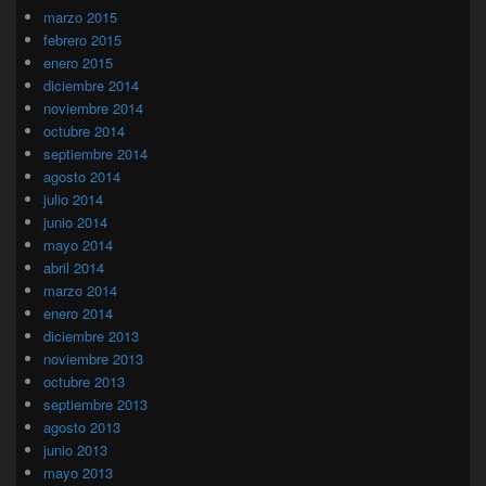
marzo 2015
febrero 2015
enero 2015
diciembre 2014
noviembre 2014
octubre 2014
septiembre 2014
agosto 2014
julio 2014
junio 2014
mayo 2014
abril 2014
marzo 2014
enero 2014
diciembre 2013
noviembre 2013
octubre 2013
septiembre 2013
agosto 2013
junio 2013
mayo 2013