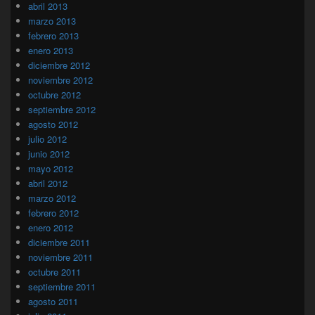
abril 2013
marzo 2013
febrero 2013
enero 2013
diciembre 2012
noviembre 2012
octubre 2012
septiembre 2012
agosto 2012
julio 2012
junio 2012
mayo 2012
abril 2012
marzo 2012
febrero 2012
enero 2012
diciembre 2011
noviembre 2011
octubre 2011
septiembre 2011
agosto 2011