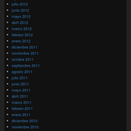
julio 2012
junio 2012
mayo 2012
abril 2012
marzo 2012
febrero 2012
enero 2012
diciembre 2011
noviembre 2011
octubre 2011
septiembre 2011
agosto 2011
julio 2011
junio 2011
mayo 2011
abril 2011
marzo 2011
febrero 2011
enero 2011
diciembre 2010
noviembre 2010