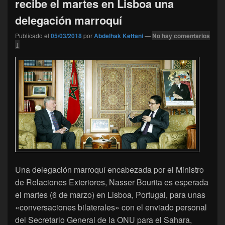
recibe el martes en Lisboa una
delegación marroquí
Publicado el
05/03/2018
por
Abdelhak Kettani
—
No hay comentarios
↓
Una delegación marroquí encabezada por el Ministro
de Relaciones Exteriores, Nasser Bourita es esperada
el martes (6 de marzo) en Lisboa, Portugal, para unas
«conversaciones bilaterales» con el enviado personal
del Secretario General de la ONU para el Sahara,