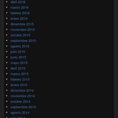
abril 2016
marzo 2016
febrero 2016
enero 2016
diciembre 2015
noviembre 2015
octubre 2015
septiembre 2015
agosto 2015
julio 2015
junio 2015
mayo 2015
abril 2015
marzo 2015
febrero 2015
enero 2015
diciembre 2014
noviembre 2014
octubre 2014
septiembre 2014
agosto 2014
julio 2014