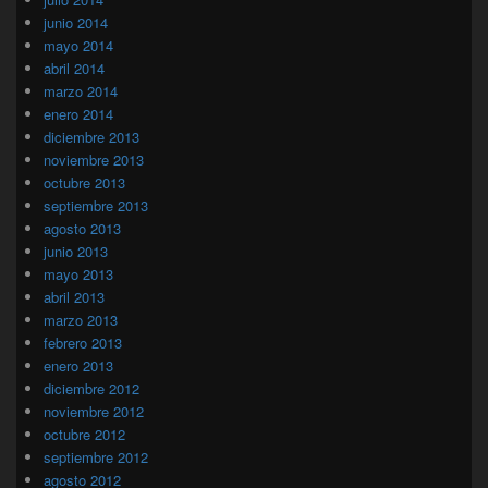
junio 2014
mayo 2014
abril 2014
marzo 2014
enero 2014
diciembre 2013
noviembre 2013
octubre 2013
septiembre 2013
agosto 2013
junio 2013
mayo 2013
abril 2013
marzo 2013
febrero 2013
enero 2013
diciembre 2012
noviembre 2012
octubre 2012
septiembre 2012
agosto 2012