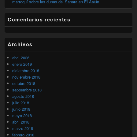
marroquí sobre las dunas del Sahara en El Aaiún
Comentarios recientes
Archivos
abril 2026
enero 2019
diciembre 2018
noviembre 2018
octubre 2018
septiembre 2018
agosto 2018
julio 2018
junio 2018
mayo 2018
abril 2018
marzo 2018
febrero 2018