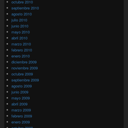
octubre 2010
septiembre 2010
agosto 2010
julio 2010
junio 2010
mayo 2010
abril 2010
marzo 2010
febrero 2010
enero 2010
diciembre 2009
noviembre 2009
octubre 2009
septiembre 2009
agosto 2009
junio 2009
mayo 2009
abril 2009
marzo 2009
febrero 2009
enero 2009
octubre 2008