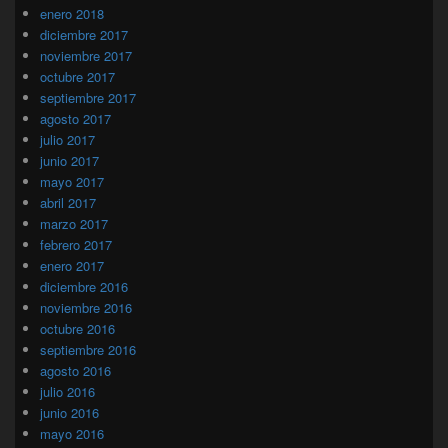
enero 2018
diciembre 2017
noviembre 2017
octubre 2017
septiembre 2017
agosto 2017
julio 2017
junio 2017
mayo 2017
abril 2017
marzo 2017
febrero 2017
enero 2017
diciembre 2016
noviembre 2016
octubre 2016
septiembre 2016
agosto 2016
julio 2016
junio 2016
mayo 2016