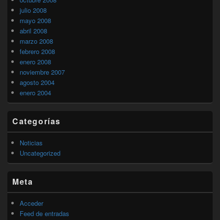
julio 2008
mayo 2008
abril 2008
marzo 2008
febrero 2008
enero 2008
noviembre 2007
agosto 2004
enero 2004
Categorías
Noticias
Uncategorized
Meta
Acceder
Feed de entradas