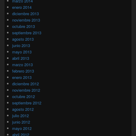
marzo 2014
enero 2014
diciembre 2013
noviembre 2013
octubre 2013
septiembre 2013
agosto 2013
junio 2013
mayo 2013
abril 2013
marzo 2013
febrero 2013
enero 2013
diciembre 2012
noviembre 2012
octubre 2012
septiembre 2012
agosto 2012
julio 2012
junio 2012
mayo 2012
abril 2012