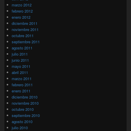
marzo 2012
febrero 2012
enero 2012
diciembre 2011
noviembre 2011
octubre 2011
septiembre 2011
agosto 2011
julio 2011
junio 2011
mayo 2011
abril 2011
marzo 2011
febrero 2011
enero 2011
diciembre 2010
noviembre 2010
octubre 2010
septiembre 2010
agosto 2010
julio 2010