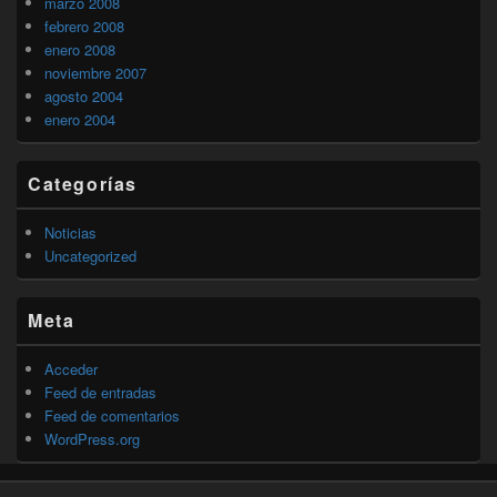
marzo 2008
febrero 2008
enero 2008
noviembre 2007
agosto 2004
enero 2004
Categorías
Noticias
Uncategorized
Meta
Acceder
Feed de entradas
Feed de comentarios
WordPress.org