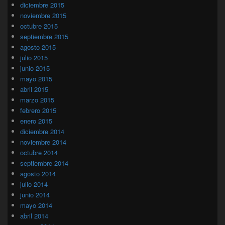
diciembre 2015
noviembre 2015
octubre 2015
septiembre 2015
agosto 2015
julio 2015
junio 2015
mayo 2015
abril 2015
marzo 2015
febrero 2015
enero 2015
diciembre 2014
noviembre 2014
octubre 2014
septiembre 2014
agosto 2014
julio 2014
junio 2014
mayo 2014
abril 2014