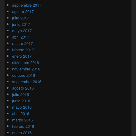
septiembre 2017
agosto 2017
julio 2017
junio 2017
mayo 2017
abril 2017
marzo 2017
febrero 2017
enero 2017
diciembre 2016
noviembre 2016
octubre 2016
septiembre 2016
agosto 2016
julio 2016
junio 2016
mayo 2016
abril 2016
marzo 2016
febrero 2016
enero 2016