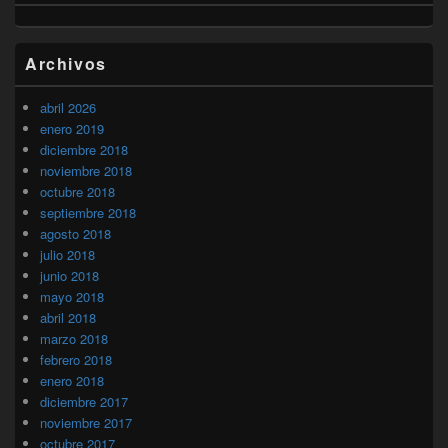
Archivos
abril 2026
enero 2019
diciembre 2018
noviembre 2018
octubre 2018
septiembre 2018
agosto 2018
julio 2018
junio 2018
mayo 2018
abril 2018
marzo 2018
febrero 2018
enero 2018
diciembre 2017
noviembre 2017
octubre 2017