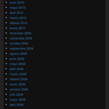
junio 2010
mayo 2010
abril 2010
marzo 2010
febrero 2010
enero 2010
diciembre 2009
noviembre 2009
octubre 2009
septiembre 2009
agosto 2009
junio 2009
mayo 2009
abril 2009
marzo 2009
febrero 2009
enero 2009
octubre 2008
julio 2008
mayo 2008
abril 2008