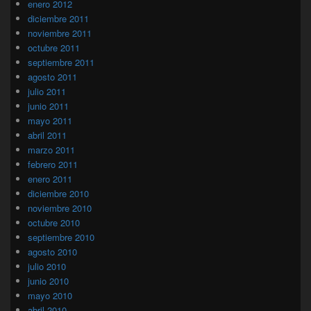
enero 2012
diciembre 2011
noviembre 2011
octubre 2011
septiembre 2011
agosto 2011
julio 2011
junio 2011
mayo 2011
abril 2011
marzo 2011
febrero 2011
enero 2011
diciembre 2010
noviembre 2010
octubre 2010
septiembre 2010
agosto 2010
julio 2010
junio 2010
mayo 2010
abril 2010