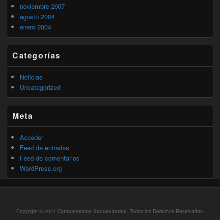
noviembre 2007
agosto 2004
enero 2004
Categorías
Noticias
Uncategorized
Meta
Acceder
Feed de entradas
Feed de comentarios
WordPress.org
Copyright © 2021
Campamentos Secuestrados
. Todos los Derechos Reservados.