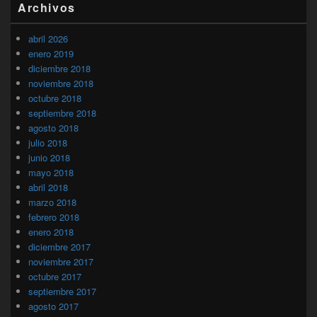
Archivos
abril 2026
enero 2019
diciembre 2018
noviembre 2018
octubre 2018
septiembre 2018
agosto 2018
julio 2018
junio 2018
mayo 2018
abril 2018
marzo 2018
febrero 2018
enero 2018
diciembre 2017
noviembre 2017
octubre 2017
septiembre 2017
agosto 2017