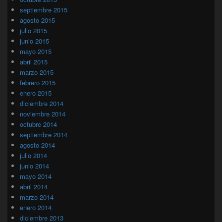
septiembre 2015
agosto 2015
julio 2015
junio 2015
mayo 2015
abril 2015
marzo 2015
febrero 2015
enero 2015
diciembre 2014
noviembre 2014
octubre 2014
septiembre 2014
agosto 2014
julio 2014
junio 2014
mayo 2014
abril 2014
marzo 2014
enero 2014
diciembre 2013