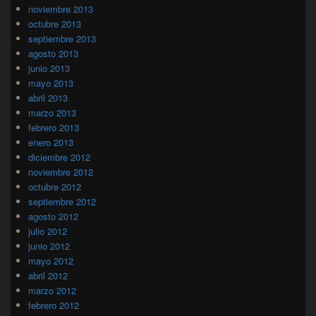
noviembre 2013
octubre 2013
septiembre 2013
agosto 2013
junio 2013
mayo 2013
abril 2013
marzo 2013
febrero 2013
enero 2013
diciembre 2012
noviembre 2012
octubre 2012
septiembre 2012
agosto 2012
julio 2012
junio 2012
mayo 2012
abril 2012
marzo 2012
febrero 2012