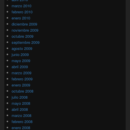
marzo 2010
febrero 2010
enero 2010
diciembre 2009
noviembre 2009
octubre 2009
septiembre 2009
agosto 2009
junio 2009
mayo 2009
abril 2009
marzo 2009
febrero 2009
enero 2009
octubre 2008
julio 2008
mayo 2008
abril 2008
marzo 2008
febrero 2008
enero 2008