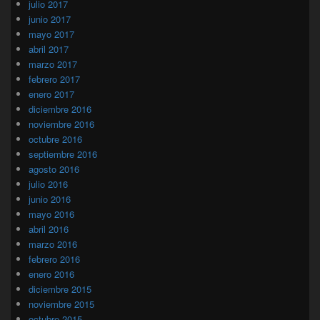
julio 2017
junio 2017
mayo 2017
abril 2017
marzo 2017
febrero 2017
enero 2017
diciembre 2016
noviembre 2016
octubre 2016
septiembre 2016
agosto 2016
julio 2016
junio 2016
mayo 2016
abril 2016
marzo 2016
febrero 2016
enero 2016
diciembre 2015
noviembre 2015
octubre 2015