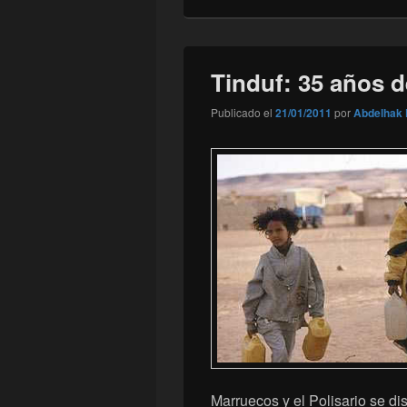
Tinduf: 35 años de
Publicado el
21/01/2011
por
Abdelhak 
Marruecos y el Polisario se d