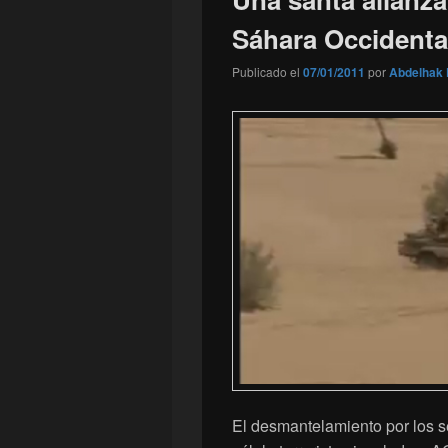
Sáhara Occidenta
Publicado el
07/01/2011
por
Abdelhak 
El desmantelamiento por los s