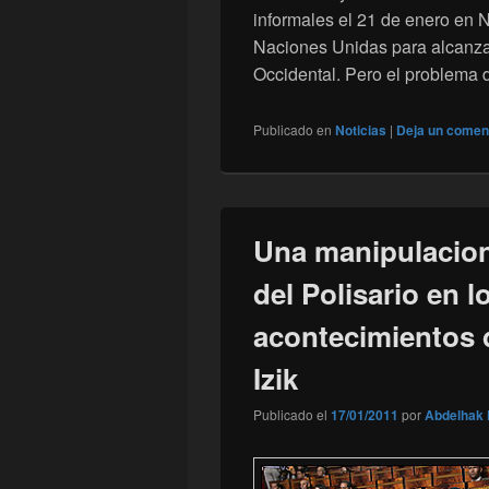
informales el 21 de enero en N
Naciones Unidas para alcanzar
Occidental. Pero el problema 
Publicado en
Noticias
|
Deja un comen
Una manipulacion
del Polisario en 
acontecimientos
Izik
Publicado el
17/01/2011
por
Abdelhak 