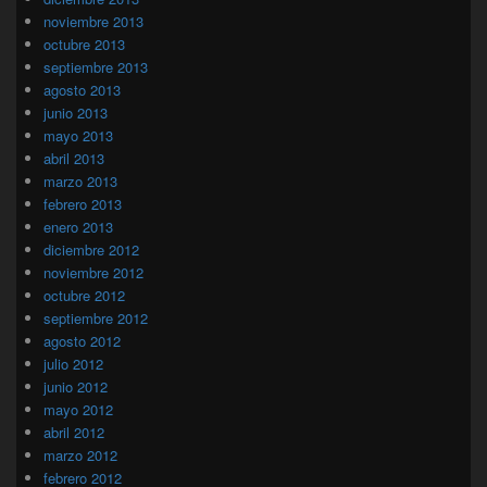
noviembre 2013
octubre 2013
septiembre 2013
agosto 2013
junio 2013
mayo 2013
abril 2013
marzo 2013
febrero 2013
enero 2013
diciembre 2012
noviembre 2012
octubre 2012
septiembre 2012
agosto 2012
julio 2012
junio 2012
mayo 2012
abril 2012
marzo 2012
febrero 2012