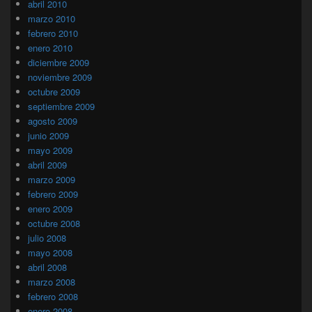
abril 2010
marzo 2010
febrero 2010
enero 2010
diciembre 2009
noviembre 2009
octubre 2009
septiembre 2009
agosto 2009
junio 2009
mayo 2009
abril 2009
marzo 2009
febrero 2009
enero 2009
octubre 2008
julio 2008
mayo 2008
abril 2008
marzo 2008
febrero 2008
enero 2008