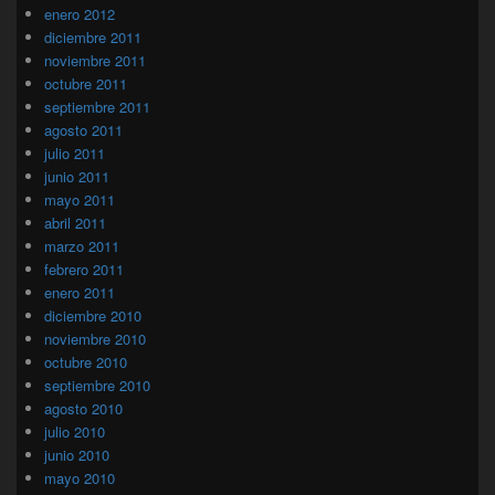
enero 2012
diciembre 2011
noviembre 2011
octubre 2011
septiembre 2011
agosto 2011
julio 2011
junio 2011
mayo 2011
abril 2011
marzo 2011
febrero 2011
enero 2011
diciembre 2010
noviembre 2010
octubre 2010
septiembre 2010
agosto 2010
julio 2010
junio 2010
mayo 2010