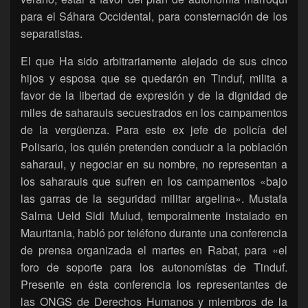
para el Sáhara Occidental, para consternación de los
separatistas.
El que Ha sido arbitrariamente alejado de sus cinco
hijos y esposa que se quedarón en Tinduf, milita a
favor de la libertad de expresión y de la dignidad de
miles de saharauis secuestrados en los campamentos
de la vergüenza. Para este ex jefe de policía del
Polisario, los quién pretenden conducir a la población
saharaui, y negociar en su nombre, no representan a
los saharauis que sufren en los campamentos «bajo
las garras de la seguridad militar argelina». Mustafa
Salma Ueld Sidi Mulud, temporalmente instalado en
Mauritania, habló por teléfono durante una conferencia
de prensa organizada el martes en Rabat, para «el
foro de soporte para los autonomístas de Tinduf.
Presente en ésta conferencia los representantes de
las ONGS de Derechos Humanos y miembros de la