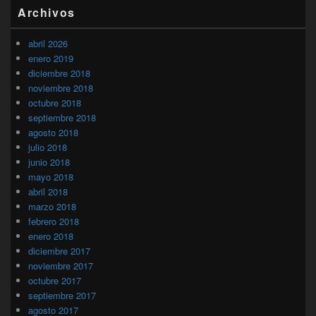
Archivos
abril 2026
enero 2019
diciembre 2018
noviembre 2018
octubre 2018
septiembre 2018
agosto 2018
julio 2018
junio 2018
mayo 2018
abril 2018
marzo 2018
febrero 2018
enero 2018
diciembre 2017
noviembre 2017
octubre 2017
septiembre 2017
agosto 2017