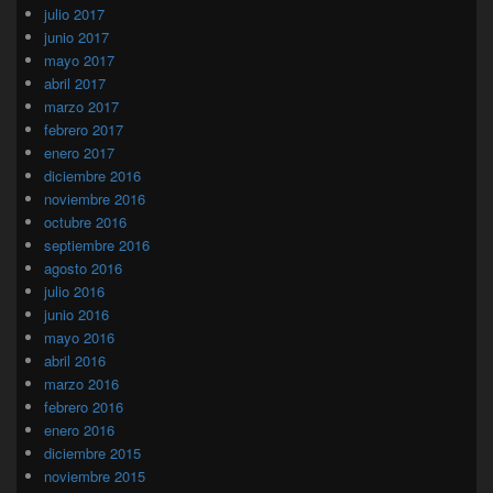
julio 2017
junio 2017
mayo 2017
abril 2017
marzo 2017
febrero 2017
enero 2017
diciembre 2016
noviembre 2016
octubre 2016
septiembre 2016
agosto 2016
julio 2016
junio 2016
mayo 2016
abril 2016
marzo 2016
febrero 2016
enero 2016
diciembre 2015
noviembre 2015