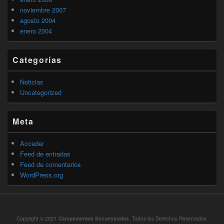
noviembre 2007
agosto 2004
enero 2004
Categorías
Noticias
Uncategorized
Meta
Acceder
Feed de entradas
Feed de comentarios
WordPress.org
Copyright © 2021
Campamentos Secuestrados
. Todos los Derechos Reservados.