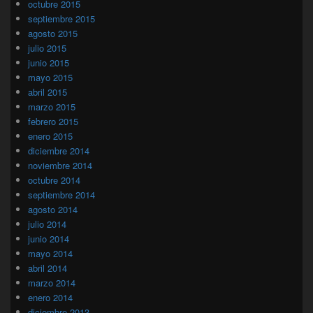
octubre 2015
septiembre 2015
agosto 2015
julio 2015
junio 2015
mayo 2015
abril 2015
marzo 2015
febrero 2015
enero 2015
diciembre 2014
noviembre 2014
octubre 2014
septiembre 2014
agosto 2014
julio 2014
junio 2014
mayo 2014
abril 2014
marzo 2014
enero 2014
diciembre 2013