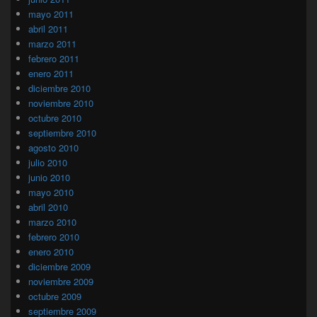
mayo 2011
abril 2011
marzo 2011
febrero 2011
enero 2011
diciembre 2010
noviembre 2010
octubre 2010
septiembre 2010
agosto 2010
julio 2010
junio 2010
mayo 2010
abril 2010
marzo 2010
febrero 2010
enero 2010
diciembre 2009
noviembre 2009
octubre 2009
septiembre 2009