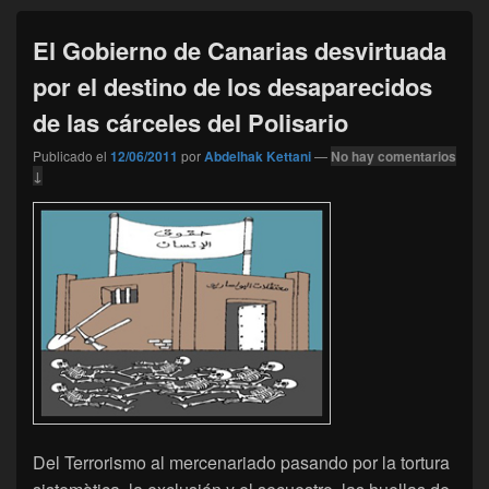
El Gobierno de Canarias desvirtuada
por el destino de los desaparecidos
de las cárceles del Polisario
Publicado el
12/06/2011
por
Abdelhak Kettani
—
No hay comentarios
↓
Del Terrorismo al mercenariado pasando por la tortura