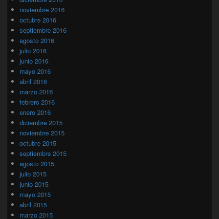
noviembre 2016
octubre 2016
septiembre 2016
agosto 2016
julio 2016
junio 2016
mayo 2016
abril 2016
marzo 2016
febrero 2016
enero 2016
diciembre 2015
noviembre 2015
octubre 2015
septiembre 2015
agosto 2015
julio 2015
junio 2015
mayo 2015
abril 2015
marzo 2015