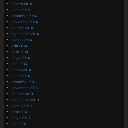
febrero 2015
enero 2015
diciembre 2014
noviembre 2014
octubre 2014
septiembre 2014
agosto 2014
julio 2014
junio 2014
mayo 2014
abril 2014
marzo 2014
enero 2014
diciembre 2013
noviembre 2013
octubre 2013
septiembre 2013
agosto 2013
junio 2013
mayo 2013
abril 2013