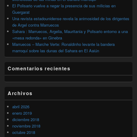
El Polisario vuelve a negar la presencia de sus milicias en
Guergarat
Una revista estadounidense revela la animosidad de los dirigentes
de Argel contra Marruecos
Sahara : Marruecos, Argelia, Mauritania y Polisario entorno a una
«mesa redonda» en Ginebra
Marruecos – Marche Verte: Ronaldinho levante la bandera
marroquí sobre las dunas del Sahara en El Aaiún
Comentarios recientes
Archivos
abril 2026
enero 2019
diciembre 2018
noviembre 2018
octubre 2018