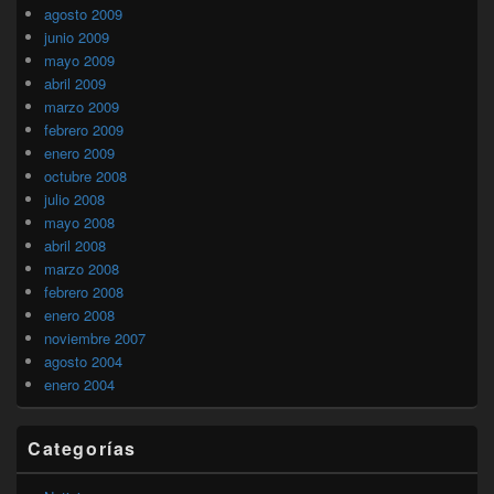
agosto 2009
junio 2009
mayo 2009
abril 2009
marzo 2009
febrero 2009
enero 2009
octubre 2008
julio 2008
mayo 2008
abril 2008
marzo 2008
febrero 2008
enero 2008
noviembre 2007
agosto 2004
enero 2004
Categorías