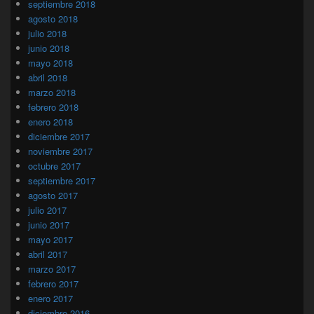
septiembre 2018
agosto 2018
julio 2018
junio 2018
mayo 2018
abril 2018
marzo 2018
febrero 2018
enero 2018
diciembre 2017
noviembre 2017
octubre 2017
septiembre 2017
agosto 2017
julio 2017
junio 2017
mayo 2017
abril 2017
marzo 2017
febrero 2017
enero 2017
diciembre 2016