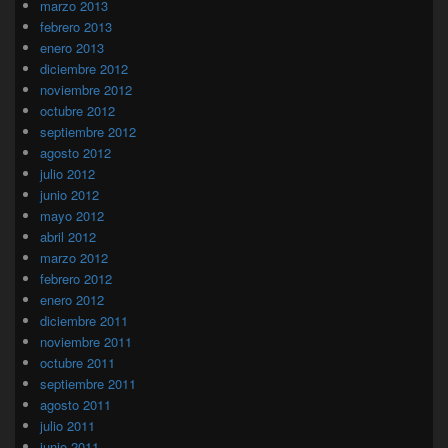
marzo 2013
febrero 2013
enero 2013
diciembre 2012
noviembre 2012
octubre 2012
septiembre 2012
agosto 2012
julio 2012
junio 2012
mayo 2012
abril 2012
marzo 2012
febrero 2012
enero 2012
diciembre 2011
noviembre 2011
octubre 2011
septiembre 2011
agosto 2011
julio 2011
junio 2011