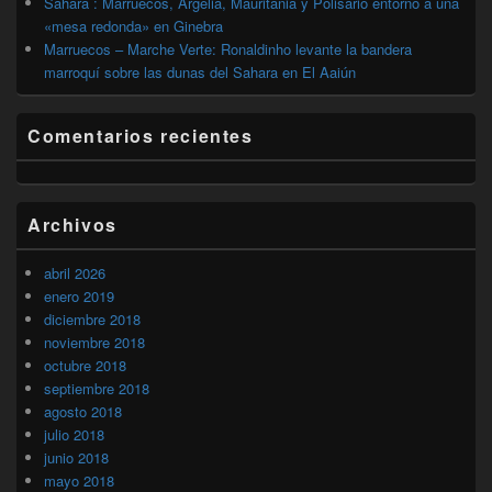
Sahara : Marruecos, Argelia, Mauritania y Polisario entorno a una
«mesa redonda» en Ginebra
Marruecos – Marche Verte: Ronaldinho levante la bandera
marroquí sobre las dunas del Sahara en El Aaiún
Comentarios recientes
Archivos
abril 2026
enero 2019
diciembre 2018
noviembre 2018
octubre 2018
septiembre 2018
agosto 2018
julio 2018
junio 2018
mayo 2018