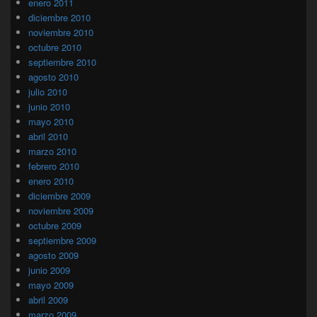
enero 2011
diciembre 2010
noviembre 2010
octubre 2010
septiembre 2010
agosto 2010
julio 2010
junio 2010
mayo 2010
abril 2010
marzo 2010
febrero 2010
enero 2010
diciembre 2009
noviembre 2009
octubre 2009
septiembre 2009
agosto 2009
junio 2009
mayo 2009
abril 2009
marzo 2009