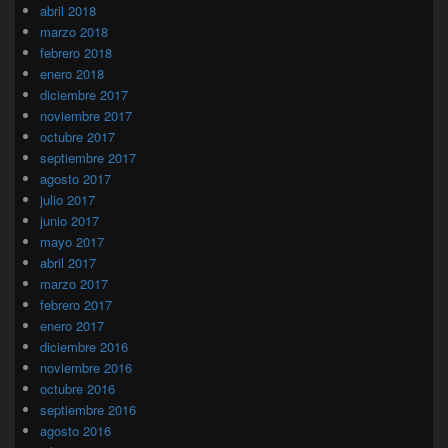
abril 2018
marzo 2018
febrero 2018
enero 2018
diciembre 2017
noviembre 2017
octubre 2017
septiembre 2017
agosto 2017
julio 2017
junio 2017
mayo 2017
abril 2017
marzo 2017
febrero 2017
enero 2017
diciembre 2016
noviembre 2016
octubre 2016
septiembre 2016
agosto 2016