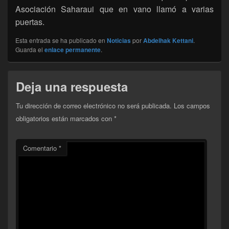
Asociación Saharaui que en vano llamó a varias
puertas.
Esta entrada se ha publicado en
Noticias
por
Abdelhak Kettani
.
Guarda el
enlace permanente
.
Deja una respuesta
Tu dirección de correo electrónico no será publicada.
Los campos
obligatorios están marcados con
*
Comentario
*