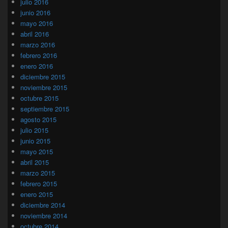
julio 2016
junio 2016
mayo 2016
abril 2016
marzo 2016
febrero 2016
enero 2016
diciembre 2015
noviembre 2015
octubre 2015
septiembre 2015
agosto 2015
julio 2015
junio 2015
mayo 2015
abril 2015
marzo 2015
febrero 2015
enero 2015
diciembre 2014
noviembre 2014
octubre 2014