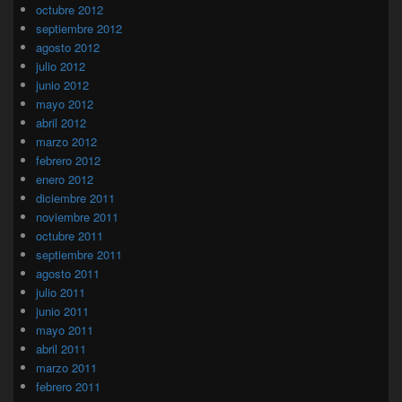
octubre 2012
septiembre 2012
agosto 2012
julio 2012
junio 2012
mayo 2012
abril 2012
marzo 2012
febrero 2012
enero 2012
diciembre 2011
noviembre 2011
octubre 2011
septiembre 2011
agosto 2011
julio 2011
junio 2011
mayo 2011
abril 2011
marzo 2011
febrero 2011