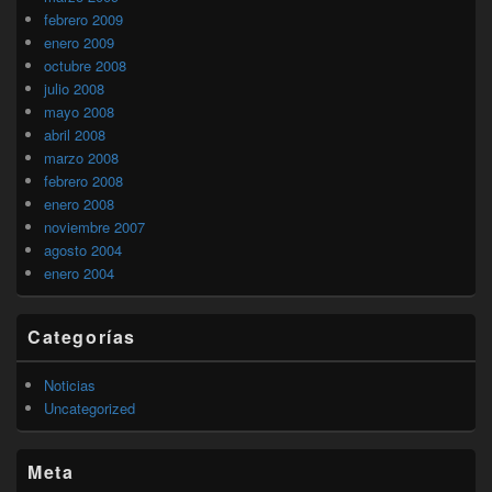
febrero 2009
enero 2009
octubre 2008
julio 2008
mayo 2008
abril 2008
marzo 2008
febrero 2008
enero 2008
noviembre 2007
agosto 2004
enero 2004
Categorías
Noticias
Uncategorized
Meta