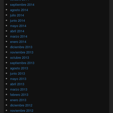
septiembre 2014
agosto 2014
julio 2014
junio 2014
mayo 2014
abril 2014
marzo 2014
enero 2014
diciembre 2013
noviembre 2013
octubre 2013
septiembre 2013
agosto 2013
junio 2013
mayo 2013
abril 2013
marzo 2013
febrero 2013
enero 2013
diciembre 2012
noviembre 2012