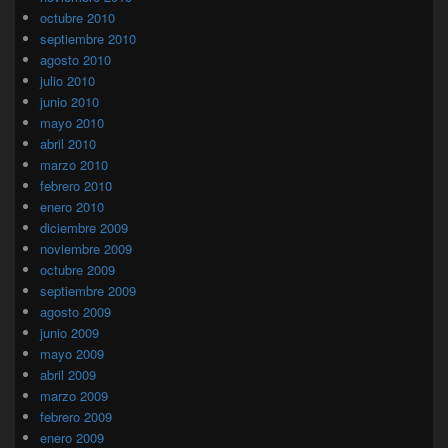
octubre 2010
septiembre 2010
agosto 2010
julio 2010
junio 2010
mayo 2010
abril 2010
marzo 2010
febrero 2010
enero 2010
diciembre 2009
noviembre 2009
octubre 2009
septiembre 2009
agosto 2009
junio 2009
mayo 2009
abril 2009
marzo 2009
febrero 2009
enero 2009