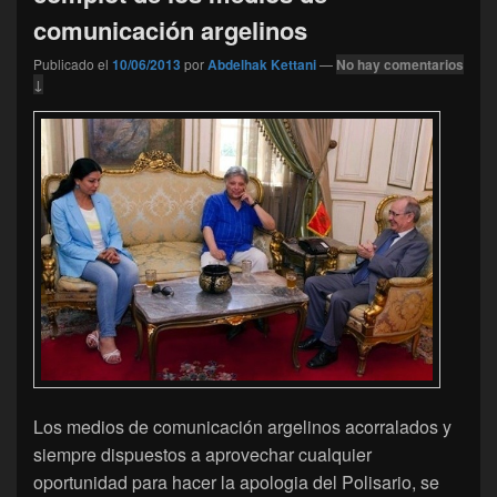
comunicación argelinos
Publicado el
10/06/2013
por
Abdelhak Kettani
—
No hay comentarios
↓
Los medios de comunicación argelinos acorralados y
siempre dispuestos a aprovechar cualquier
oportunidad para hacer la apologia del Polisario, se