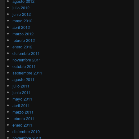
agosto 2012
julio 2012
junio 2012
mayo 2012
abril 2012
marzo 2012
febrero 2012
enero 2012
diciembre 2011
noviembre 2011
octubre 2011
septiembre 2011
agosto 2011
julio 2011
junio 2011
mayo 2011
abril 2011
marzo 2011
febrero 2011
enero 2011
diciembre 2010
noviembre 2010