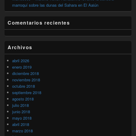
marroquí sobre las dunas del Sahara en El Aaiún
Comentarios recientes
Archivos
abril 2026
enero 2019
diciembre 2018
noviembre 2018
octubre 2018
septiembre 2018
agosto 2018
julio 2018
junio 2018
mayo 2018
abril 2018
marzo 2018