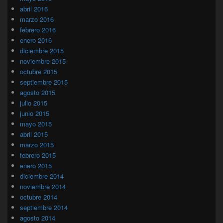
abril 2016
marzo 2016
febrero 2016
enero 2016
diciembre 2015
noviembre 2015
octubre 2015
septiembre 2015
agosto 2015
julio 2015
junio 2015
mayo 2015
abril 2015
marzo 2015
febrero 2015
enero 2015
diciembre 2014
noviembre 2014
octubre 2014
septiembre 2014
agosto 2014