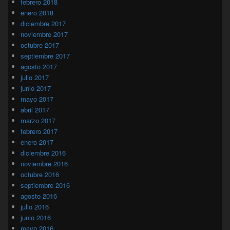
febrero 2018
enero 2018
diciembre 2017
noviembre 2017
octubre 2017
septiembre 2017
agosto 2017
julio 2017
junio 2017
mayo 2017
abril 2017
marzo 2017
febrero 2017
enero 2017
diciembre 2016
noviembre 2016
octubre 2016
septiembre 2016
agosto 2016
julio 2016
junio 2016
mayo 2016