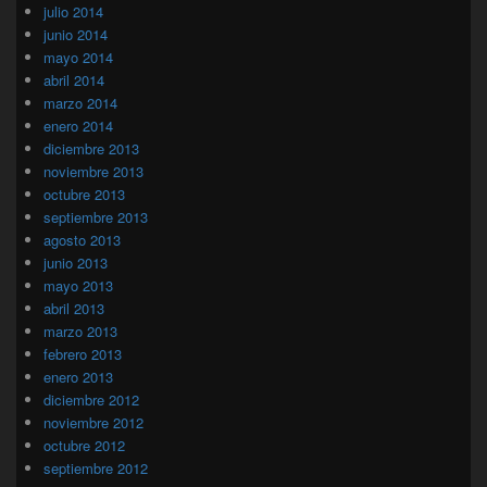
julio 2014
junio 2014
mayo 2014
abril 2014
marzo 2014
enero 2014
diciembre 2013
noviembre 2013
octubre 2013
septiembre 2013
agosto 2013
junio 2013
mayo 2013
abril 2013
marzo 2013
febrero 2013
enero 2013
diciembre 2012
noviembre 2012
octubre 2012
septiembre 2012