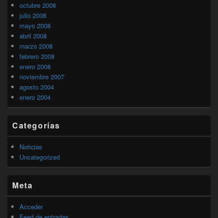
octubre 2008
julio 2008
mayo 2008
abril 2008
marzo 2008
febrero 2008
enero 2008
noviembre 2007
agosto 2004
enero 2004
Categorías
Noticias
Uncategorized
Meta
Acceder
Feed de entradas