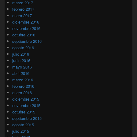
marzo 2017
febrero 2017
enero 2017
diciembre 2016
noviembre 2016
octubre 2016
septiembre 2016
agosto 2016
julio 2016
junio 2016
mayo 2016
abril 2016
marzo 2016
febrero 2016
enero 2016
diciembre 2015
noviembre 2015
octubre 2015
septiembre 2015
agosto 2015
julio 2015