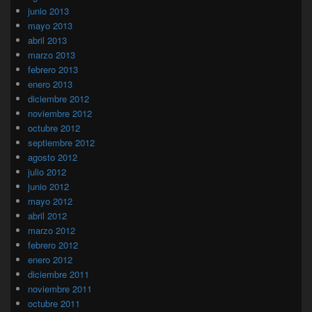
junio 2013
mayo 2013
abril 2013
marzo 2013
febrero 2013
enero 2013
diciembre 2012
noviembre 2012
octubre 2012
septiembre 2012
agosto 2012
julio 2012
junio 2012
mayo 2012
abril 2012
marzo 2012
febrero 2012
enero 2012
diciembre 2011
noviembre 2011
octubre 2011