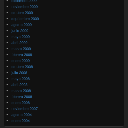
diciembre 2009
noviembre 2009
octubre 2009
septiembre 2009
agosto 2009
junio 2009
mayo 2009
abril 2009
marzo 2009
febrero 2009
enero 2009
octubre 2008
julio 2008
mayo 2008
abril 2008
marzo 2008
febrero 2008
enero 2008
noviembre 2007
agosto 2004
enero 2004