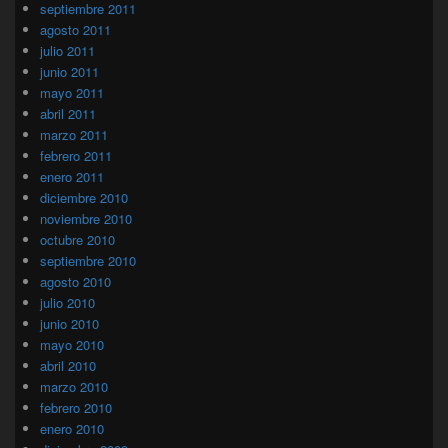
septiembre 2011
agosto 2011
julio 2011
junio 2011
mayo 2011
abril 2011
marzo 2011
febrero 2011
enero 2011
diciembre 2010
noviembre 2010
octubre 2010
septiembre 2010
agosto 2010
julio 2010
junio 2010
mayo 2010
abril 2010
marzo 2010
febrero 2010
enero 2010