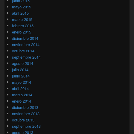
junio 2015
mayo 2015
abril 2015
marzo 2015
febrero 2015
enero 2015
diciembre 2014
noviembre 2014
octubre 2014
septiembre 2014
agosto 2014
julio 2014
junio 2014
mayo 2014
abril 2014
marzo 2014
enero 2014
diciembre 2013
noviembre 2013
octubre 2013
septiembre 2013
agosto 2013