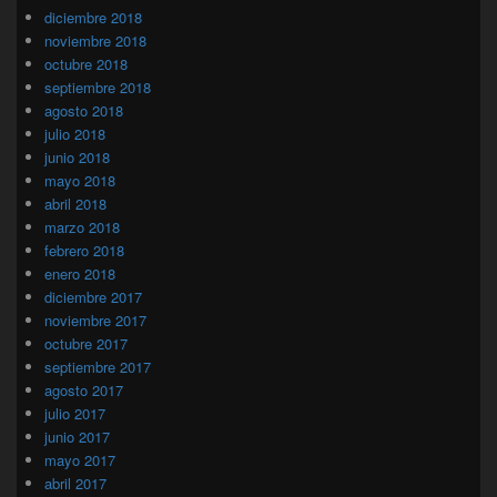
diciembre 2018
noviembre 2018
octubre 2018
septiembre 2018
agosto 2018
julio 2018
junio 2018
mayo 2018
abril 2018
marzo 2018
febrero 2018
enero 2018
diciembre 2017
noviembre 2017
octubre 2017
septiembre 2017
agosto 2017
julio 2017
junio 2017
mayo 2017
abril 2017