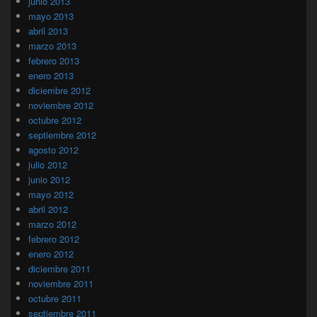
junio 2013
mayo 2013
abril 2013
marzo 2013
febrero 2013
enero 2013
diciembre 2012
noviembre 2012
octubre 2012
septiembre 2012
agosto 2012
julio 2012
junio 2012
mayo 2012
abril 2012
marzo 2012
febrero 2012
enero 2012
diciembre 2011
noviembre 2011
octubre 2011
septiembre 2011