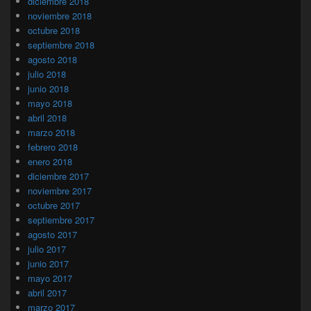
diciembre 2018
noviembre 2018
octubre 2018
septiembre 2018
agosto 2018
julio 2018
junio 2018
mayo 2018
abril 2018
marzo 2018
febrero 2018
enero 2018
diciembre 2017
noviembre 2017
octubre 2017
septiembre 2017
agosto 2017
julio 2017
junio 2017
mayo 2017
abril 2017
marzo 2017