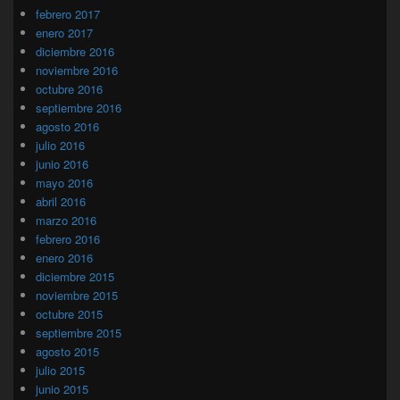
febrero 2017
enero 2017
diciembre 2016
noviembre 2016
octubre 2016
septiembre 2016
agosto 2016
julio 2016
junio 2016
mayo 2016
abril 2016
marzo 2016
febrero 2016
enero 2016
diciembre 2015
noviembre 2015
octubre 2015
septiembre 2015
agosto 2015
julio 2015
junio 2015