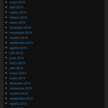
mayo 2015
abril 2015
marzo 2015
febrero 2015
enero 2015
diciembre 2014
noviembre 2014
octubre 2014
septiembre 2014
agosto 2014
julio 2014
junio 2014
mayo 2014
abril 2014
marzo 2014
enero 2014
diciembre 2013
noviembre 2013
octubre 2013
septiembre 2013
agosto 2013