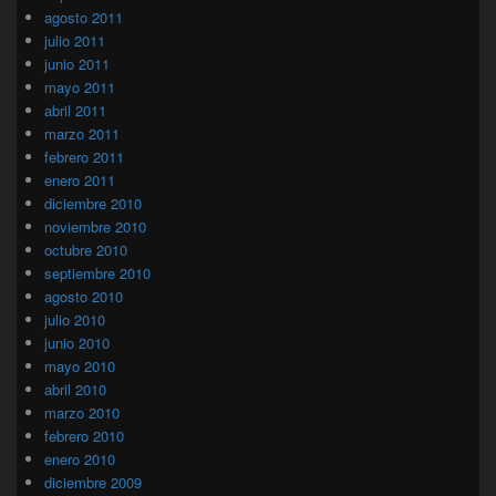
agosto 2011
julio 2011
junio 2011
mayo 2011
abril 2011
marzo 2011
febrero 2011
enero 2011
diciembre 2010
noviembre 2010
octubre 2010
septiembre 2010
agosto 2010
julio 2010
junio 2010
mayo 2010
abril 2010
marzo 2010
febrero 2010
enero 2010
diciembre 2009