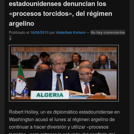
estadounidenses denuncian los
«procesos torcidos», del régimen
argelino
Publicado el
16/06/2015
por
Abdelhak Kettani
—
No hay comentarios
↓
Robert Holley, un ex diplomático estadounidense en
Washington acusó el lunes al régimen argelino de
continuar a hacer diversión y utilizar «procesos