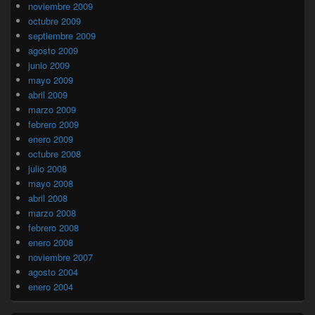
noviembre 2009
octubre 2009
septiembre 2009
agosto 2009
junio 2009
mayo 2009
abril 2009
marzo 2009
febrero 2009
enero 2009
octubre 2008
julio 2008
mayo 2008
abril 2008
marzo 2008
febrero 2008
enero 2008
noviembre 2007
agosto 2004
enero 2004