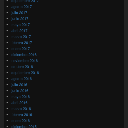
septiembre 2017
agosto 2017
julio 2017
junio 2017
mayo 2017
abril 2017
marzo 2017
febrero 2017
enero 2017
diciembre 2016
noviembre 2016
octubre 2016
septiembre 2016
agosto 2016
julio 2016
junio 2016
mayo 2016
abril 2016
marzo 2016
febrero 2016
enero 2016
diciembre 2015