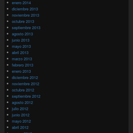
enero 2014
diciembre 2013
noviembre 2013
octubre 2013
septiembre 2013
agosto 2013
junio 2013
mayo 2013
abril 2013
marzo 2013
febrero 2013
enero 2013
diciembre 2012
noviembre 2012
octubre 2012
septiembre 2012
agosto 2012
julio 2012
junio 2012
mayo 2012
abril 2012