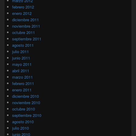
marzo 2012
febrero 2012
enero 2012
diciembre 2011
noviembre 2011
octubre 2011
septiembre 2011
agosto 2011
julio 2011
junio 2011
mayo 2011
abril 2011
marzo 2011
febrero 2011
enero 2011
diciembre 2010
noviembre 2010
octubre 2010
septiembre 2010
agosto 2010
julio 2010
junio 2010