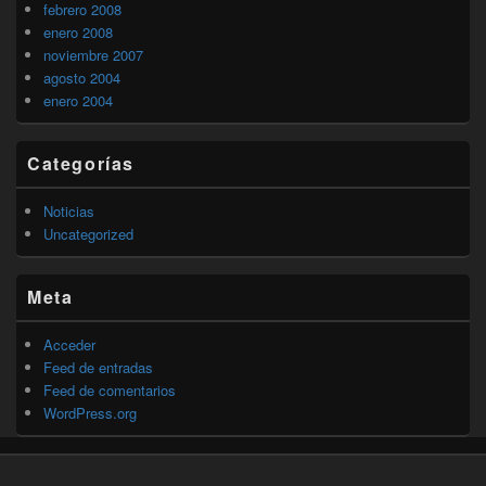
febrero 2008
enero 2008
noviembre 2007
agosto 2004
enero 2004
Categorías
Noticias
Uncategorized
Meta
Acceder
Feed de entradas
Feed de comentarios
WordPress.org