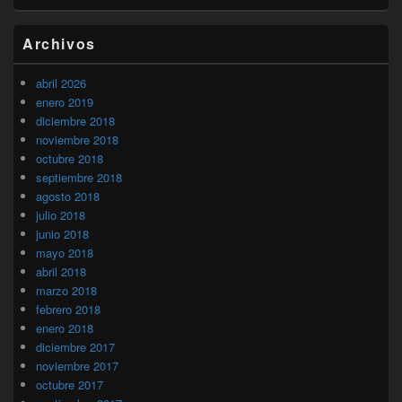
Archivos
abril 2026
enero 2019
diciembre 2018
noviembre 2018
octubre 2018
septiembre 2018
agosto 2018
julio 2018
junio 2018
mayo 2018
abril 2018
marzo 2018
febrero 2018
enero 2018
diciembre 2017
noviembre 2017
octubre 2017