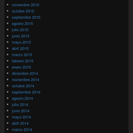
noviembre 2015
octubre 2015
septiembre 2015
agosto 2015
julio 2015
junio 2015
mayo 2015
abril 2015
marzo 2015
febrero 2015
enero 2015
diciembre 2014
noviembre 2014
octubre 2014
septiembre 2014
agosto 2014
julio 2014
junio 2014
mayo 2014
abril 2014
marzo 2014