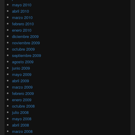
mayo 2010
abril 2010
marzo 2010
febrero 2010
enero 2010
diciembre 2009
noviembre 2009
octubre 2009
septiembre 2009
agosto 2009
junio 2009
mayo 2009
abril 2009
marzo 2009
febrero 2009
enero 2009
octubre 2008
julio 2008
mayo 2008
abril 2008
marzo 2008