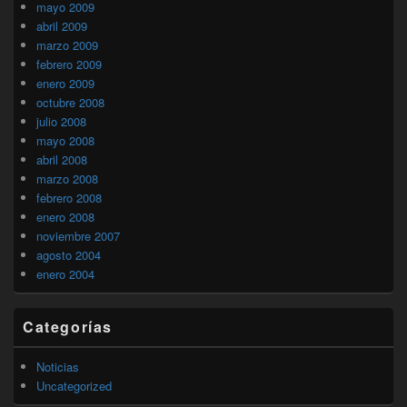
mayo 2009
abril 2009
marzo 2009
febrero 2009
enero 2009
octubre 2008
julio 2008
mayo 2008
abril 2008
marzo 2008
febrero 2008
enero 2008
noviembre 2007
agosto 2004
enero 2004
Categorías
Noticias
Uncategorized