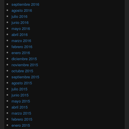
septiembre 2016
agosto 2016
julio 2016
junio 2016
mayo 2016
abril 2016
marzo 2016
febrero 2016
enero 2016
diciembre 2015
noviembre 2015
octubre 2015
septiembre 2015
agosto 2015
julio 2015
junio 2015
mayo 2015
abril 2015
marzo 2015
febrero 2015
enero 2015