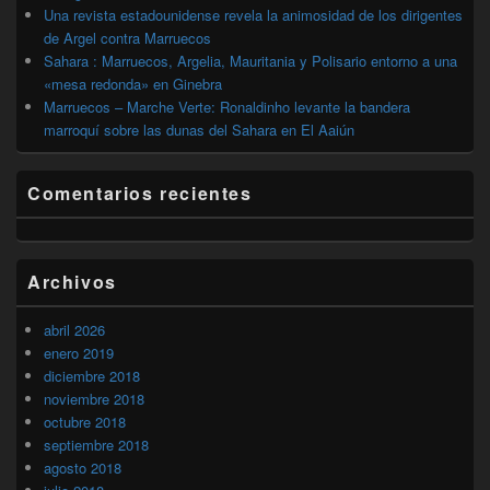
Una revista estadounidense revela la animosidad de los dirigentes
de Argel contra Marruecos
Sahara : Marruecos, Argelia, Mauritania y Polisario entorno a una
«mesa redonda» en Ginebra
Marruecos – Marche Verte: Ronaldinho levante la bandera
marroquí sobre las dunas del Sahara en El Aaiún
Comentarios recientes
Archivos
abril 2026
enero 2019
diciembre 2018
noviembre 2018
octubre 2018
septiembre 2018
agosto 2018