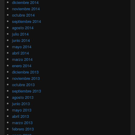
diciembre 2014
noviembre 2014
octubre 2014
septiembre 2014
agosto 2014
julio 2014
junio 2014
mayo 2014
abril 2014
marzo 2014
enero 2014
diciembre 2013
noviembre 2013
octubre 2013
septiembre 2013
agosto 2013
junio 2013
mayo 2013
abril 2013
marzo 2013
febrero 2013