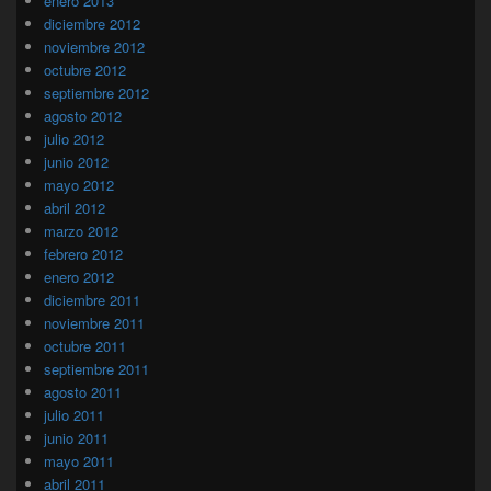
enero 2013
diciembre 2012
noviembre 2012
octubre 2012
septiembre 2012
agosto 2012
julio 2012
junio 2012
mayo 2012
abril 2012
marzo 2012
febrero 2012
enero 2012
diciembre 2011
noviembre 2011
octubre 2011
septiembre 2011
agosto 2011
julio 2011
junio 2011
mayo 2011
abril 2011