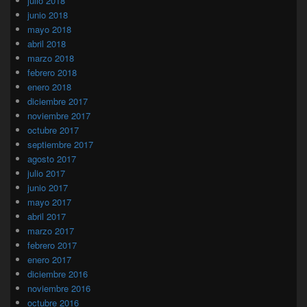
julio 2018
junio 2018
mayo 2018
abril 2018
marzo 2018
febrero 2018
enero 2018
diciembre 2017
noviembre 2017
octubre 2017
septiembre 2017
agosto 2017
julio 2017
junio 2017
mayo 2017
abril 2017
marzo 2017
febrero 2017
enero 2017
diciembre 2016
noviembre 2016
octubre 2016