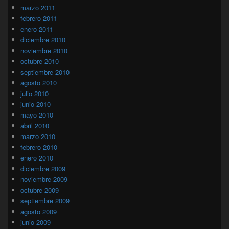
marzo 2011
febrero 2011
enero 2011
diciembre 2010
noviembre 2010
octubre 2010
septiembre 2010
agosto 2010
julio 2010
junio 2010
mayo 2010
abril 2010
marzo 2010
febrero 2010
enero 2010
diciembre 2009
noviembre 2009
octubre 2009
septiembre 2009
agosto 2009
junio 2009