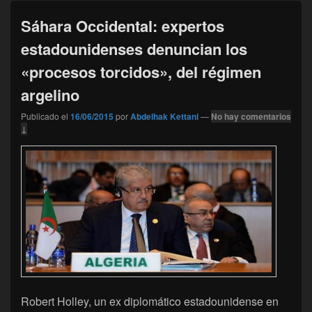
Sáhara Occidental: expertos
estadounidenses denuncian los
«procesos torcidos», del régimen
argelino
Publicado el
16/06/2015
por
Abdelhak Kettani
—
No hay comentarios
↓
Robert Holley, un ex diplomático estadounidense en