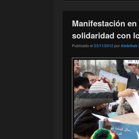
Manifestación en
solidaridad con l
Publicado el
23/11/2012
por
Abdelhak 