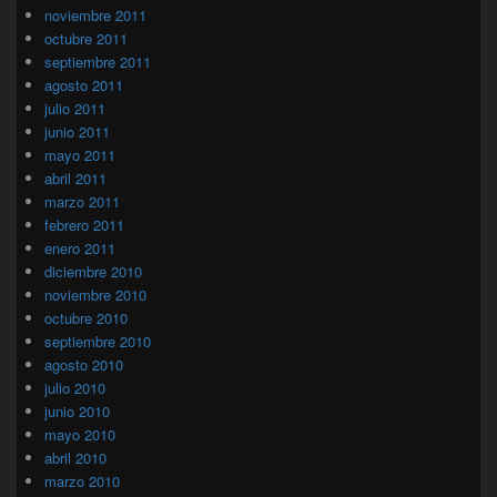
noviembre 2011
octubre 2011
septiembre 2011
agosto 2011
julio 2011
junio 2011
mayo 2011
abril 2011
marzo 2011
febrero 2011
enero 2011
diciembre 2010
noviembre 2010
octubre 2010
septiembre 2010
agosto 2010
julio 2010
junio 2010
mayo 2010
abril 2010
marzo 2010