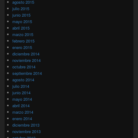
agosto 2015
julio 2015
junio 2015
mayo 2015
abril 2015
marzo 2015
febrero 2015
enero 2015
diciembre 2014
noviembre 2014
octubre 2014
septiembre 2014
agosto 2014
julio 2014
junio 2014
mayo 2014
abril 2014
marzo 2014
enero 2014
diciembre 2013
noviembre 2013
octubre 2013