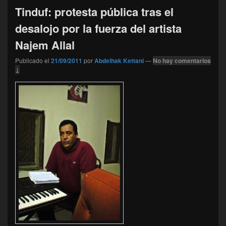
Tinduf: protesta pública tras el
desalojo por la fuerza del artista
Najem Allal
Publicado el
21/09/2011
por
Abdelhak Kettani
—
No hay comentarios
↓