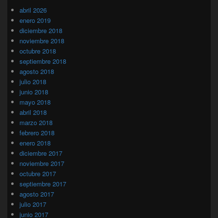
abril 2026
enero 2019
diciembre 2018
noviembre 2018
octubre 2018
septiembre 2018
agosto 2018
julio 2018
junio 2018
mayo 2018
abril 2018
marzo 2018
febrero 2018
enero 2018
diciembre 2017
noviembre 2017
octubre 2017
septiembre 2017
agosto 2017
julio 2017
junio 2017