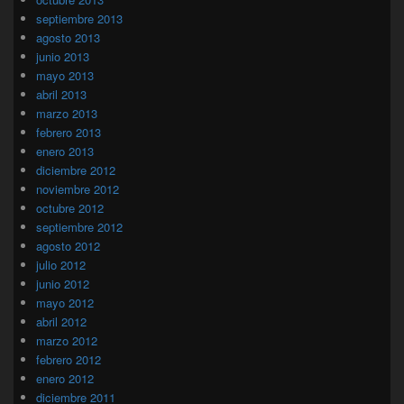
septiembre 2013
agosto 2013
junio 2013
mayo 2013
abril 2013
marzo 2013
febrero 2013
enero 2013
diciembre 2012
noviembre 2012
octubre 2012
septiembre 2012
agosto 2012
julio 2012
junio 2012
mayo 2012
abril 2012
marzo 2012
febrero 2012
enero 2012
diciembre 2011