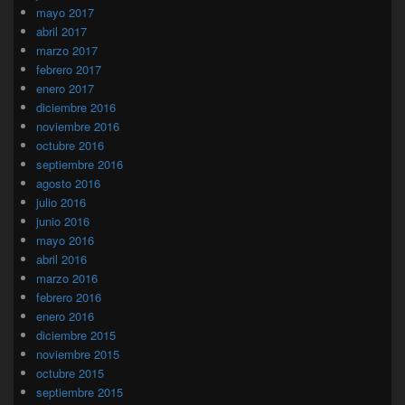
mayo 2017
abril 2017
marzo 2017
febrero 2017
enero 2017
diciembre 2016
noviembre 2016
octubre 2016
septiembre 2016
agosto 2016
julio 2016
junio 2016
mayo 2016
abril 2016
marzo 2016
febrero 2016
enero 2016
diciembre 2015
noviembre 2015
octubre 2015
septiembre 2015