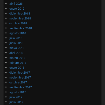
abril 2026
enero 2019
diciembre 2018
noviembre 2018
octubre 2018
septiembre 2018
agosto 2018
julio 2018
junio 2018
mayo 2018
abril 2018
marzo 2018
febrero 2018
enero 2018
diciembre 2017
noviembre 2017
octubre 2017
septiembre 2017
agosto 2017
julio 2017
junio 2017