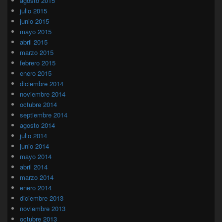
agosto 2015
julio 2015
junio 2015
mayo 2015
abril 2015
marzo 2015
febrero 2015
enero 2015
diciembre 2014
noviembre 2014
octubre 2014
septiembre 2014
agosto 2014
julio 2014
junio 2014
mayo 2014
abril 2014
marzo 2014
enero 2014
diciembre 2013
noviembre 2013
octubre 2013