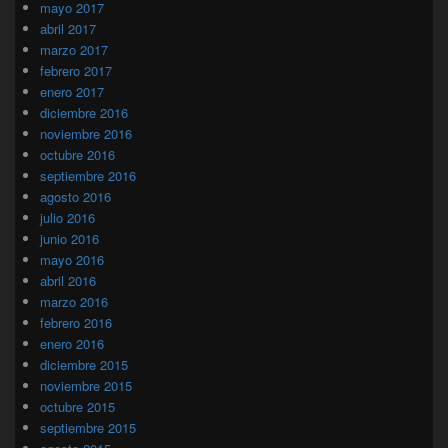
mayo 2017
abril 2017
marzo 2017
febrero 2017
enero 2017
diciembre 2016
noviembre 2016
octubre 2016
septiembre 2016
agosto 2016
julio 2016
junio 2016
mayo 2016
abril 2016
marzo 2016
febrero 2016
enero 2016
diciembre 2015
noviembre 2015
octubre 2015
septiembre 2015