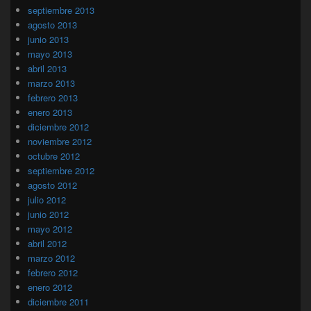
septiembre 2013
agosto 2013
junio 2013
mayo 2013
abril 2013
marzo 2013
febrero 2013
enero 2013
diciembre 2012
noviembre 2012
octubre 2012
septiembre 2012
agosto 2012
julio 2012
junio 2012
mayo 2012
abril 2012
marzo 2012
febrero 2012
enero 2012
diciembre 2011