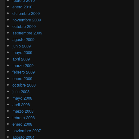
febrero 2010
enero 2010
diciembre 2009
noviembre 2009
octubre 2009
septiembre 2009
agosto 2009
junio 2009
mayo 2009
abril 2009
marzo 2009
febrero 2009
enero 2009
octubre 2008
julio 2008
mayo 2008
abril 2008
marzo 2008
febrero 2008
enero 2008
noviembre 2007
agosto 2004