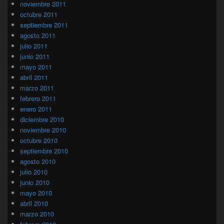
noviembre 2011
octubre 2011
septiembre 2011
agosto 2011
julio 2011
junio 2011
mayo 2011
abril 2011
marzo 2011
febrero 2011
enero 2011
diciembre 2010
noviembre 2010
octubre 2010
septiembre 2010
agosto 2010
julio 2010
junio 2010
mayo 2010
abril 2010
marzo 2010