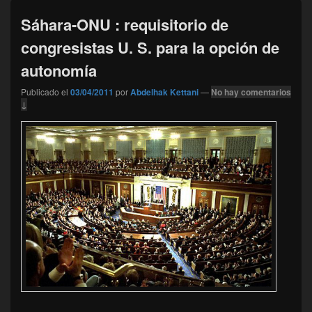
Sáhara-ONU : requisitorio de
congresistas U. S. para la opción de
autonomía
Publicado el
03/04/2011
por
Abdelhak Kettani
—
No hay comentarios
↓