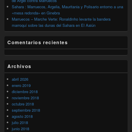
de Argel contra Marruecos
Sahara : Marruecos, Argelia, Mauritania y Polisario entorno a una
«mesa redonda» en Ginebra
Marruecos – Marche Verte: Ronaldinho levante la bandera
marroquí sobre las dunas del Sahara en El Aaiún
Comentarios recientes
Archivos
abril 2026
enero 2019
diciembre 2018
noviembre 2018
octubre 2018
septiembre 2018
agosto 2018
julio 2018
junio 2018