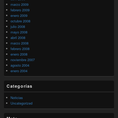
marzo 2009
febrero 2009
enero 2009
octubre 2008
julio 2008
mayo 2008
abril 2008
marzo 2008
febrero 2008
enero 2008
noviembre 2007
agosto 2004
enero 2004
Categorías
Noticias
Uncategorized