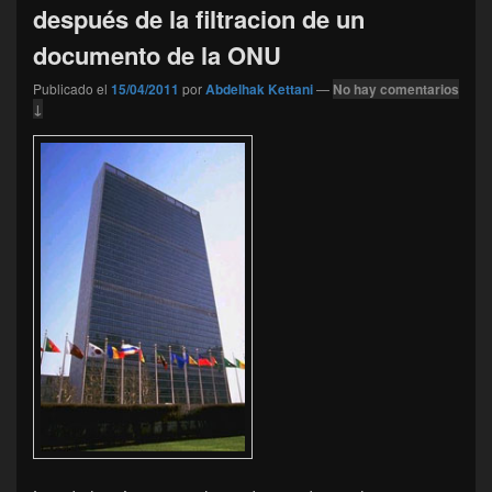
después de la filtracion de un
documento de la ONU
Publicado el
15/04/2011
por
Abdelhak Kettani
—
No hay comentarios
↓