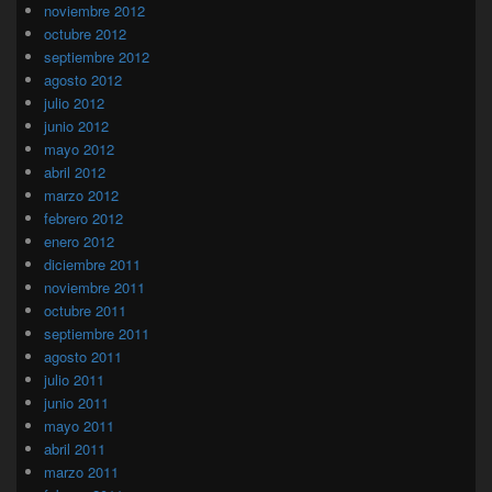
noviembre 2012
octubre 2012
septiembre 2012
agosto 2012
julio 2012
junio 2012
mayo 2012
abril 2012
marzo 2012
febrero 2012
enero 2012
diciembre 2011
noviembre 2011
octubre 2011
septiembre 2011
agosto 2011
julio 2011
junio 2011
mayo 2011
abril 2011
marzo 2011