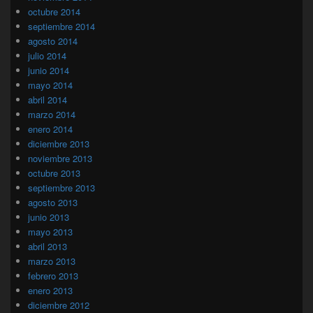
octubre 2014
septiembre 2014
agosto 2014
julio 2014
junio 2014
mayo 2014
abril 2014
marzo 2014
enero 2014
diciembre 2013
noviembre 2013
octubre 2013
septiembre 2013
agosto 2013
junio 2013
mayo 2013
abril 2013
marzo 2013
febrero 2013
enero 2013
diciembre 2012