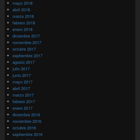
mayo 2018
abril 2018
marzo 2018
febrero 2018
enero 2018
diciembre 2017
noviembre 2017
octubre 2017
septiembre 2017
agosto 2017
julio 2017
junio 2017
mayo 2017
abril 2017
marzo 2017
febrero 2017
enero 2017
diciembre 2016
noviembre 2016
octubre 2016
septiembre 2016