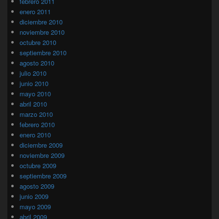
febrero 2011
enero 2011
diciembre 2010
noviembre 2010
octubre 2010
septiembre 2010
agosto 2010
julio 2010
junio 2010
mayo 2010
abril 2010
marzo 2010
febrero 2010
enero 2010
diciembre 2009
noviembre 2009
octubre 2009
septiembre 2009
agosto 2009
junio 2009
mayo 2009
abril 2009