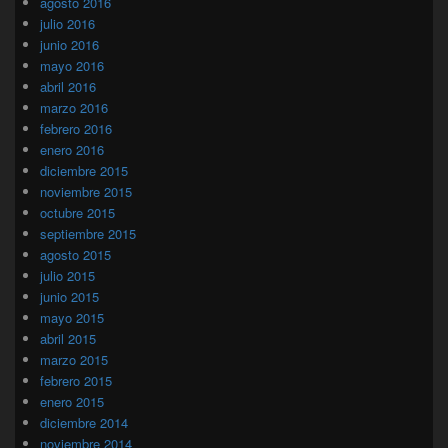
agosto 2016
julio 2016
junio 2016
mayo 2016
abril 2016
marzo 2016
febrero 2016
enero 2016
diciembre 2015
noviembre 2015
octubre 2015
septiembre 2015
agosto 2015
julio 2015
junio 2015
mayo 2015
abril 2015
marzo 2015
febrero 2015
enero 2015
diciembre 2014
noviembre 2014