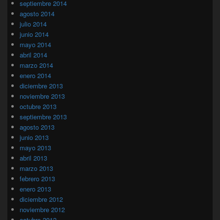
septiembre 2014
agosto 2014
julio 2014
junio 2014
mayo 2014
abril 2014
marzo 2014
enero 2014
diciembre 2013
noviembre 2013
octubre 2013
septiembre 2013
agosto 2013
junio 2013
mayo 2013
abril 2013
marzo 2013
febrero 2013
enero 2013
diciembre 2012
noviembre 2012
octubre 2012