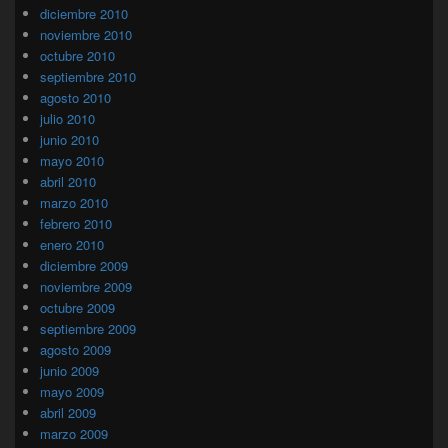
diciembre 2010
noviembre 2010
octubre 2010
septiembre 2010
agosto 2010
julio 2010
junio 2010
mayo 2010
abril 2010
marzo 2010
febrero 2010
enero 2010
diciembre 2009
noviembre 2009
octubre 2009
septiembre 2009
agosto 2009
junio 2009
mayo 2009
abril 2009
marzo 2009