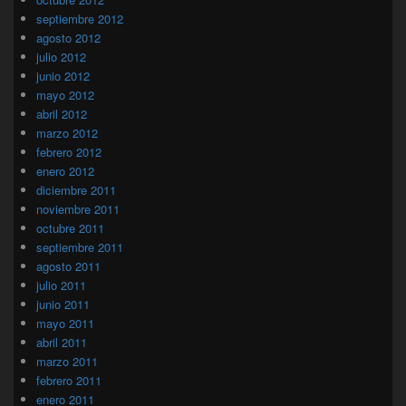
septiembre 2012
agosto 2012
julio 2012
junio 2012
mayo 2012
abril 2012
marzo 2012
febrero 2012
enero 2012
diciembre 2011
noviembre 2011
octubre 2011
septiembre 2011
agosto 2011
julio 2011
junio 2011
mayo 2011
abril 2011
marzo 2011
febrero 2011
enero 2011