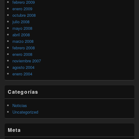
febrero 2009
enero 2009
octubre 2008
julio 2008
mayo 2008
abril 2008
marzo 2008
febrero 2008
enero 2008
noviembre 2007
agosto 2004
enero 2004
Categorías
Noticias
Uncategorized
Meta