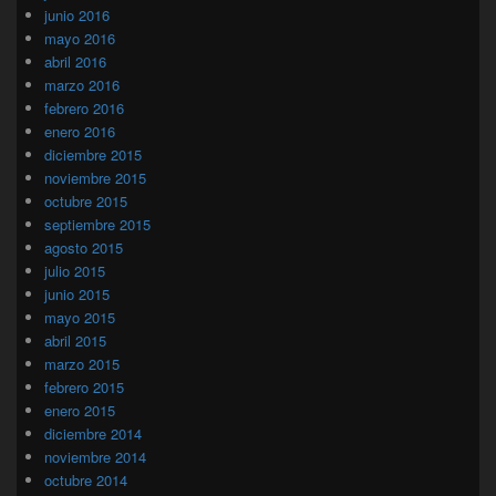
junio 2016
mayo 2016
abril 2016
marzo 2016
febrero 2016
enero 2016
diciembre 2015
noviembre 2015
octubre 2015
septiembre 2015
agosto 2015
julio 2015
junio 2015
mayo 2015
abril 2015
marzo 2015
febrero 2015
enero 2015
diciembre 2014
noviembre 2014
octubre 2014