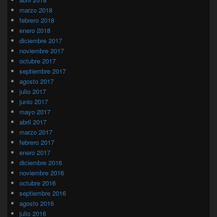
marzo 2018
febrero 2018
enero 2018
diciembre 2017
noviembre 2017
octubre 2017
septiembre 2017
agosto 2017
julio 2017
junio 2017
mayo 2017
abril 2017
marzo 2017
febrero 2017
enero 2017
diciembre 2016
noviembre 2016
octubre 2016
septiembre 2016
agosto 2016
julio 2016