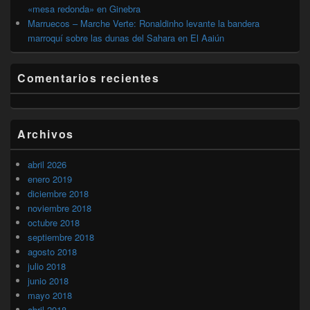
«mesa redonda» en Ginebra
Marruecos – Marche Verte: Ronaldinho levante la bandera
marroquí sobre las dunas del Sahara en El Aaiún
Comentarios recientes
Archivos
abril 2026
enero 2019
diciembre 2018
noviembre 2018
octubre 2018
septiembre 2018
agosto 2018
julio 2018
junio 2018
mayo 2018
abril 2018