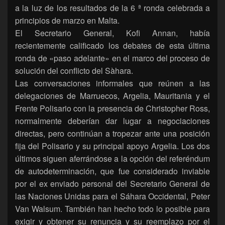
a la luz de los resultados de la 6 ª ronda celebrada a
principios de marzo en Malta.
El Secretario General, Kofi Annan, había
recientemente calificado los debates de esta última
ronda de «paso adelante» en el marco del proceso de
solución del conflicto del Sàhara.
Las conversaciones informales que reúnen a las
delegaciones de Marruecos, Argelia, Mauritania y el
Frente Polisario con la presencia de Christopher Ross,
normalmente deberían dar lugar a negociaciones
directas, pero continúan a tropezar ante una posición
fija del Polisario y su principal apoyo Argelia. Los dos
últimos siguen aferrándose a la opción del referéndum
de autodeterminación, que fue considerado inviable
por el ex enviado personal del Secretario General de
las Naciones Unidas para el Sáhara Occidental, Peter
Van Walsum. También han hecho todo lo posible para
exigir y obtener su renuncia y su reemplazo por el