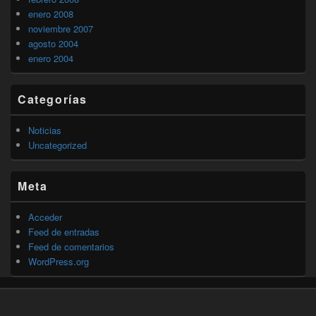
enero 2008
noviembre 2007
agosto 2004
enero 2004
Categorías
Noticias
Uncategorized
Meta
Acceder
Feed de entradas
Feed de comentarios
WordPress.org