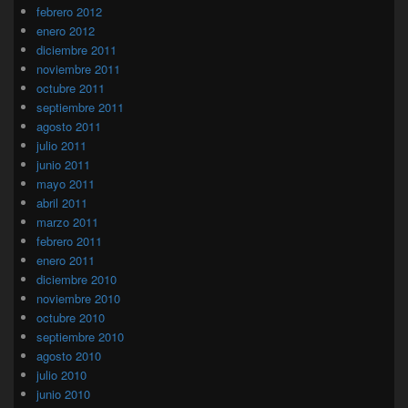
febrero 2012
enero 2012
diciembre 2011
noviembre 2011
octubre 2011
septiembre 2011
agosto 2011
julio 2011
junio 2011
mayo 2011
abril 2011
marzo 2011
febrero 2011
enero 2011
diciembre 2010
noviembre 2010
octubre 2010
septiembre 2010
agosto 2010
julio 2010
junio 2010