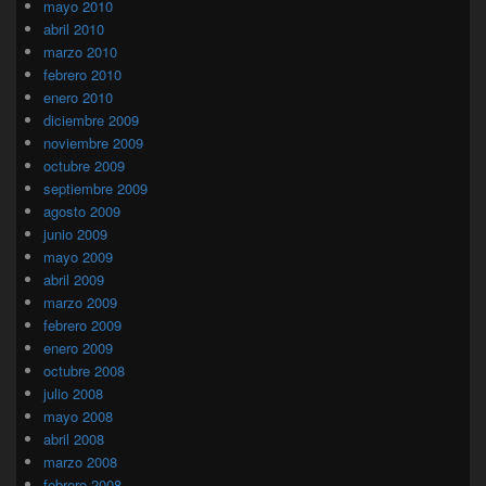
mayo 2010
abril 2010
marzo 2010
febrero 2010
enero 2010
diciembre 2009
noviembre 2009
octubre 2009
septiembre 2009
agosto 2009
junio 2009
mayo 2009
abril 2009
marzo 2009
febrero 2009
enero 2009
octubre 2008
julio 2008
mayo 2008
abril 2008
marzo 2008
febrero 2008