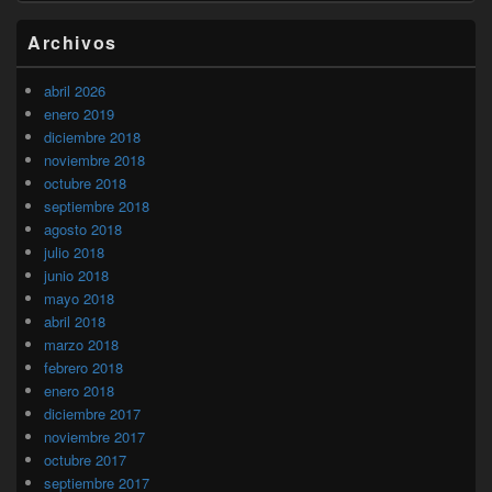
Archivos
abril 2026
enero 2019
diciembre 2018
noviembre 2018
octubre 2018
septiembre 2018
agosto 2018
julio 2018
junio 2018
mayo 2018
abril 2018
marzo 2018
febrero 2018
enero 2018
diciembre 2017
noviembre 2017
octubre 2017
septiembre 2017