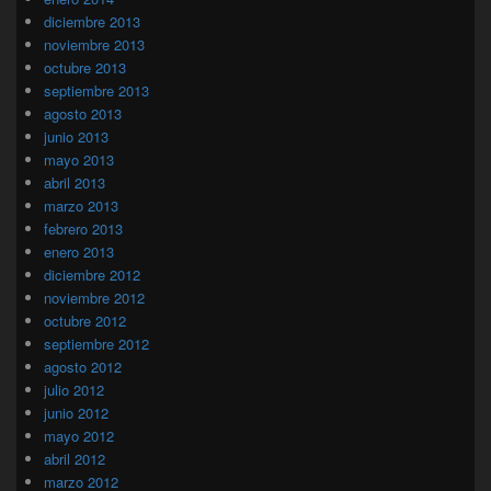
diciembre 2013
noviembre 2013
octubre 2013
septiembre 2013
agosto 2013
junio 2013
mayo 2013
abril 2013
marzo 2013
febrero 2013
enero 2013
diciembre 2012
noviembre 2012
octubre 2012
septiembre 2012
agosto 2012
julio 2012
junio 2012
mayo 2012
abril 2012
marzo 2012