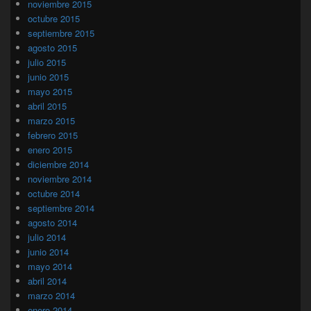
noviembre 2015
octubre 2015
septiembre 2015
agosto 2015
julio 2015
junio 2015
mayo 2015
abril 2015
marzo 2015
febrero 2015
enero 2015
diciembre 2014
noviembre 2014
octubre 2014
septiembre 2014
agosto 2014
julio 2014
junio 2014
mayo 2014
abril 2014
marzo 2014
enero 2014