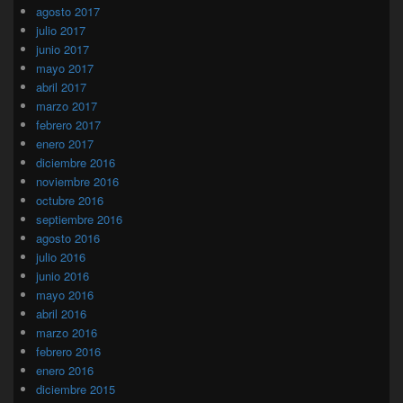
agosto 2017
julio 2017
junio 2017
mayo 2017
abril 2017
marzo 2017
febrero 2017
enero 2017
diciembre 2016
noviembre 2016
octubre 2016
septiembre 2016
agosto 2016
julio 2016
junio 2016
mayo 2016
abril 2016
marzo 2016
febrero 2016
enero 2016
diciembre 2015