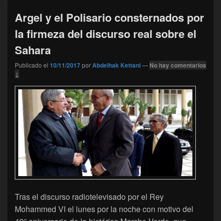
Argel y el Polisario consternados por
la firmeza del discurso real sobre el
Sahara
Publicado el
10/11/2017
por
Abdelhak Kettani
—
No hay comentarios
↓
Tras el discurso radiotelevisado por el Rey
Mohammed VI el lunes por la noche con motivo del