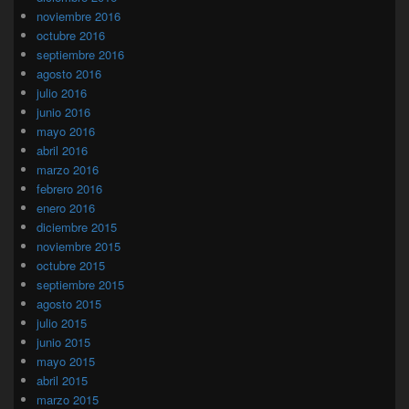
noviembre 2016
octubre 2016
septiembre 2016
agosto 2016
julio 2016
junio 2016
mayo 2016
abril 2016
marzo 2016
febrero 2016
enero 2016
diciembre 2015
noviembre 2015
octubre 2015
septiembre 2015
agosto 2015
julio 2015
junio 2015
mayo 2015
abril 2015
marzo 2015