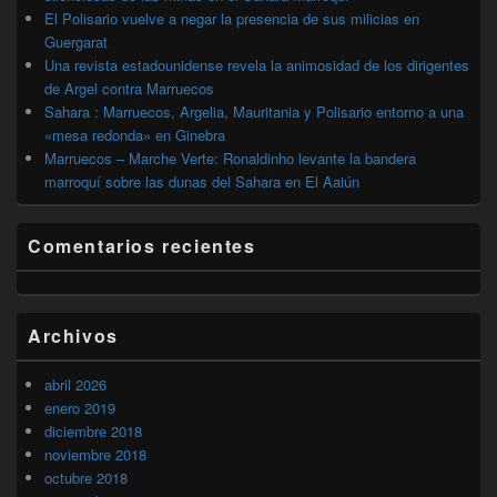
El Polisario vuelve a negar la presencia de sus milicias en
Guergarat
Una revista estadounidense revela la animosidad de los dirigentes
de Argel contra Marruecos
Sahara : Marruecos, Argelia, Mauritania y Polisario entorno a una
«mesa redonda» en Ginebra
Marruecos – Marche Verte: Ronaldinho levante la bandera
marroquí sobre las dunas del Sahara en El Aaiún
Comentarios recientes
Archivos
abril 2026
enero 2019
diciembre 2018
noviembre 2018
octubre 2018