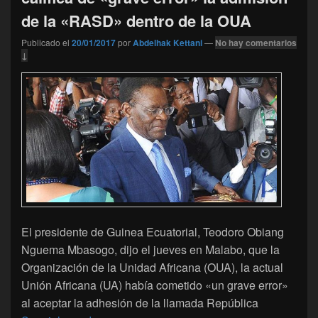
de la «RASD» dentro de la OUA
Publicado el
20/01/2017
por
Abdelhak Kettani
—
No hay comentarios
↓
El presidente de Guinea Ecuatorial, Teodoro Obiang
Nguema Mbasogo, dijo el jueves en Malabo, que la
Organización de la Unidad Africana (OUA), la actual
Unión Africana (UA) había cometido «un grave error»
al aceptar la adhesión de la llamada República