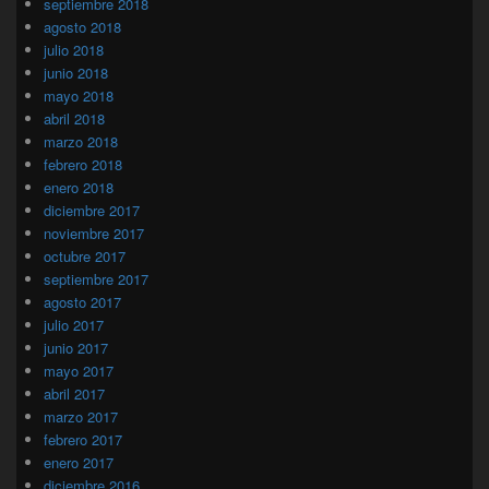
septiembre 2018
agosto 2018
julio 2018
junio 2018
mayo 2018
abril 2018
marzo 2018
febrero 2018
enero 2018
diciembre 2017
noviembre 2017
octubre 2017
septiembre 2017
agosto 2017
julio 2017
junio 2017
mayo 2017
abril 2017
marzo 2017
febrero 2017
enero 2017
diciembre 2016