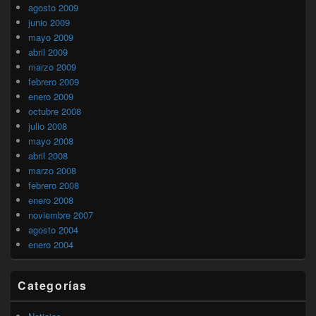
agosto 2009
junio 2009
mayo 2009
abril 2009
marzo 2009
febrero 2009
enero 2009
octubre 2008
julio 2008
mayo 2008
abril 2008
marzo 2008
febrero 2008
enero 2008
noviembre 2007
agosto 2004
enero 2004
Categorías