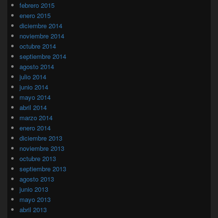
febrero 2015
enero 2015
diciembre 2014
noviembre 2014
octubre 2014
septiembre 2014
agosto 2014
julio 2014
junio 2014
mayo 2014
abril 2014
marzo 2014
enero 2014
diciembre 2013
noviembre 2013
octubre 2013
septiembre 2013
agosto 2013
junio 2013
mayo 2013
abril 2013