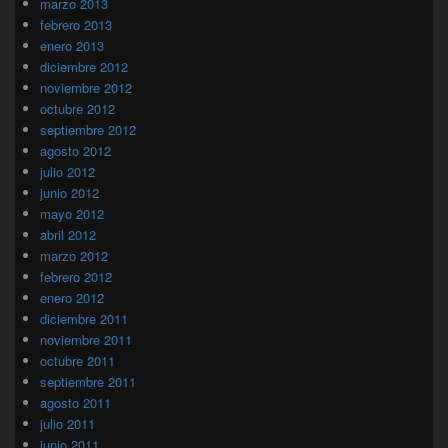
marzo 2013
febrero 2013
enero 2013
diciembre 2012
noviembre 2012
octubre 2012
septiembre 2012
agosto 2012
julio 2012
junio 2012
mayo 2012
abril 2012
marzo 2012
febrero 2012
enero 2012
diciembre 2011
noviembre 2011
octubre 2011
septiembre 2011
agosto 2011
julio 2011
junio 2011