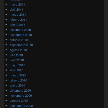
mayo 2011
abril 2011
marzo 2011
febrero 2011
enero 2011
diciembre 2010
noviembre 2010
octubre 2010
septiembre 2010
agosto 2010
julio 2010
junio 2010
mayo 2010
abril 2010
marzo 2010
febrero 2010
enero 2010
diciembre 2009
noviembre 2009
octubre 2009
septiembre 2009