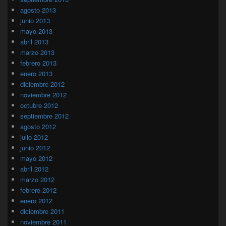
agosto 2013
junio 2013
mayo 2013
abril 2013
marzo 2013
febrero 2013
enero 2013
diciembre 2012
noviembre 2012
octubre 2012
septiembre 2012
agosto 2012
julio 2012
junio 2012
mayo 2012
abril 2012
marzo 2012
febrero 2012
enero 2012
diciembre 2011
noviembre 2011