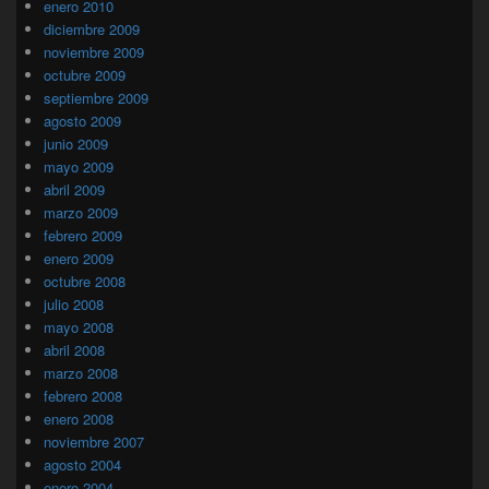
enero 2010
diciembre 2009
noviembre 2009
octubre 2009
septiembre 2009
agosto 2009
junio 2009
mayo 2009
abril 2009
marzo 2009
febrero 2009
enero 2009
octubre 2008
julio 2008
mayo 2008
abril 2008
marzo 2008
febrero 2008
enero 2008
noviembre 2007
agosto 2004
enero 2004