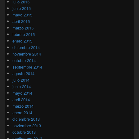
julio 2015
junio 2015
mayo 2015
abril 2015
marzo 2015
febrero 2015
enero 2015
diciembre 2014
noviembre 2014
octubre 2014
septiembre 2014
agosto 2014
julio 2014
junio 2014
mayo 2014
abril 2014
marzo 2014
enero 2014
diciembre 2013
noviembre 2013
octubre 2013
septiembre 2013