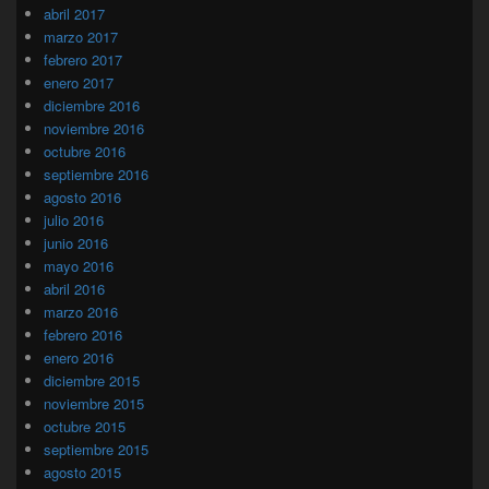
abril 2017
marzo 2017
febrero 2017
enero 2017
diciembre 2016
noviembre 2016
octubre 2016
septiembre 2016
agosto 2016
julio 2016
junio 2016
mayo 2016
abril 2016
marzo 2016
febrero 2016
enero 2016
diciembre 2015
noviembre 2015
octubre 2015
septiembre 2015
agosto 2015