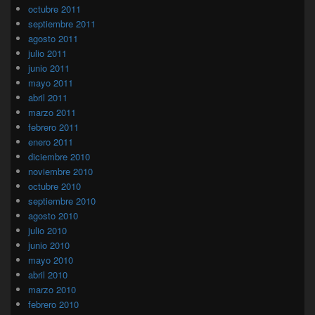
octubre 2011
septiembre 2011
agosto 2011
julio 2011
junio 2011
mayo 2011
abril 2011
marzo 2011
febrero 2011
enero 2011
diciembre 2010
noviembre 2010
octubre 2010
septiembre 2010
agosto 2010
julio 2010
junio 2010
mayo 2010
abril 2010
marzo 2010
febrero 2010