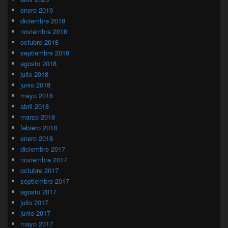
enero 2019
diciembre 2018
noviembre 2018
octubre 2018
septiembre 2018
agosto 2018
julio 2018
junio 2018
mayo 2018
abril 2018
marzo 2018
febrero 2018
enero 2018
diciembre 2017
noviembre 2017
octubre 2017
septiembre 2017
agosto 2017
julio 2017
junio 2017
mayo 2017