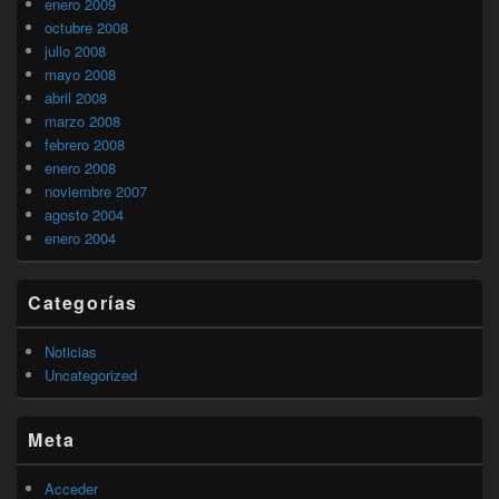
enero 2009
octubre 2008
julio 2008
mayo 2008
abril 2008
marzo 2008
febrero 2008
enero 2008
noviembre 2007
agosto 2004
enero 2004
Categorías
Noticias
Uncategorized
Meta
Acceder