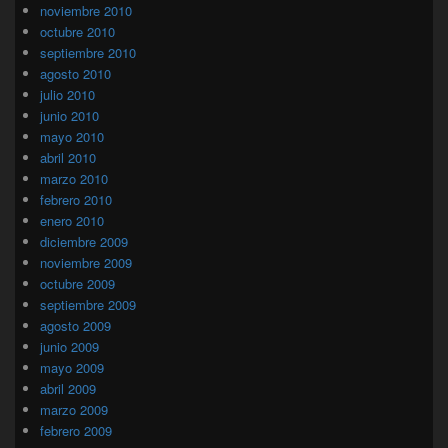
noviembre 2010
octubre 2010
septiembre 2010
agosto 2010
julio 2010
junio 2010
mayo 2010
abril 2010
marzo 2010
febrero 2010
enero 2010
diciembre 2009
noviembre 2009
octubre 2009
septiembre 2009
agosto 2009
junio 2009
mayo 2009
abril 2009
marzo 2009
febrero 2009