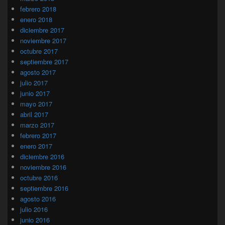
febrero 2018
enero 2018
diciembre 2017
noviembre 2017
octubre 2017
septiembre 2017
agosto 2017
julio 2017
junio 2017
mayo 2017
abril 2017
marzo 2017
febrero 2017
enero 2017
diciembre 2016
noviembre 2016
octubre 2016
septiembre 2016
agosto 2016
julio 2016
junio 2016