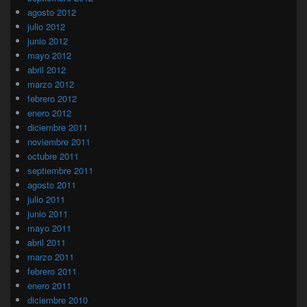
agosto 2012
julio 2012
junio 2012
mayo 2012
abril 2012
marzo 2012
febrero 2012
enero 2012
diciembre 2011
noviembre 2011
octubre 2011
septiembre 2011
agosto 2011
julio 2011
junio 2011
mayo 2011
abril 2011
marzo 2011
febrero 2011
enero 2011
diciembre 2010