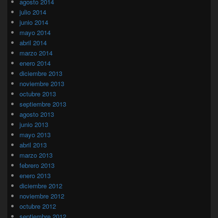
agosto 2014
julio 2014
junio 2014
mayo 2014
abril 2014
marzo 2014
enero 2014
diciembre 2013
noviembre 2013
octubre 2013
septiembre 2013
agosto 2013
junio 2013
mayo 2013
abril 2013
marzo 2013
febrero 2013
enero 2013
diciembre 2012
noviembre 2012
octubre 2012
septiembre 2012