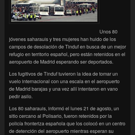
Unos 80
jóvenes saharauis y tres mujeres han huido de los
campos de desolación de Tinduf en busca de un mejor
refugio en territorio español, pero están retenidos en el
aeropuerto de Madrid esperando ser deportados.
Los fugitivos de Tinduf tuvieron la idea de tomar un
vuelo internacional con una escala en el aeropuerto
de Madrid barajas y una vez allí intentaron en vano
pedir asilo.
Los 80 saharauis, informó el lunes 21 de agosto, un
sitio cercano al Polisario, fueron retenidos por la
policía fronteriza española que los colocó en un centro
de detención del aeropuerto mientras esperan su