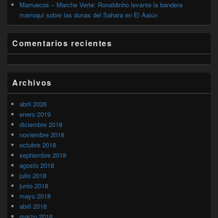
Marruecos – Marche Verte: Ronaldinho levante la bandera
marroquí sobre las dunas del Sahara en El Aaiún
Comentarios recientes
Archivos
abril 2026
enero 2019
diciembre 2018
noviembre 2018
octubre 2018
septiembre 2018
agosto 2018
julio 2018
junio 2018
mayo 2018
abril 2018
marzo 2018