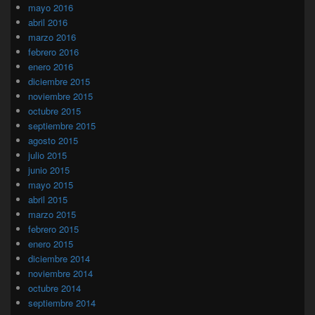
mayo 2016
abril 2016
marzo 2016
febrero 2016
enero 2016
diciembre 2015
noviembre 2015
octubre 2015
septiembre 2015
agosto 2015
julio 2015
junio 2015
mayo 2015
abril 2015
marzo 2015
febrero 2015
enero 2015
diciembre 2014
noviembre 2014
octubre 2014
septiembre 2014