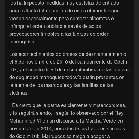
les ha impuesto medidas muy estrictas de entrada
para evitar la introducción de estos elementos que
vienen especialmente para sembrar alborotos e
infringir el orden público a través de actos
provocadores innobles a las fuerzas de orden
marroquíes.
Los acontecimientos dolorosos de desmantelamiento
el 8 de noviembre de 2010 del campamento de Gdeim
Izik, y el asesinato vil de once miembros de las fuerzas
de seguridad marroquíes todavía están presentes en
la mente de los marroquíes y las familias de las
víctimas.
«Es cierto que la patria es clemente y misericordiosa,
y lo seguirá siendo,» según lo observado por el Rey
Mohammed VI en un discurso a la Marcha Verde en
noviembre de 2014, pero desde los trágicos sucesos
de Gdeim Izik, Marruecos se niega a acoger a