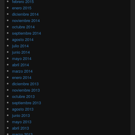
febrero 2015
enero 2015
diciembre 2014
noviembre 2014
octubre 2014
septiembre 2014
agosto 2014
julio 2014
junio 2014
mayo 2014
abril 2014
marzo 2014
enero 2014
diciembre 2013
noviembre 2013
octubre 2013
septiembre 2013
agosto 2013
junio 2013
mayo 2013
abril 2013
marzo 2013