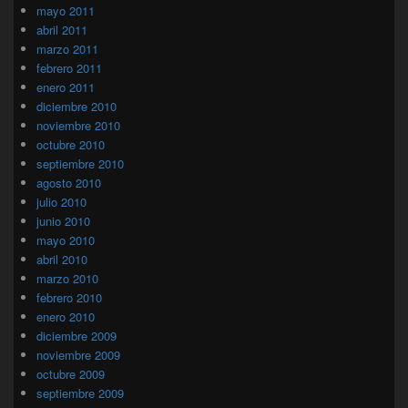
mayo 2011
abril 2011
marzo 2011
febrero 2011
enero 2011
diciembre 2010
noviembre 2010
octubre 2010
septiembre 2010
agosto 2010
julio 2010
junio 2010
mayo 2010
abril 2010
marzo 2010
febrero 2010
enero 2010
diciembre 2009
noviembre 2009
octubre 2009
septiembre 2009