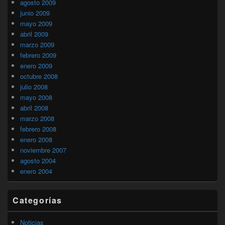
agosto 2009
junio 2009
mayo 2009
abril 2009
marzo 2009
febrero 2009
enero 2009
octubre 2008
julio 2008
mayo 2008
abril 2008
marzo 2008
febrero 2008
enero 2008
noviembre 2007
agosto 2004
enero 2004
Categorías
Noticias