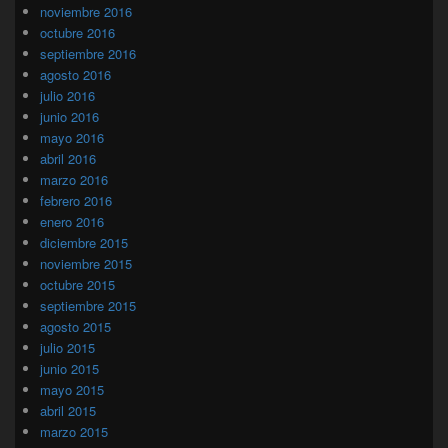
noviembre 2016
octubre 2016
septiembre 2016
agosto 2016
julio 2016
junio 2016
mayo 2016
abril 2016
marzo 2016
febrero 2016
enero 2016
diciembre 2015
noviembre 2015
octubre 2015
septiembre 2015
agosto 2015
julio 2015
junio 2015
mayo 2015
abril 2015
marzo 2015