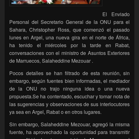
El Enviado
Personal del Secretario General de la ONU para el
Sahara, Christopher Ross, que comenzó el pasado
lunes en Argel, una nueva gira en el norte de África,
ha tenido el miércoles por la tarde en Rabat,
conversaciones con el ministro de Asuntos Exteriores
de Marruecos, Salaheddine Mezouar .
Pocos detalles se han filtrado de esta reunión, sin
embargo, según fuentes bien informadas, el mediador
de la ONU no trajo ninguna idea o una nueva
propuesta.Se ha contentado, escuchar y tomar nota de
las sugerencias y observaciones de sus interlocutores
ya sea en Argel, Rabat o en otros lugares.
Sin embargo, Salaheddine Mezouar, agregó la misma
fuente, ha aprovechado la oportunidad para transmitir