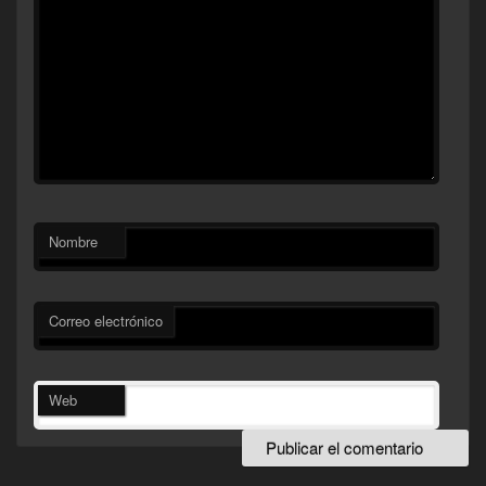
Nombre
Correo electrónico
Web