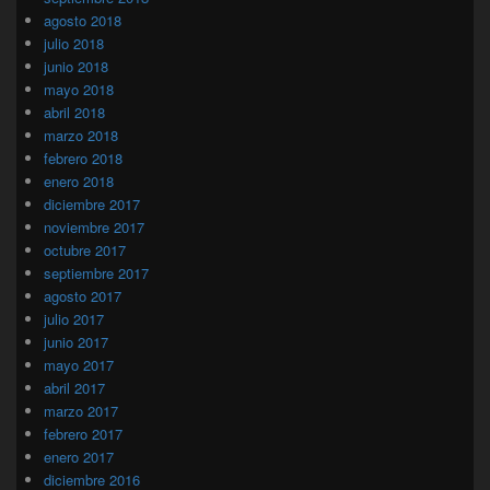
agosto 2018
julio 2018
junio 2018
mayo 2018
abril 2018
marzo 2018
febrero 2018
enero 2018
diciembre 2017
noviembre 2017
octubre 2017
septiembre 2017
agosto 2017
julio 2017
junio 2017
mayo 2017
abril 2017
marzo 2017
febrero 2017
enero 2017
diciembre 2016