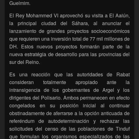
Guelmim.
El Rey Mohammed VI aprovechó su visita a El Aaiún,
la principal ciudad del Sáhara, al anunciar el
lanzamiento de grandes proyectos socioeconómicos
que requieren una inversión total de 77 mil millones de
DH. Estos nuevos proyectos formarán parte de la
nueva estratégia de desarrollo para las provincias del
sur del Reino.
Es una reacción que las autoridades de Rabat
consideran totalmente apropiado ante la
intransigencia de los gobernantes de Argel y los
dirigentes del Polisario. Ambos permanecen en efecto
congelados en su posición inicial al continuar
obstinadamente de aferrarse a la opción anticuada de
referéndum de autodeterminación y rechazar las
solicitudes del censo de las poblaciones de Tinduf
que formulan los organismos especializados de las