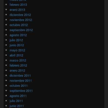
febrero 2013
enero 2013
diciembre 2012
noviembre 2012
octubre 2012
septiembre 2012
agosto 2012
julio 2012
junio 2012
mayo 2012
abril 2012
marzo 2012
febrero 2012
enero 2012
diciembre 2011
noviembre 2011
octubre 2011
septiembre 2011
agosto 2011
julio 2011
junio 2011