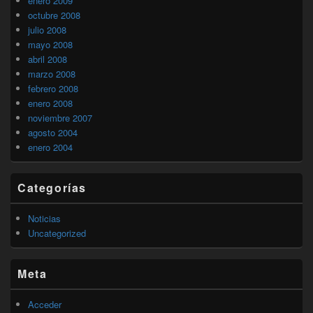
enero 2009
octubre 2008
julio 2008
mayo 2008
abril 2008
marzo 2008
febrero 2008
enero 2008
noviembre 2007
agosto 2004
enero 2004
Categorías
Noticias
Uncategorized
Meta
Acceder