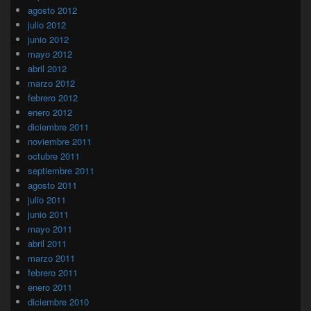
agosto 2012
julio 2012
junio 2012
mayo 2012
abril 2012
marzo 2012
febrero 2012
enero 2012
diciembre 2011
noviembre 2011
octubre 2011
septiembre 2011
agosto 2011
julio 2011
junio 2011
mayo 2011
abril 2011
marzo 2011
febrero 2011
enero 2011
diciembre 2010