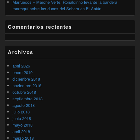
Marruecos – Marche Verte: Ronaldinho levante la bandera
marroquí sobre las dunas del Sahara en El Aaiún
Comentarios recientes
Archivos
abril 2026
enero 2019
diciembre 2018
noviembre 2018
octubre 2018
septiembre 2018
agosto 2018
julio 2018
junio 2018
mayo 2018
abril 2018
marzo 2018