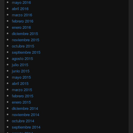
mayo 2016
abril 2016
marzo 2016
febrero 2016
enero 2016
diciembre 2015
noviembre 2015
octubre 2015
septiembre 2015
agosto 2015
julio 2015
junio 2015
mayo 2015
abril 2015
marzo 2015
febrero 2015
enero 2015
diciembre 2014
noviembre 2014
octubre 2014
septiembre 2014