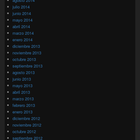
agosto 2014
julio 2014
junio 2014
mayo 2014
abril 2014
marzo 2014
enero 2014
diciembre 2013
noviembre 2013
octubre 2013
septiembre 2013
agosto 2013
junio 2013
mayo 2013
abril 2013
marzo 2013
febrero 2013
enero 2013
diciembre 2012
noviembre 2012
octubre 2012
septiembre 2012