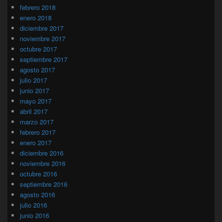
febrero 2018
enero 2018
diciembre 2017
noviembre 2017
octubre 2017
septiembre 2017
agosto 2017
julio 2017
junio 2017
mayo 2017
abril 2017
marzo 2017
febrero 2017
enero 2017
diciembre 2016
noviembre 2016
octubre 2016
septiembre 2016
agosto 2016
julio 2016
junio 2016