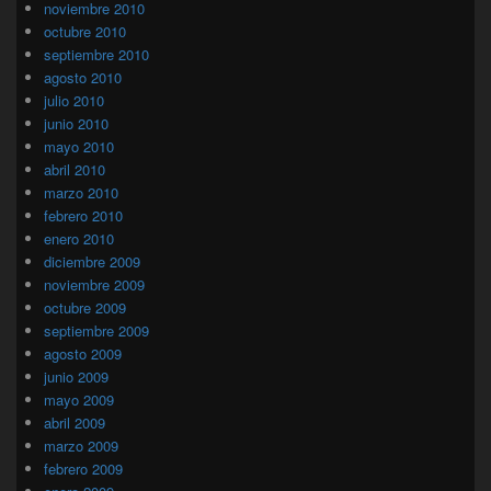
noviembre 2010
octubre 2010
septiembre 2010
agosto 2010
julio 2010
junio 2010
mayo 2010
abril 2010
marzo 2010
febrero 2010
enero 2010
diciembre 2009
noviembre 2009
octubre 2009
septiembre 2009
agosto 2009
junio 2009
mayo 2009
abril 2009
marzo 2009
febrero 2009