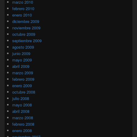
marzo 2010
febrero 2010
enero 2010
diciembre 2009
noviembre 2009
octubre 2009
septiembre 2009
agosto 2009
junio 2009
mayo 2009
abril 2009
marzo 2009
febrero 2009
enero 2009
octubre 2008
julio 2008
mayo 2008
abril 2008
marzo 2008
febrero 2008
enero 2008
noviembre 2007