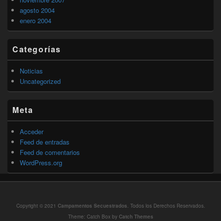
agosto 2004
enero 2004
Categorías
Noticias
Uncategorized
Meta
Acceder
Feed de entradas
Feed de comentarios
WordPress.org
Copyright © 2021
Campamentos Secuestrados
. Todos los Derechos Reservados.
Theme: Catch Box by
Catch Themes