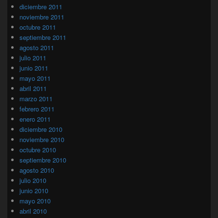
diciembre 2011
noviembre 2011
octubre 2011
septiembre 2011
agosto 2011
julio 2011
junio 2011
mayo 2011
abril 2011
marzo 2011
febrero 2011
enero 2011
diciembre 2010
noviembre 2010
octubre 2010
septiembre 2010
agosto 2010
julio 2010
junio 2010
mayo 2010
abril 2010