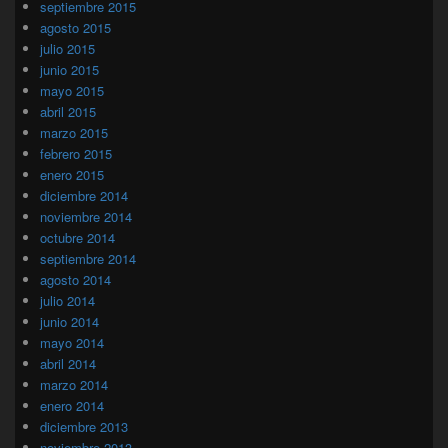
septiembre 2015
agosto 2015
julio 2015
junio 2015
mayo 2015
abril 2015
marzo 2015
febrero 2015
enero 2015
diciembre 2014
noviembre 2014
octubre 2014
septiembre 2014
agosto 2014
julio 2014
junio 2014
mayo 2014
abril 2014
marzo 2014
enero 2014
diciembre 2013
noviembre 2013