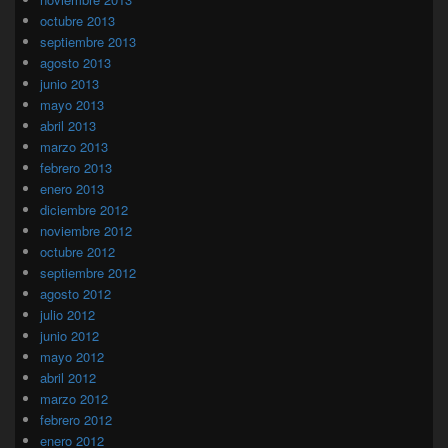
octubre 2013
septiembre 2013
agosto 2013
junio 2013
mayo 2013
abril 2013
marzo 2013
febrero 2013
enero 2013
diciembre 2012
noviembre 2012
octubre 2012
septiembre 2012
agosto 2012
julio 2012
junio 2012
mayo 2012
abril 2012
marzo 2012
febrero 2012
enero 2012