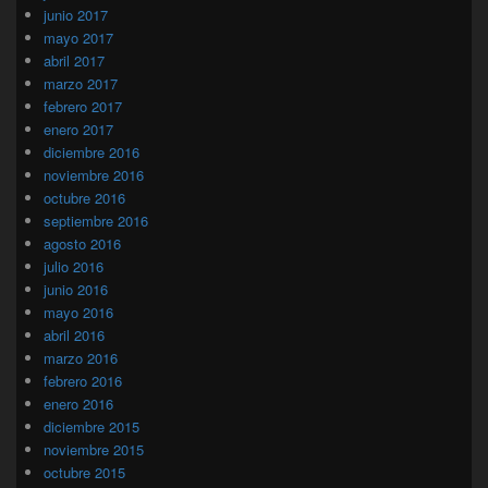
junio 2017
mayo 2017
abril 2017
marzo 2017
febrero 2017
enero 2017
diciembre 2016
noviembre 2016
octubre 2016
septiembre 2016
agosto 2016
julio 2016
junio 2016
mayo 2016
abril 2016
marzo 2016
febrero 2016
enero 2016
diciembre 2015
noviembre 2015
octubre 2015