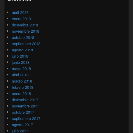
abril 2026
enero 2019
diciembre 2018
noviembre 2018
octubre 2018
septiembre 2018
agosto 2018
julio 2018
junio 2018
mayo 2018
abril 2018
marzo 2018
febrero 2018
enero 2018
diciembre 2017
noviembre 2017
octubre 2017
septiembre 2017
agosto 2017
julio 2017