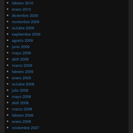
febrero 2010
enero 2010
diciembre 2009
noviembre 2009
octubre 2009
septiembre 2009
agosto 2009
junio 2009
mayo 2009
abril 2009
marzo 2009
febrero 2009
enero 2009
octubre 2008
julio 2008
mayo 2008
abril 2008
marzo 2008
febrero 2008
enero 2008
noviembre 2007