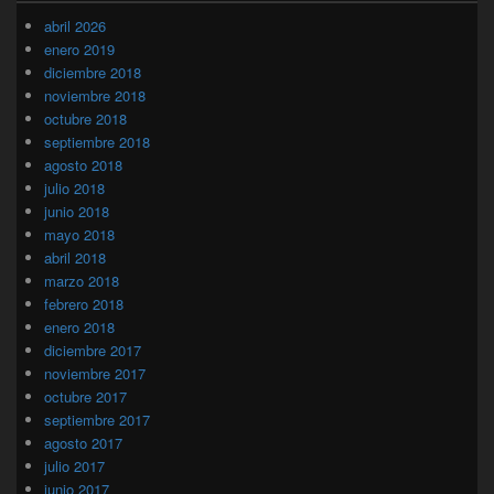
abril 2026
enero 2019
diciembre 2018
noviembre 2018
octubre 2018
septiembre 2018
agosto 2018
julio 2018
junio 2018
mayo 2018
abril 2018
marzo 2018
febrero 2018
enero 2018
diciembre 2017
noviembre 2017
octubre 2017
septiembre 2017
agosto 2017
julio 2017
junio 2017