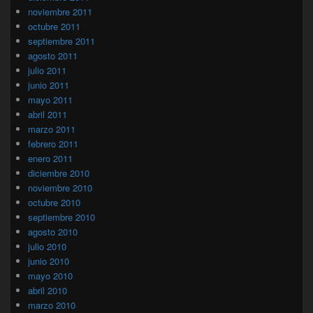
noviembre 2011
octubre 2011
septiembre 2011
agosto 2011
julio 2011
junio 2011
mayo 2011
abril 2011
marzo 2011
febrero 2011
enero 2011
diciembre 2010
noviembre 2010
octubre 2010
septiembre 2010
agosto 2010
julio 2010
junio 2010
mayo 2010
abril 2010
marzo 2010