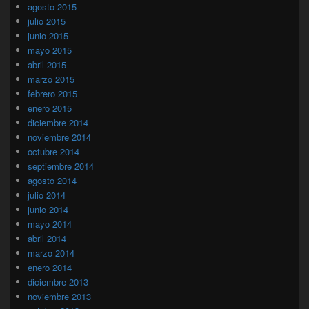
agosto 2015
julio 2015
junio 2015
mayo 2015
abril 2015
marzo 2015
febrero 2015
enero 2015
diciembre 2014
noviembre 2014
octubre 2014
septiembre 2014
agosto 2014
julio 2014
junio 2014
mayo 2014
abril 2014
marzo 2014
enero 2014
diciembre 2013
noviembre 2013