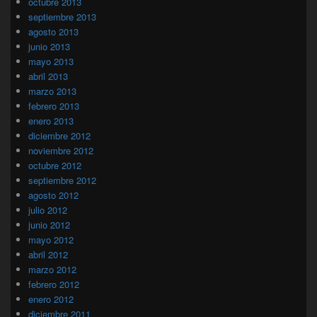
octubre 2013
septiembre 2013
agosto 2013
junio 2013
mayo 2013
abril 2013
marzo 2013
febrero 2013
enero 2013
diciembre 2012
noviembre 2012
octubre 2012
septiembre 2012
agosto 2012
julio 2012
junio 2012
mayo 2012
abril 2012
marzo 2012
febrero 2012
enero 2012
diciembre 2011