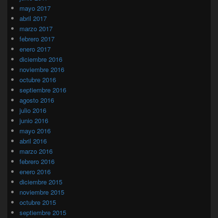
mayo 2017
abril 2017
marzo 2017
febrero 2017
enero 2017
diciembre 2016
noviembre 2016
octubre 2016
septiembre 2016
agosto 2016
julio 2016
junio 2016
mayo 2016
abril 2016
marzo 2016
febrero 2016
enero 2016
diciembre 2015
noviembre 2015
octubre 2015
septiembre 2015