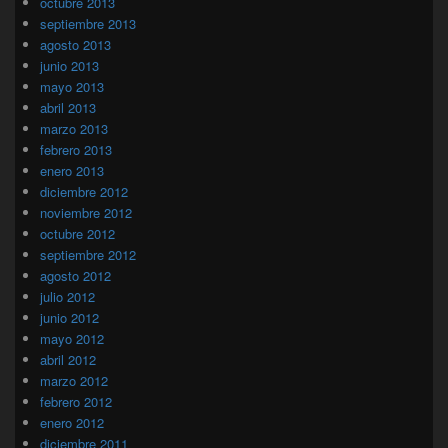
octubre 2013
septiembre 2013
agosto 2013
junio 2013
mayo 2013
abril 2013
marzo 2013
febrero 2013
enero 2013
diciembre 2012
noviembre 2012
octubre 2012
septiembre 2012
agosto 2012
julio 2012
junio 2012
mayo 2012
abril 2012
marzo 2012
febrero 2012
enero 2012
diciembre 2011