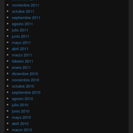
noviembre 2011
octubre 2011
septiembre 2011
agosto 2011
julio 2011
junio 2011
mayo 2011
abril 2011
marzo 2011
febrero 2011
enero 2011
diciembre 2010
noviembre 2010
octubre 2010
septiembre 2010
agosto 2010
julio 2010
junio 2010
mayo 2010
abril 2010
marzo 2010