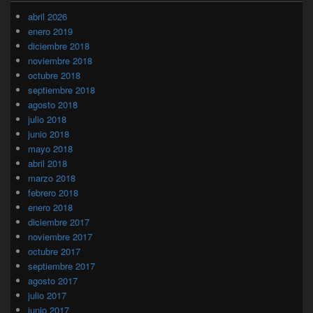
abril 2026
enero 2019
diciembre 2018
noviembre 2018
octubre 2018
septiembre 2018
agosto 2018
julio 2018
junio 2018
mayo 2018
abril 2018
marzo 2018
febrero 2018
enero 2018
diciembre 2017
noviembre 2017
octubre 2017
septiembre 2017
agosto 2017
julio 2017
junio 2017