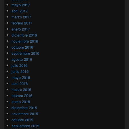
mayo 2017
abril 2017
marzo 2017
febrero 2017
enero 2017
diciembre 2016
noviembre 2016
octubre 2016
septiembre 2016
agosto 2016
julio 2016
junio 2016
mayo 2016
abril 2016
marzo 2016
febrero 2016
enero 2016
diciembre 2015
noviembre 2015
octubre 2015
septiembre 2015