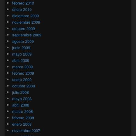
febrero 2010
enero 2010
diciembre 2009
noviembre 2009
octubre 2009
septiembre 2009
agosto 2009
junio 2009
mayo 2009
abril 2009
marzo 2009
febrero 2009
enero 2009
octubre 2008
julio 2008
mayo 2008
abril 2008
marzo 2008
febrero 2008
enero 2008
noviembre 2007