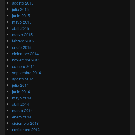
agosto 2015
julio 2015
junio 2015
mayo 2015
abril 2015
marzo 2015
febrero 2015
enero 2015
diciembre 2014
noviembre 2014
octubre 2014
septiembre 2014
agosto 2014
julio 2014
junio 2014
mayo 2014
abril 2014
marzo 2014
enero 2014
diciembre 2013
noviembre 2013