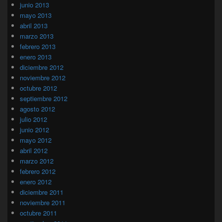
junio 2013
mayo 2013
abril 2013
marzo 2013
febrero 2013
enero 2013
diciembre 2012
noviembre 2012
octubre 2012
septiembre 2012
agosto 2012
julio 2012
junio 2012
mayo 2012
abril 2012
marzo 2012
febrero 2012
enero 2012
diciembre 2011
noviembre 2011
octubre 2011