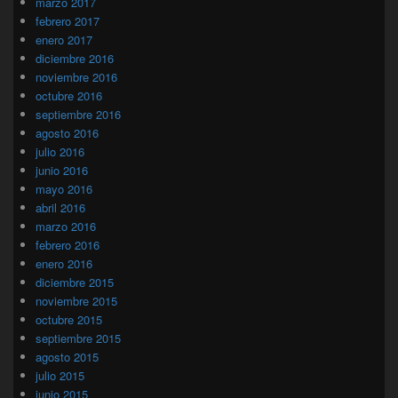
marzo 2017
febrero 2017
enero 2017
diciembre 2016
noviembre 2016
octubre 2016
septiembre 2016
agosto 2016
julio 2016
junio 2016
mayo 2016
abril 2016
marzo 2016
febrero 2016
enero 2016
diciembre 2015
noviembre 2015
octubre 2015
septiembre 2015
agosto 2015
julio 2015
junio 2015