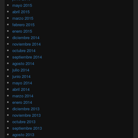
mayo 2015
abril 2015
marzo 2015
febrero 2015
enero 2015
diciembre 2014
noviembre 2014
octubre 2014
septiembre 2014
agosto 2014
julio 2014
junio 2014
mayo 2014
abril 2014
marzo 2014
enero 2014
diciembre 2013
noviembre 2013
octubre 2013
septiembre 2013
agosto 2013