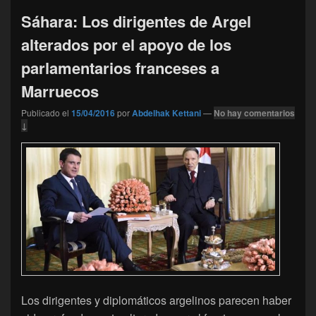
Sáhara: Los dirigentes de Argel
alterados por el apoyo de los
parlamentarios franceses a
Marruecos
Publicado el
15/04/2016
por
Abdelhak Kettani
—
No hay comentarios
↓
Los dirigentes y diplomáticos argelinos parecen haber