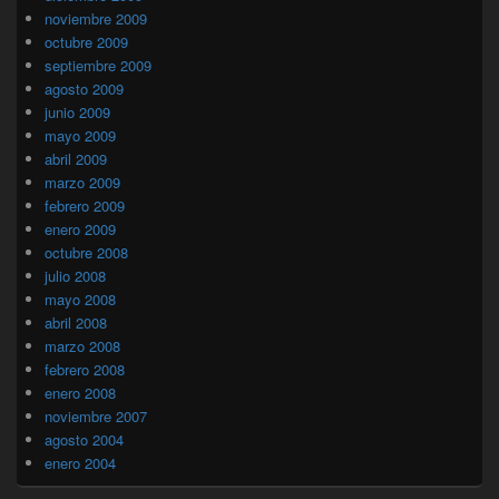
noviembre 2009
octubre 2009
septiembre 2009
agosto 2009
junio 2009
mayo 2009
abril 2009
marzo 2009
febrero 2009
enero 2009
octubre 2008
julio 2008
mayo 2008
abril 2008
marzo 2008
febrero 2008
enero 2008
noviembre 2007
agosto 2004
enero 2004