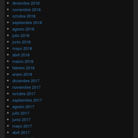
diciembre 2018
noviembre 2018
octubre 2018
septiembre 2018
agosto 2018
julio 2018
junio 2018
mayo 2018
abril 2018
marzo 2018
febrero 2018
enero 2018
diciembre 2017
noviembre 2017
octubre 2017
septiembre 2017
agosto 2017
julio 2017
junio 2017
mayo 2017
abril 2017