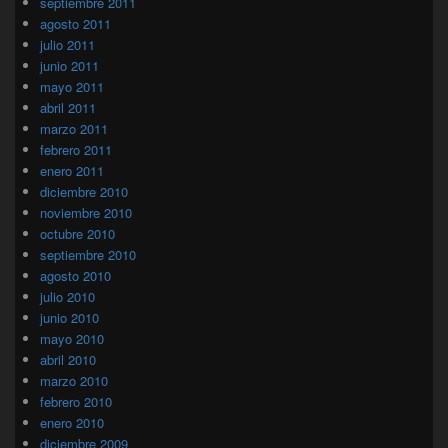
septiembre 2011
agosto 2011
julio 2011
junio 2011
mayo 2011
abril 2011
marzo 2011
febrero 2011
enero 2011
diciembre 2010
noviembre 2010
octubre 2010
septiembre 2010
agosto 2010
julio 2010
junio 2010
mayo 2010
abril 2010
marzo 2010
febrero 2010
enero 2010
diciembre 2009