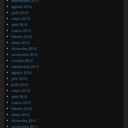
septiembre 2013
agosto 2013
junio 2013
mayo 2013
abril 2013
marzo 2013
febrero 2013
enero 2013
diciembre 2012
noviembre 2012
octubre 2012
septiembre 2012
agosto 2012
julio 2012
junio 2012
mayo 2012
abril 2012
marzo 2012
febrero 2012
enero 2012
diciembre 2011
noviembre 2011