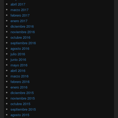
abril 2017
marzo 2017
febrero 2017
enero 2017
diciembre 2016
noviembre 2016
octubre 2016
septiembre 2016
agosto 2016
julio 2016
junio 2016
mayo 2016
abril 2016
marzo 2016
febrero 2016
enero 2016
diciembre 2015
noviembre 2015
octubre 2015
septiembre 2015
agosto 2015