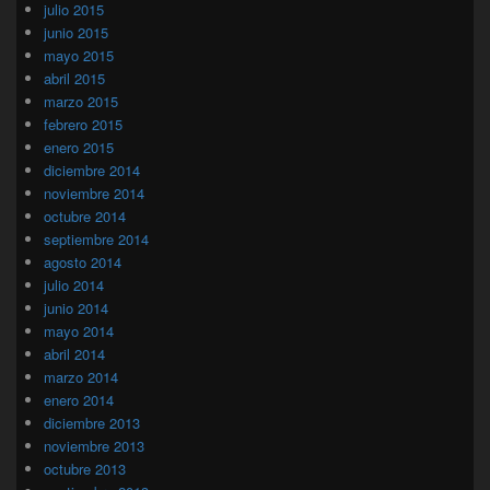
julio 2015
junio 2015
mayo 2015
abril 2015
marzo 2015
febrero 2015
enero 2015
diciembre 2014
noviembre 2014
octubre 2014
septiembre 2014
agosto 2014
julio 2014
junio 2014
mayo 2014
abril 2014
marzo 2014
enero 2014
diciembre 2013
noviembre 2013
octubre 2013