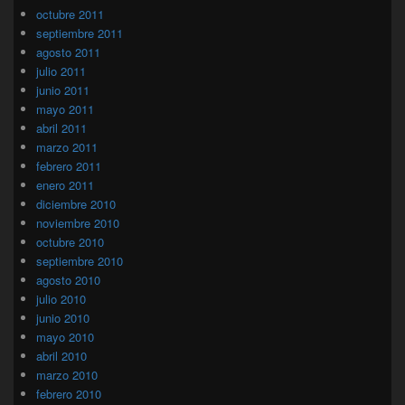
octubre 2011
septiembre 2011
agosto 2011
julio 2011
junio 2011
mayo 2011
abril 2011
marzo 2011
febrero 2011
enero 2011
diciembre 2010
noviembre 2010
octubre 2010
septiembre 2010
agosto 2010
julio 2010
junio 2010
mayo 2010
abril 2010
marzo 2010
febrero 2010