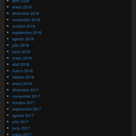
abril 2026
enero 2019
diciembre 2018
noviembre 2018
octubre 2018
septiembre 2018
agosto 2018
julio 2018
junio 2018
mayo 2018
abril 2018
marzo 2018
febrero 2018
enero 2018
diciembre 2017
noviembre 2017
octubre 2017
septiembre 2017
agosto 2017
julio 2017
junio 2017
mayo 2017