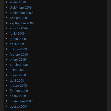
enero 2010
diciembre 2009
noviembre 2009
octubre 2009
septiembre 2009
agosto 2009
junio 2009
mayo 2009
abril 2009
marzo 2009
febrero 2009
enero 2009
octubre 2008
julio 2008
mayo 2008
abril 2008
marzo 2008
febrero 2008
enero 2008
noviembre 2007
agosto 2004