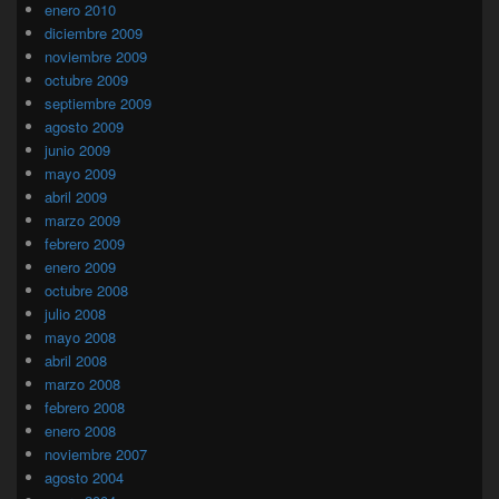
enero 2010
diciembre 2009
noviembre 2009
octubre 2009
septiembre 2009
agosto 2009
junio 2009
mayo 2009
abril 2009
marzo 2009
febrero 2009
enero 2009
octubre 2008
julio 2008
mayo 2008
abril 2008
marzo 2008
febrero 2008
enero 2008
noviembre 2007
agosto 2004