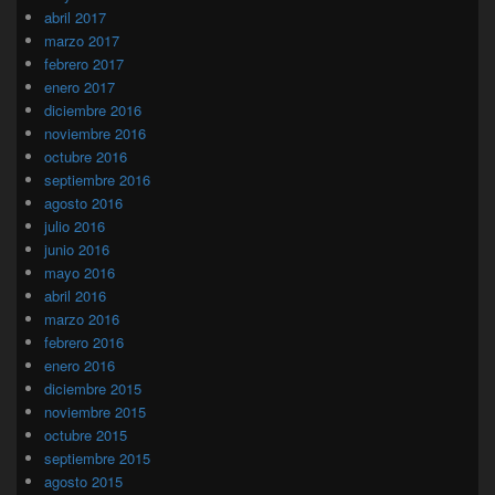
abril 2017
marzo 2017
febrero 2017
enero 2017
diciembre 2016
noviembre 2016
octubre 2016
septiembre 2016
agosto 2016
julio 2016
junio 2016
mayo 2016
abril 2016
marzo 2016
febrero 2016
enero 2016
diciembre 2015
noviembre 2015
octubre 2015
septiembre 2015
agosto 2015