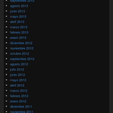
septiembre 2013
agosto 2013
junio 2013
mayo 2013
abril 2013
marzo 2013
febrero 2013
enero 2013
diciembre 2012
noviembre 2012
octubre 2012
septiembre 2012
agosto 2012
julio 2012
junio 2012
mayo 2012
abril 2012
marzo 2012
febrero 2012
enero 2012
diciembre 2011
noviembre 2011