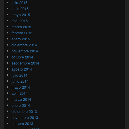
julio 2015
junio 2015
mayo 2015
abril 2015
marzo 2015
febrero 2015
enero 2015
diciembre 2014
noviembre 2014
octubre 2014
septiembre 2014
agosto 2014
julio 2014
junio 2014
mayo 2014
abril 2014
marzo 2014
enero 2014
diciembre 2013
noviembre 2013
octubre 2013