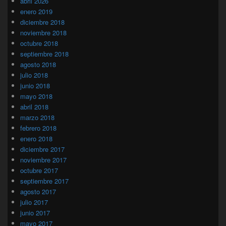
abril 2026
enero 2019
diciembre 2018
noviembre 2018
octubre 2018
septiembre 2018
agosto 2018
julio 2018
junio 2018
mayo 2018
abril 2018
marzo 2018
febrero 2018
enero 2018
diciembre 2017
noviembre 2017
octubre 2017
septiembre 2017
agosto 2017
julio 2017
junio 2017
mayo 2017