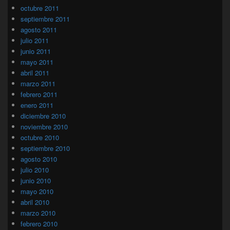
octubre 2011
septiembre 2011
agosto 2011
julio 2011
junio 2011
mayo 2011
abril 2011
marzo 2011
febrero 2011
enero 2011
diciembre 2010
noviembre 2010
octubre 2010
septiembre 2010
agosto 2010
julio 2010
junio 2010
mayo 2010
abril 2010
marzo 2010
febrero 2010