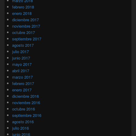
marzo 2018
febrero 2018
enero 2018
diciembre 2017
noviembre 2017
octubre 2017
septiembre 2017
agosto 2017
julio 2017
junio 2017
mayo 2017
abril 2017
marzo 2017
febrero 2017
enero 2017
diciembre 2016
noviembre 2016
octubre 2016
septiembre 2016
agosto 2016
julio 2016
junio 2016