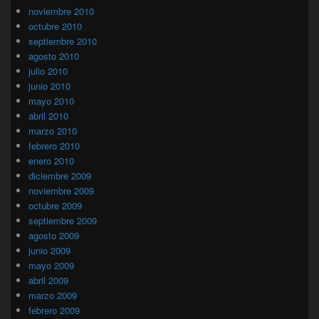
noviembre 2010
octubre 2010
septiembre 2010
agosto 2010
julio 2010
junio 2010
mayo 2010
abril 2010
marzo 2010
febrero 2010
enero 2010
diciembre 2009
noviembre 2009
octubre 2009
septiembre 2009
agosto 2009
junio 2009
mayo 2009
abril 2009
marzo 2009
febrero 2009