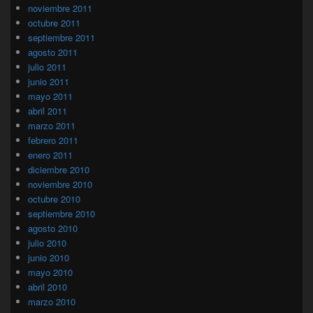
noviembre 2011
octubre 2011
septiembre 2011
agosto 2011
julio 2011
junio 2011
mayo 2011
abril 2011
marzo 2011
febrero 2011
enero 2011
diciembre 2010
noviembre 2010
octubre 2010
septiembre 2010
agosto 2010
julio 2010
junio 2010
mayo 2010
abril 2010
marzo 2010