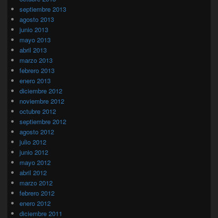
septiembre 2013
agosto 2013
junio 2013
mayo 2013
abril 2013
marzo 2013
febrero 2013
enero 2013
diciembre 2012
noviembre 2012
octubre 2012
septiembre 2012
agosto 2012
julio 2012
junio 2012
mayo 2012
abril 2012
marzo 2012
febrero 2012
enero 2012
diciembre 2011