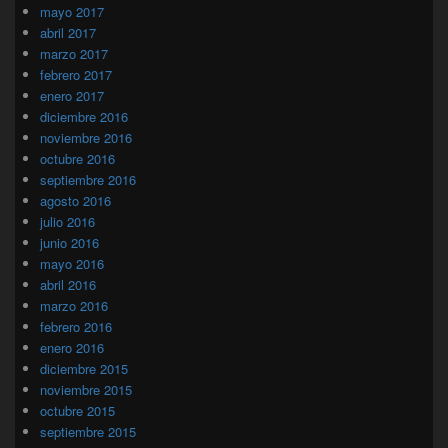
mayo 2017
abril 2017
marzo 2017
febrero 2017
enero 2017
diciembre 2016
noviembre 2016
octubre 2016
septiembre 2016
agosto 2016
julio 2016
junio 2016
mayo 2016
abril 2016
marzo 2016
febrero 2016
enero 2016
diciembre 2015
noviembre 2015
octubre 2015
septiembre 2015