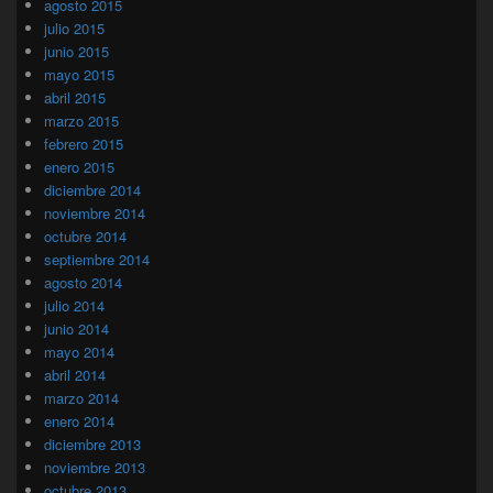
agosto 2015
julio 2015
junio 2015
mayo 2015
abril 2015
marzo 2015
febrero 2015
enero 2015
diciembre 2014
noviembre 2014
octubre 2014
septiembre 2014
agosto 2014
julio 2014
junio 2014
mayo 2014
abril 2014
marzo 2014
enero 2014
diciembre 2013
noviembre 2013
octubre 2013