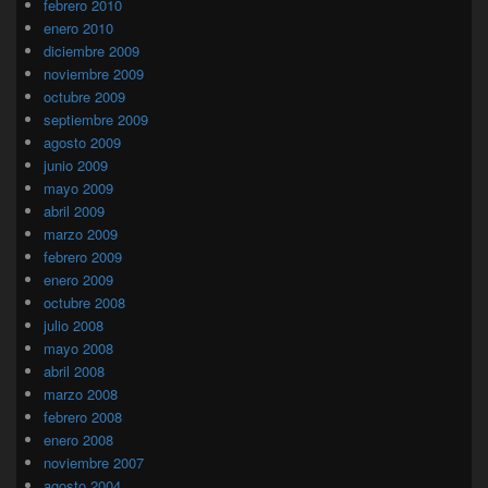
febrero 2010
enero 2010
diciembre 2009
noviembre 2009
octubre 2009
septiembre 2009
agosto 2009
junio 2009
mayo 2009
abril 2009
marzo 2009
febrero 2009
enero 2009
octubre 2008
julio 2008
mayo 2008
abril 2008
marzo 2008
febrero 2008
enero 2008
noviembre 2007
agosto 2004