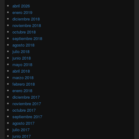
abril 2026
enero 2019
diciembre 2018
noviembre 2018
octubre 2018
septiembre 2018
agosto 2018
julio 2018
junio 2018
mayo 2018
abril 2018
marzo 2018
febrero 2018
enero 2018
diciembre 2017
noviembre 2017
octubre 2017
septiembre 2017
agosto 2017
julio 2017
junio 2017