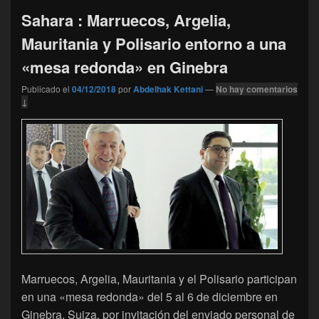
Sahara : Marruecos, Argelia,
Mauritania y Polisario entorno a una
«mesa redonda» en Ginebra
Publicado el
04/12/2018
por
Abdelhak Kettani
—
No hay comentarios
↓
Marruecos, Argelia, Mauritania y el Polisario participan
en una «mesa redonda» del 5 al 6 de diciembre en
Ginebra, Suiza, por invitación del enviado personal de