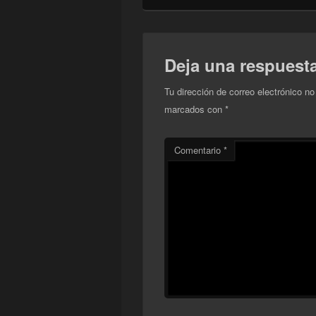
Deja una respuest
Tu dirección de correo electrónico no
marcados con
*
Comentario
*