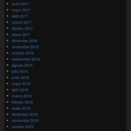
junio 2017
mayo 2017
abril 2017
marzo 2017
febrero 2017
enero 2017
diciembre 2016
noviembre 2016
octubre 2016
septiembre 2016
agosto 2016
julio 2016
junio 2016
mayo 2016
abril 2016
marzo 2016
febrero 2016
enero 2016
diciembre 2015
noviembre 2015
octubre 2015