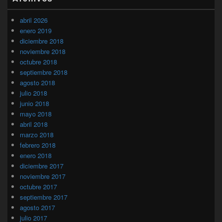
abril 2026
enero 2019
diciembre 2018
noviembre 2018
octubre 2018
septiembre 2018
agosto 2018
julio 2018
junio 2018
mayo 2018
abril 2018
marzo 2018
febrero 2018
enero 2018
diciembre 2017
noviembre 2017
octubre 2017
septiembre 2017
agosto 2017
julio 2017