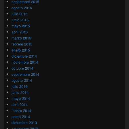
septiembre 2015
agosto 2015
julio 2015
junio 2015
mayo 2015
abril 2015
marzo 2015
febrero 2015
enero 2015
diciembre 2014
noviembre 2014
octubre 2014
septiembre 2014
agosto 2014
julio 2014
junio 2014
mayo 2014
abril 2014
marzo 2014
enero 2014
diciembre 2013
noviembre 2013