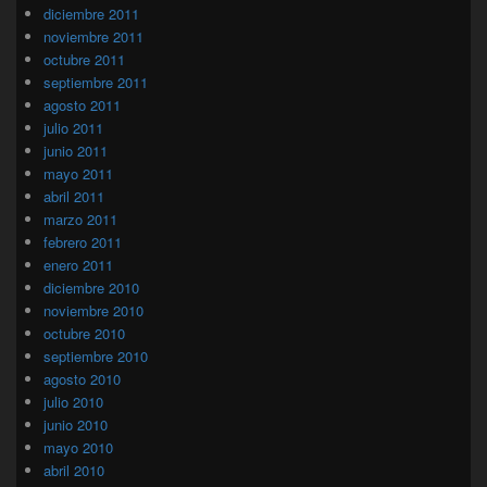
diciembre 2011
noviembre 2011
octubre 2011
septiembre 2011
agosto 2011
julio 2011
junio 2011
mayo 2011
abril 2011
marzo 2011
febrero 2011
enero 2011
diciembre 2010
noviembre 2010
octubre 2010
septiembre 2010
agosto 2010
julio 2010
junio 2010
mayo 2010
abril 2010