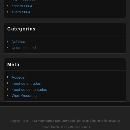
agosto 2004
enero 2004
Categorías
Noticias
Uncategorized
Meta
Acceder
Feed de entradas
Feed de comentarios
WordPress.org
Copyright © 2021
Campamentos Secuestrados
. Todos los Derechos Reservados.
Theme: Catch Box by
Catch Themes