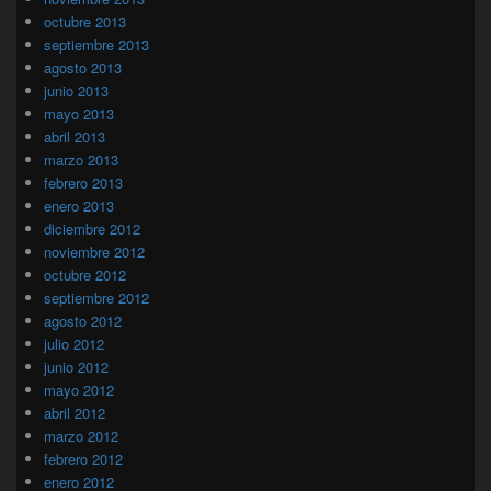
octubre 2013
septiembre 2013
agosto 2013
junio 2013
mayo 2013
abril 2013
marzo 2013
febrero 2013
enero 2013
diciembre 2012
noviembre 2012
octubre 2012
septiembre 2012
agosto 2012
julio 2012
junio 2012
mayo 2012
abril 2012
marzo 2012
febrero 2012
enero 2012