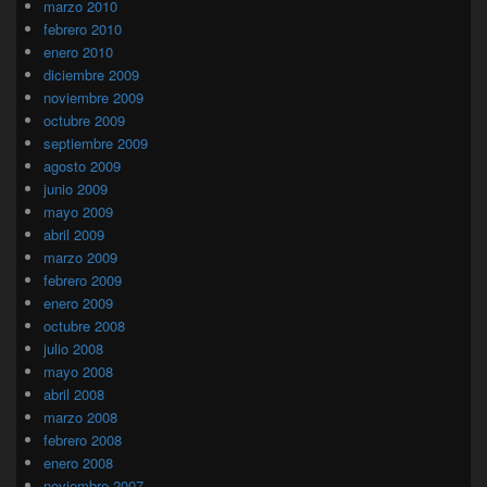
marzo 2010
febrero 2010
enero 2010
diciembre 2009
noviembre 2009
octubre 2009
septiembre 2009
agosto 2009
junio 2009
mayo 2009
abril 2009
marzo 2009
febrero 2009
enero 2009
octubre 2008
julio 2008
mayo 2008
abril 2008
marzo 2008
febrero 2008
enero 2008
noviembre 2007