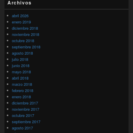
Archivos
abril 2026
enero 2019
diciembre 2018
noviembre 2018
octubre 2018
septiembre 2018
agosto 2018
julio 2018
junio 2018
mayo 2018
abril 2018
marzo 2018
febrero 2018
enero 2018
diciembre 2017
noviembre 2017
octubre 2017
septiembre 2017
agosto 2017