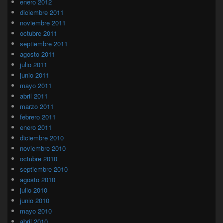
enero 2012
diciembre 2011
noviembre 2011
octubre 2011
septiembre 2011
agosto 2011
julio 2011
junio 2011
mayo 2011
abril 2011
marzo 2011
febrero 2011
enero 2011
diciembre 2010
noviembre 2010
octubre 2010
septiembre 2010
agosto 2010
julio 2010
junio 2010
mayo 2010
abril 2010