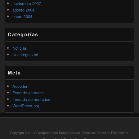
noviembre 2007
agosto 2004
enero 2004
Categorías
Noticias
Uncategorized
Meta
Acceder
Feed de entradas
Feed de comentarios
WordPress.org
Copyright © 2021
Campamentos Secuestrados
. Todos los Derechos Reservados.