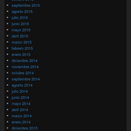
septiembre 2015
agosto 2015
julio 2015
junio 2015
mayo 2015
abril 2015
marzo 2015
febrero 2015
enero 2015
diciembre 2014
noviembre 2014
octubre 2014
septiembre 2014
agosto 2014
julio 2014
junio 2014
mayo 2014
abril 2014
marzo 2014
enero 2014
diciembre 2013