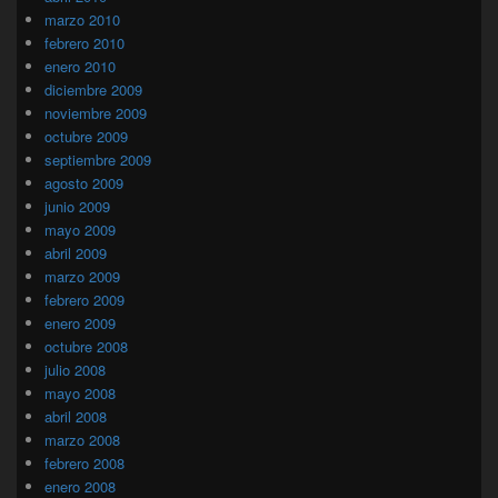
marzo 2010
febrero 2010
enero 2010
diciembre 2009
noviembre 2009
octubre 2009
septiembre 2009
agosto 2009
junio 2009
mayo 2009
abril 2009
marzo 2009
febrero 2009
enero 2009
octubre 2008
julio 2008
mayo 2008
abril 2008
marzo 2008
febrero 2008
enero 2008