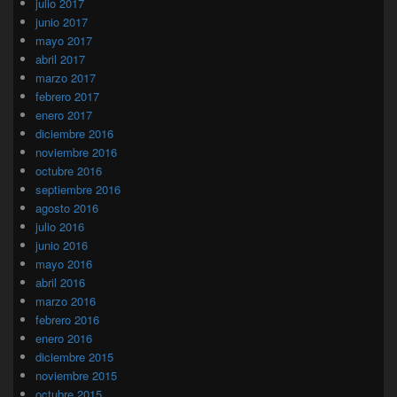
julio 2017
junio 2017
mayo 2017
abril 2017
marzo 2017
febrero 2017
enero 2017
diciembre 2016
noviembre 2016
octubre 2016
septiembre 2016
agosto 2016
julio 2016
junio 2016
mayo 2016
abril 2016
marzo 2016
febrero 2016
enero 2016
diciembre 2015
noviembre 2015
octubre 2015