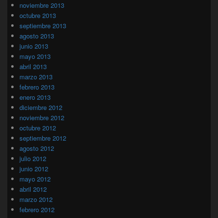
noviembre 2013
octubre 2013
septiembre 2013
agosto 2013
junio 2013
mayo 2013
abril 2013
marzo 2013
febrero 2013
enero 2013
diciembre 2012
noviembre 2012
octubre 2012
septiembre 2012
agosto 2012
julio 2012
junio 2012
mayo 2012
abril 2012
marzo 2012
febrero 2012