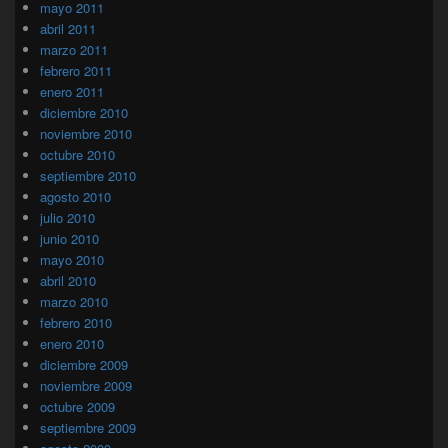
mayo 2011
abril 2011
marzo 2011
febrero 2011
enero 2011
diciembre 2010
noviembre 2010
octubre 2010
septiembre 2010
agosto 2010
julio 2010
junio 2010
mayo 2010
abril 2010
marzo 2010
febrero 2010
enero 2010
diciembre 2009
noviembre 2009
octubre 2009
septiembre 2009