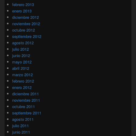
febrero 2013
enero 2013
diciembre 2012
noviembre 2012
octubre 2012
septiembre 2012
agosto 2012
julio 2012
junio 2012
mayo 2012
abril 2012
marzo 2012
febrero 2012
enero 2012
diciembre 2011
noviembre 2011
octubre 2011
septiembre 2011
agosto 2011
julio 2011
junio 2011