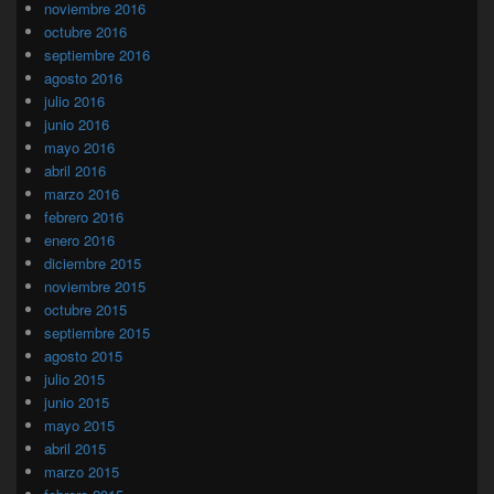
noviembre 2016
octubre 2016
septiembre 2016
agosto 2016
julio 2016
junio 2016
mayo 2016
abril 2016
marzo 2016
febrero 2016
enero 2016
diciembre 2015
noviembre 2015
octubre 2015
septiembre 2015
agosto 2015
julio 2015
junio 2015
mayo 2015
abril 2015
marzo 2015