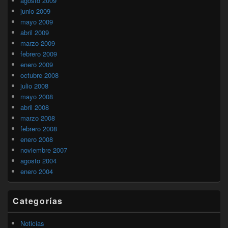
agosto 2009
junio 2009
mayo 2009
abril 2009
marzo 2009
febrero 2009
enero 2009
octubre 2008
julio 2008
mayo 2008
abril 2008
marzo 2008
febrero 2008
enero 2008
noviembre 2007
agosto 2004
enero 2004
Categorías
Noticias