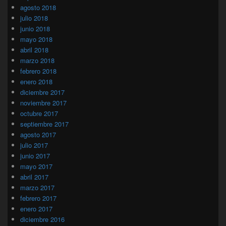
agosto 2018
julio 2018
junio 2018
mayo 2018
abril 2018
marzo 2018
febrero 2018
enero 2018
diciembre 2017
noviembre 2017
octubre 2017
septiembre 2017
agosto 2017
julio 2017
junio 2017
mayo 2017
abril 2017
marzo 2017
febrero 2017
enero 2017
diciembre 2016