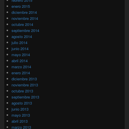
febrero 2015
enero 2015
diciembre 2014
noviembre 2014
octubre 2014
septiembre 2014
agosto 2014
julio 2014
junio 2014
mayo 2014
abril 2014
marzo 2014
enero 2014
diciembre 2013
noviembre 2013
octubre 2013
septiembre 2013
agosto 2013
junio 2013
mayo 2013
abril 2013
marzo 2013