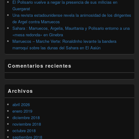
El Polisario vuelve a negar la presencia de sus milicias en
Guergarat
Una revista estadounidense revela la animosidad de los dirigentes
de Argel contra Marruecos
Sahara : Marruecos, Argelia, Mauritania y Polisario entorno a una
«mesa redonda» en Ginebra
Marruecos – Marche Verte: Ronaldinho levante la bandera
marroquí sobre las dunas del Sahara en El Aaiún
Comentarios recientes
Archivos
abril 2026
enero 2019
diciembre 2018
noviembre 2018
octubre 2018
septiembre 2018