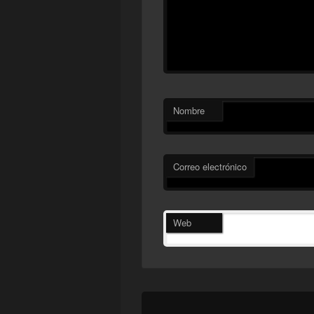
Nombre
Correo electrónico
Web
Navegación