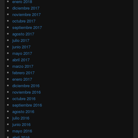
enero 2018
diciembre 2017
noviembre 2017
octubre 2017
septiembre 2017
agosto 2017
julio 2017
junio 2017
mayo 2017
abril 2017
marzo 2017
febrero 2017
enero 2017
diciembre 2016
noviembre 2016
octubre 2016
septiembre 2016
agosto 2016
julio 2016
junio 2016
mayo 2016
abril 2016