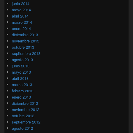
junio 2014
mayo 2014
abril 2014
marzo 2014
enero 2014
diciembre 2013
noviembre 2013
octubre 2013
septiembre 2013
agosto 2013
junio 2013
mayo 2013
abril 2013
marzo 2013
febrero 2013
enero 2013
diciembre 2012
noviembre 2012
octubre 2012
septiembre 2012
agosto 2012