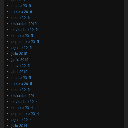
marzo 2016
febrero 2016
enero 2016
diciembre 2015
noviembre 2015
octubre 2015
septiembre 2015
agosto 2015
julio 2015
junio 2015
mayo 2015
abril 2015
marzo 2015
febrero 2015
enero 2015
diciembre 2014
noviembre 2014
octubre 2014
septiembre 2014
agosto 2014
julio 2014