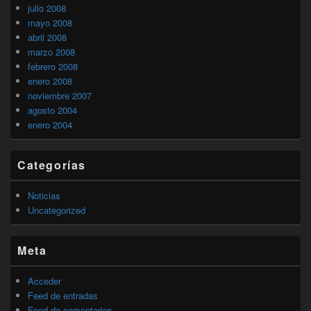
julio 2008
mayo 2008
abril 2008
marzo 2008
febrero 2008
enero 2008
noviembre 2007
agosto 2004
enero 2004
Categorías
Noticias
Uncategorized
Meta
Acceder
Feed de entradas
Feed de comentarios