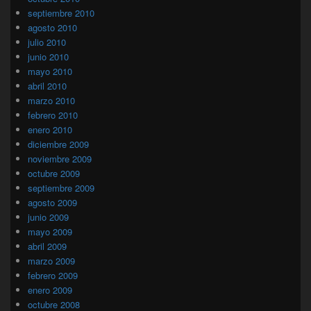
septiembre 2010
agosto 2010
julio 2010
junio 2010
mayo 2010
abril 2010
marzo 2010
febrero 2010
enero 2010
diciembre 2009
noviembre 2009
octubre 2009
septiembre 2009
agosto 2009
junio 2009
mayo 2009
abril 2009
marzo 2009
febrero 2009
enero 2009
octubre 2008