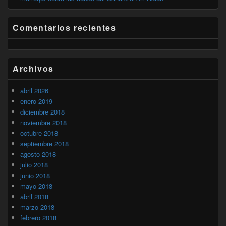
Comentarios recientes
Archivos
abril 2026
enero 2019
diciembre 2018
noviembre 2018
octubre 2018
septiembre 2018
agosto 2018
julio 2018
junio 2018
mayo 2018
abril 2018
marzo 2018
febrero 2018