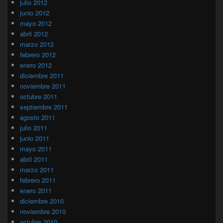
julio 2012
junio 2012
mayo 2012
abril 2012
marzo 2012
febrero 2012
enero 2012
diciembre 2011
noviembre 2011
octubre 2011
septiembre 2011
agosto 2011
julio 2011
junio 2011
mayo 2011
abril 2011
marzo 2011
febrero 2011
enero 2011
diciembre 2010
noviembre 2010
octubre 2010