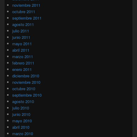
noviembre 2011
octubre 2011
septiembre 2011
agosto 2011
julio 2011
junio 2011
mayo 2011
abril 2011
marzo 2011
febrero 2011
enero 2011
diciembre 2010
noviembre 2010
octubre 2010
septiembre 2010
agosto 2010
julio 2010
junio 2010
mayo 2010
abril 2010
marzo 2010