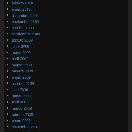
febrero 2010
enero 2010
diciembre 2009
noviembre 2009
octubre 2009
septiembre 2009
agosto 2009
junio 2009
mayo 2009
abril 2009
marzo 2009
febrero 2009
enero 2009
octubre 2008
julio 2008
mayo 2008
abril 2008
marzo 2008
febrero 2008
enero 2008
noviembre 2007