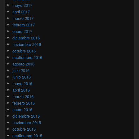
mayo 2017
abril 2017
marzo 2017
febrero 2017
enero 2017
diciembre 2016
noviembre 2016
octubre 2016
septiembre 2016
agosto 2016
julio 2016
junio 2016
mayo 2016
abril 2016
marzo 2016
febrero 2016
enero 2016
diciembre 2015
noviembre 2015
octubre 2015
septiembre 2015