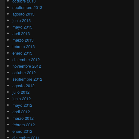
octubre 2013
septiembre 2013
agosto 2013
junio 2013
mayo 2013
abril 2013
marzo 2013
febrero 2013
enero 2013
diciembre 2012
noviembre 2012
octubre 2012
septiembre 2012
agosto 2012
julio 2012
junio 2012
mayo 2012
abril 2012
marzo 2012
febrero 2012
enero 2012
diciembre 2011