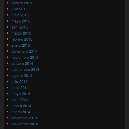
agosto 2015
julio 2015
junio 2015
mayo 2015
abril 2015
marzo 2015
febrero 2015
enero 2015
diciembre 2014
noviembre 2014
octubre 2014
septiembre 2014
agosto 2014
julio 2014
junio 2014
mayo 2014
abril 2014
marzo 2014
enero 2014
diciembre 2013
noviembre 2013