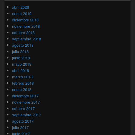
abril 2026
enero 2019
diciembre 2018
noviembre 2018
octubre 2018
septiembre 2018
agosto 2018
julio 2018
junio 2018
mayo 2018
abril 2018
marzo 2018
febrero 2018
enero 2018
diciembre 2017
noviembre 2017
octubre 2017
septiembre 2017
agosto 2017
julio 2017
junio 2017