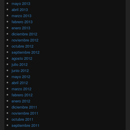
mayo 2013
abril 2013
marzo 2013
febrero 2013
enero 2013
diciembre 2012
noviembre 2012
octubre 2012
septiembre 2012
agosto 2012
julio 2012
junio 2012
mayo 2012
abril 2012
marzo 2012
febrero 2012
enero 2012
diciembre 2011
noviembre 2011
octubre 2011
septiembre 2011