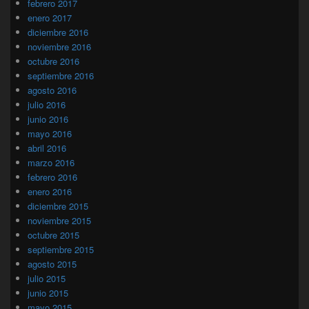
febrero 2017
enero 2017
diciembre 2016
noviembre 2016
octubre 2016
septiembre 2016
agosto 2016
julio 2016
junio 2016
mayo 2016
abril 2016
marzo 2016
febrero 2016
enero 2016
diciembre 2015
noviembre 2015
octubre 2015
septiembre 2015
agosto 2015
julio 2015
junio 2015
mayo 2015