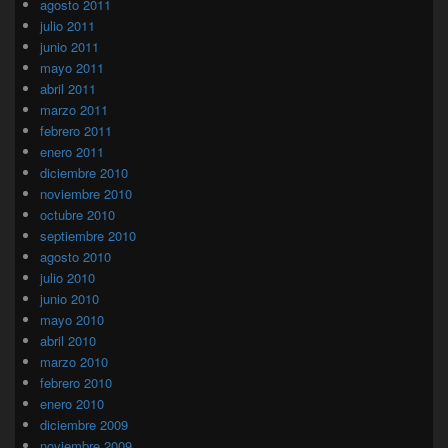
agosto 2011
julio 2011
junio 2011
mayo 2011
abril 2011
marzo 2011
febrero 2011
enero 2011
diciembre 2010
noviembre 2010
octubre 2010
septiembre 2010
agosto 2010
julio 2010
junio 2010
mayo 2010
abril 2010
marzo 2010
febrero 2010
enero 2010
diciembre 2009
noviembre 2009