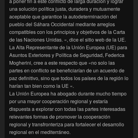
a poner fin a este conflicto de larga duración y lograr
una solución política justa, duradera y mutuamente
aceptable que garantice la autodeterminación del
pueblo del Sáhara Occidental mediante arreglos
compatibles con los principios y objetivos de la Carta
de las Naciones Unidas. «, dice el sitio web de la UE.
La Alta Representante de la Unión Europea (UE) para
Asuntos Exteriores y Política de Seguridad, Federica
Mogherini, cree a este respecto que «no solo las
partes en conflicto se beneficiarían de un acuerdo de
paz definitivo, sino que todos los países de la región lo
harían tan bien como la UE «.
La Unión Europea ha abogado durante mucho tiempo
por una mayor cooperación regional y estaría
dispuesta a explorar con todas las partes interesadas
relevantes formas de promover la cooperación
regional y transfronteriza para fortalecer el desarrollo
regional en el mediterráneo.