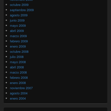
octubre 2009
septiembre 2009
agosto 2009
junio 2009
mayo 2009
abril 2009
marzo 2009
febrero 2009
enero 2009
octubre 2008
julio 2008
mayo 2008
abril 2008
marzo 2008
febrero 2008
enero 2008
noviembre 2007
agosto 2004
enero 2004