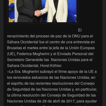
El
renacimiento del proceso de paz de la ONU para el
Sáhara Occidental fue el centro de una entrevista en
Bruselas el martes entre la jefa de la Unión Europea
(UE), Federica Mogherini y el Enviado Personal del
Secretario Generalde las Naciones Unidas para el
Sahara Occidental, Horst Köhler.
«La Sra. Mogherini subrayó el firme apoyo de la UE a
los renovados esfuerzos de las Naciones Unidas, en
el espíritu de las recientes resoluciones del Consejo
de Seguridad de las Naciones Unidas y, en particular,
la última resolución del Consejo de Seguridad de las
Naciones Unidas de 28 de abril de 2017, para ayudar