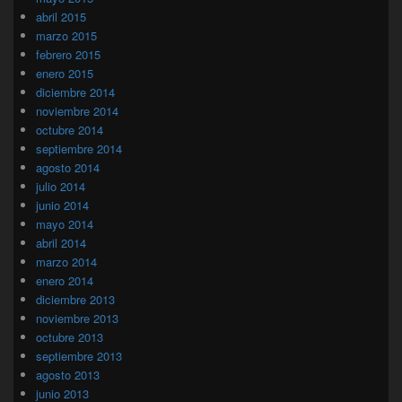
abril 2015
marzo 2015
febrero 2015
enero 2015
diciembre 2014
noviembre 2014
octubre 2014
septiembre 2014
agosto 2014
julio 2014
junio 2014
mayo 2014
abril 2014
marzo 2014
enero 2014
diciembre 2013
noviembre 2013
octubre 2013
septiembre 2013
agosto 2013
junio 2013