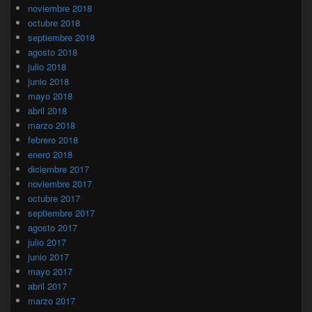
noviembre 2018
octubre 2018
septiembre 2018
agosto 2018
julio 2018
junio 2018
mayo 2018
abril 2018
marzo 2018
febrero 2018
enero 2018
diciembre 2017
noviembre 2017
octubre 2017
septiembre 2017
agosto 2017
julio 2017
junio 2017
mayo 2017
abril 2017
marzo 2017