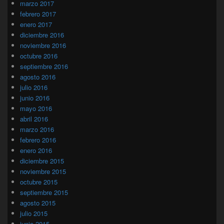
marzo 2017
febrero 2017
enero 2017
diciembre 2016
noviembre 2016
octubre 2016
septiembre 2016
agosto 2016
julio 2016
junio 2016
mayo 2016
abril 2016
marzo 2016
febrero 2016
enero 2016
diciembre 2015
noviembre 2015
octubre 2015
septiembre 2015
agosto 2015
julio 2015
junio 2015