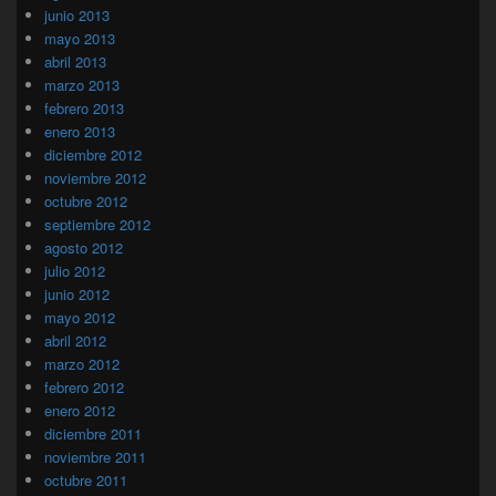
junio 2013
mayo 2013
abril 2013
marzo 2013
febrero 2013
enero 2013
diciembre 2012
noviembre 2012
octubre 2012
septiembre 2012
agosto 2012
julio 2012
junio 2012
mayo 2012
abril 2012
marzo 2012
febrero 2012
enero 2012
diciembre 2011
noviembre 2011
octubre 2011