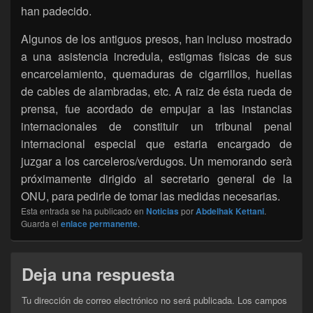
han padecido.
Algunos de los antiguos presos, han incluso mostrado
a una asistencia incredula, estigmas fisicas de sus
encarcelamiento, quemaduras de cigarrillos, huellas
de cables de alambradas, etc. A raiz de ésta rueda de
prensa, fue acordado de empujar a las instancias
internacionales de constituir un tribunal penal
internacional especial que estaria encargado de
juzgar a los carceleros/verdugos. Un memorando serà
próximamente dirigido al secretario general de la
ONU, para pedirle de tomar las medidas necesarias.
Esta entrada se ha publicado en
Noticias
por
Abdelhak Kettani
.
Guarda el
enlace permanente
.
Deja una respuesta
Tu dirección de correo electrónico no será publicada.
Los campos