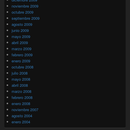
noviembre 2009
octubre 2009
septiembre 2009
agosto 2009
junio 2009
mayo 2009
abril 2009
marzo 2009
febrero 2009
enero 2009
octubre 2008
julio 2008
mayo 2008
abril 2008
marzo 2008
febrero 2008
enero 2008
noviembre 2007
agosto 2004
enero 2004