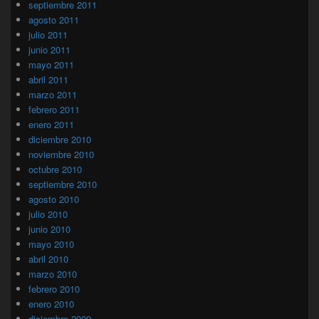
septiembre 2011
agosto 2011
julio 2011
junio 2011
mayo 2011
abril 2011
marzo 2011
febrero 2011
enero 2011
diciembre 2010
noviembre 2010
octubre 2010
septiembre 2010
agosto 2010
julio 2010
junio 2010
mayo 2010
abril 2010
marzo 2010
febrero 2010
enero 2010
diciembre 2009