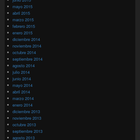
mayo 2015
abril 2015
marzo 2015
febrero 2015
enero 2015
diciembre 2014
noviembre 2014
octubre 2014
septiembre 2014
agosto 2014
julio 2014
junio 2014
mayo 2014
abril 2014
marzo 2014
enero 2014
diciembre 2013
noviembre 2013
octubre 2013
septiembre 2013
agosto 2013