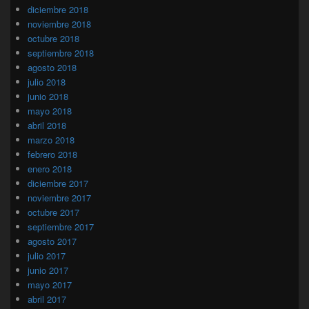
diciembre 2018
noviembre 2018
octubre 2018
septiembre 2018
agosto 2018
julio 2018
junio 2018
mayo 2018
abril 2018
marzo 2018
febrero 2018
enero 2018
diciembre 2017
noviembre 2017
octubre 2017
septiembre 2017
agosto 2017
julio 2017
junio 2017
mayo 2017
abril 2017