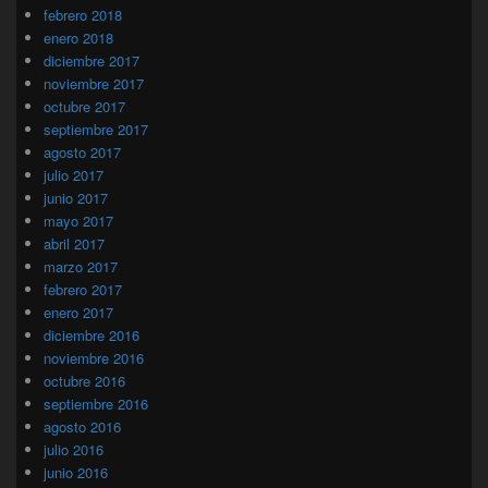
febrero 2018
enero 2018
diciembre 2017
noviembre 2017
octubre 2017
septiembre 2017
agosto 2017
julio 2017
junio 2017
mayo 2017
abril 2017
marzo 2017
febrero 2017
enero 2017
diciembre 2016
noviembre 2016
octubre 2016
septiembre 2016
agosto 2016
julio 2016
junio 2016