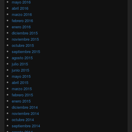
mayo 2016
abril 2016
marzo 2016
febrero 2016
enero 2016
diciembre 2015
noviembre 2015
octubre 2015
septiembre 2015
agosto 2015
julio 2015
junio 2015
mayo 2015
abril 2015
marzo 2015
febrero 2015
enero 2015
diciembre 2014
noviembre 2014
octubre 2014
septiembre 2014
agosto 2014