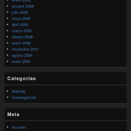
octubre 2008
julio 2008
mayo 2008
abril 2008
marzo 2008
febrero 2008
enero 2008
noviembre 2007
agosto 2004
enero 2004
Categorías
Noticias
Uncategorized
Meta
Acceder