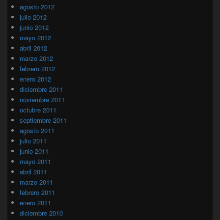
agosto 2012
julio 2012
junio 2012
mayo 2012
abril 2012
marzo 2012
febrero 2012
enero 2012
diciembre 2011
noviembre 2011
octubre 2011
septiembre 2011
agosto 2011
julio 2011
junio 2011
mayo 2011
abril 2011
marzo 2011
febrero 2011
enero 2011
diciembre 2010