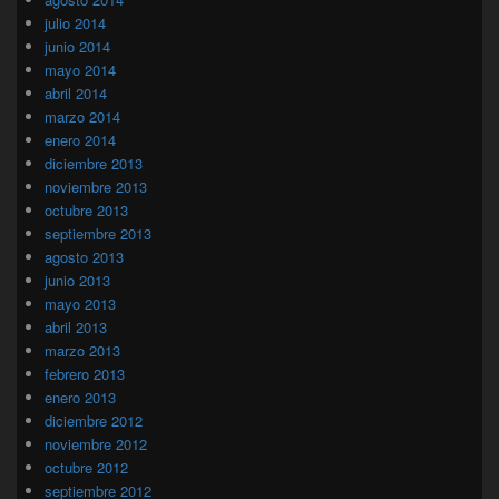
julio 2014
junio 2014
mayo 2014
abril 2014
marzo 2014
enero 2014
diciembre 2013
noviembre 2013
octubre 2013
septiembre 2013
agosto 2013
junio 2013
mayo 2013
abril 2013
marzo 2013
febrero 2013
enero 2013
diciembre 2012
noviembre 2012
octubre 2012
septiembre 2012