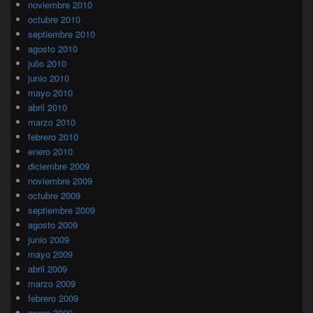
noviembre 2010
octubre 2010
septiembre 2010
agosto 2010
julio 2010
junio 2010
mayo 2010
abril 2010
marzo 2010
febrero 2010
enero 2010
diciembre 2009
noviembre 2009
octubre 2009
septiembre 2009
agosto 2009
junio 2009
mayo 2009
abril 2009
marzo 2009
febrero 2009
enero 2009