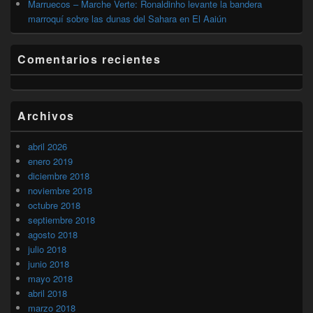
Marruecos – Marche Verte: Ronaldinho levante la bandera
marroquí sobre las dunas del Sahara en El Aaiún
Comentarios recientes
Archivos
abril 2026
enero 2019
diciembre 2018
noviembre 2018
octubre 2018
septiembre 2018
agosto 2018
julio 2018
junio 2018
mayo 2018
abril 2018
marzo 2018