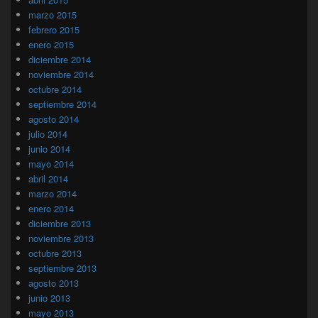
marzo 2015
febrero 2015
enero 2015
diciembre 2014
noviembre 2014
octubre 2014
septiembre 2014
agosto 2014
julio 2014
junio 2014
mayo 2014
abril 2014
marzo 2014
enero 2014
diciembre 2013
noviembre 2013
octubre 2013
septiembre 2013
agosto 2013
junio 2013
mayo 2013