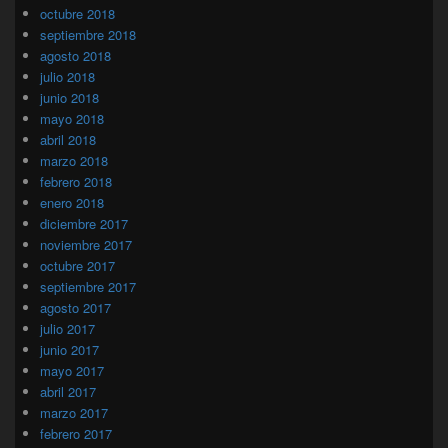
octubre 2018
septiembre 2018
agosto 2018
julio 2018
junio 2018
mayo 2018
abril 2018
marzo 2018
febrero 2018
enero 2018
diciembre 2017
noviembre 2017
octubre 2017
septiembre 2017
agosto 2017
julio 2017
junio 2017
mayo 2017
abril 2017
marzo 2017
febrero 2017