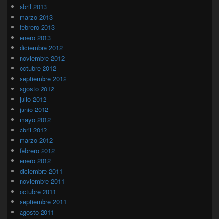
abril 2013
marzo 2013
febrero 2013
enero 2013
diciembre 2012
noviembre 2012
octubre 2012
septiembre 2012
agosto 2012
julio 2012
junio 2012
mayo 2012
abril 2012
marzo 2012
febrero 2012
enero 2012
diciembre 2011
noviembre 2011
octubre 2011
septiembre 2011
agosto 2011