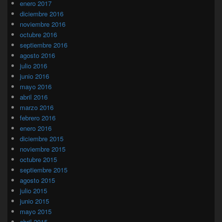
enero 2017
diciembre 2016
noviembre 2016
octubre 2016
septiembre 2016
agosto 2016
julio 2016
junio 2016
mayo 2016
abril 2016
marzo 2016
febrero 2016
enero 2016
diciembre 2015
noviembre 2015
octubre 2015
septiembre 2015
agosto 2015
julio 2015
junio 2015
mayo 2015
abril 2015