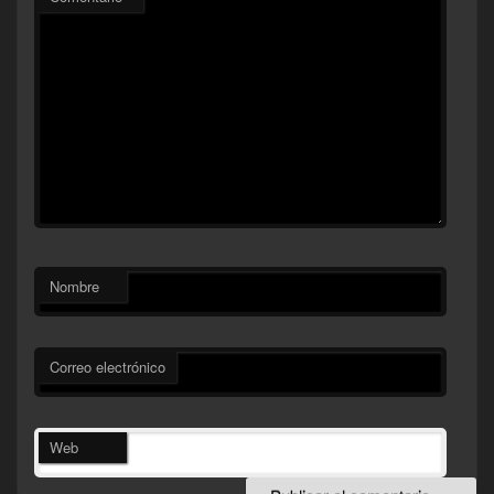
Nombre
Correo electrónico
Web