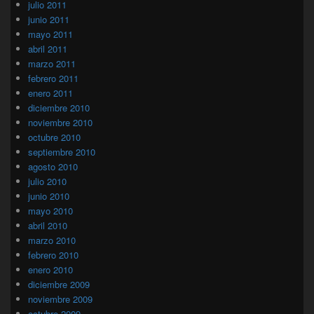
julio 2011
junio 2011
mayo 2011
abril 2011
marzo 2011
febrero 2011
enero 2011
diciembre 2010
noviembre 2010
octubre 2010
septiembre 2010
agosto 2010
julio 2010
junio 2010
mayo 2010
abril 2010
marzo 2010
febrero 2010
enero 2010
diciembre 2009
noviembre 2009
octubre 2009