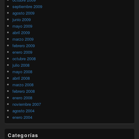
septiembre 2009
agosto 2009
junio 2009
mayo 2009
abril 2009
marzo 2009
febrero 2009
enero 2009
octubre 2008
julio 2008
mayo 2008
abril 2008
marzo 2008
febrero 2008
enero 2008
noviembre 2007
agosto 2004
enero 2004
Categorías