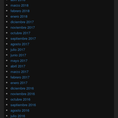
marzo 2018
febrero 2018
enero 2018
diciembre 2017
noviembre 2017
octubre 2017
septiembre 2017
agosto 2017
julio 2017
junio 2017
mayo 2017
abril 2017
marzo 2017
febrero 2017
enero 2017
diciembre 2016
noviembre 2016
octubre 2016
septiembre 2016
agosto 2016
julio 2016