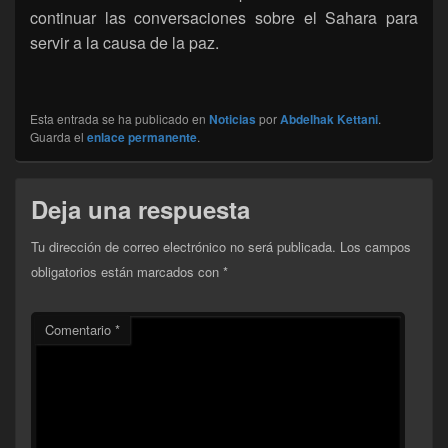
continuar las conversaciones sobre el Sahara para
servir a la causa de la paz.
Esta entrada se ha publicado en
Noticias
por
Abdelhak Kettani
.
Guarda el
enlace permanente
.
Deja una respuesta
Tu dirección de correo electrónico no será publicada.
Los campos
obligatorios están marcados con
*
Comentario
*