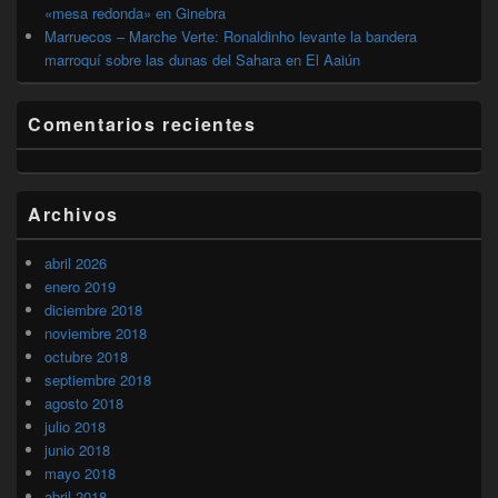
«mesa redonda» en Ginebra
Marruecos – Marche Verte: Ronaldinho levante la bandera
marroquí sobre las dunas del Sahara en El Aaiún
Comentarios recientes
Archivos
abril 2026
enero 2019
diciembre 2018
noviembre 2018
octubre 2018
septiembre 2018
agosto 2018
julio 2018
junio 2018
mayo 2018
abril 2018