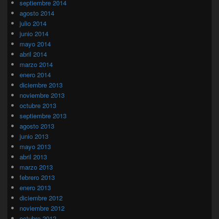
septiembre 2014
agosto 2014
julio 2014
junio 2014
mayo 2014
abril 2014
marzo 2014
enero 2014
diciembre 2013
noviembre 2013
octubre 2013
septiembre 2013
agosto 2013
junio 2013
mayo 2013
abril 2013
marzo 2013
febrero 2013
enero 2013
diciembre 2012
noviembre 2012
octubre 2012