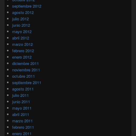
septiembre 2012
agosto 2012
julio 2012
junio 2012
mayo 2012
abril 2012
marzo 2012
febrero 2012
enero 2012
diciembre 2011
noviembre 2011
octubre 2011
septiembre 2011
agosto 2011
julio 2011
junio 2011
mayo 2011
abril 2011
marzo 2011
febrero 2011
enero 2011