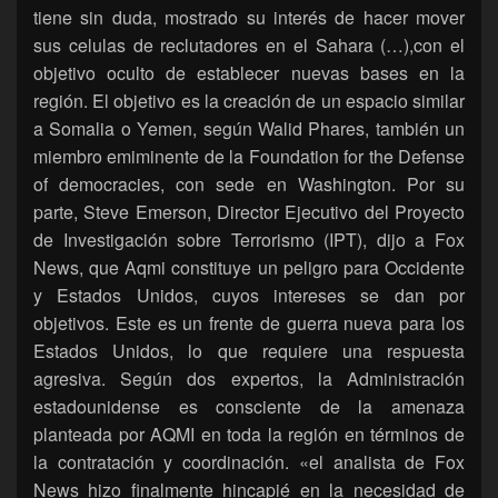
tiene sin duda, mostrado su interés de hacer mover
sus celulas de reclutadores en el Sahara (…),con el
objetivo oculto de establecer nuevas bases en la
región. El objetivo es la creación de un espacio similar
a Somalia o Yemen, según Walid Phares, también un
miembro emiminente de la Foundation for the Defense
of democracies, con sede en Washington. Por su
parte, Steve Emerson, Director Ejecutivo del Proyecto
de Investigación sobre Terrorismo (IPT), dijo a Fox
News, que Aqmi constituye un peligro para Occidente
y Estados Unidos, cuyos intereses se dan por
objetivos. Este es un frente de guerra nueva para los
Estados Unidos, lo que requiere una respuesta
agresiva. Según dos expertos, la Administración
estadounidense es consciente de la amenaza
planteada por AQMI en toda la región en términos de
la contratación y coordinación. «el analista de Fox
News hizo finalmente hincapié en la necesidad de