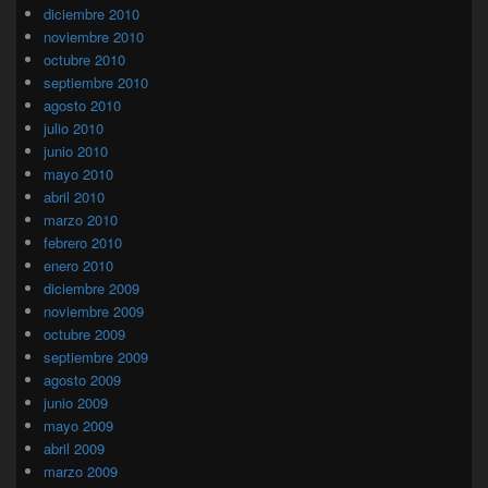
diciembre 2010
noviembre 2010
octubre 2010
septiembre 2010
agosto 2010
julio 2010
junio 2010
mayo 2010
abril 2010
marzo 2010
febrero 2010
enero 2010
diciembre 2009
noviembre 2009
octubre 2009
septiembre 2009
agosto 2009
junio 2009
mayo 2009
abril 2009
marzo 2009