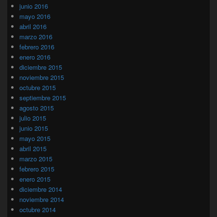
junio 2016
mayo 2016
abril 2016
marzo 2016
febrero 2016
enero 2016
diciembre 2015
noviembre 2015
octubre 2015
septiembre 2015
agosto 2015
julio 2015
junio 2015
mayo 2015
abril 2015
marzo 2015
febrero 2015
enero 2015
diciembre 2014
noviembre 2014
octubre 2014