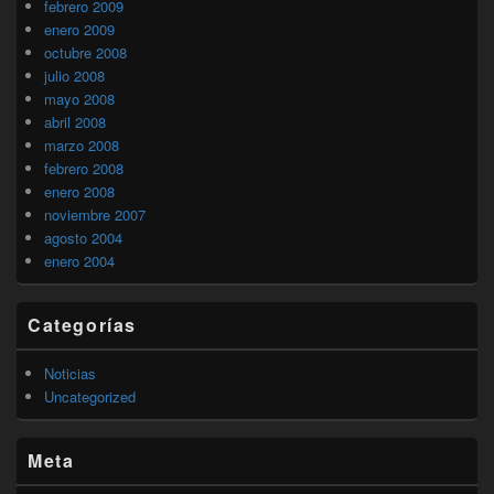
febrero 2009
enero 2009
octubre 2008
julio 2008
mayo 2008
abril 2008
marzo 2008
febrero 2008
enero 2008
noviembre 2007
agosto 2004
enero 2004
Categorías
Noticias
Uncategorized
Meta