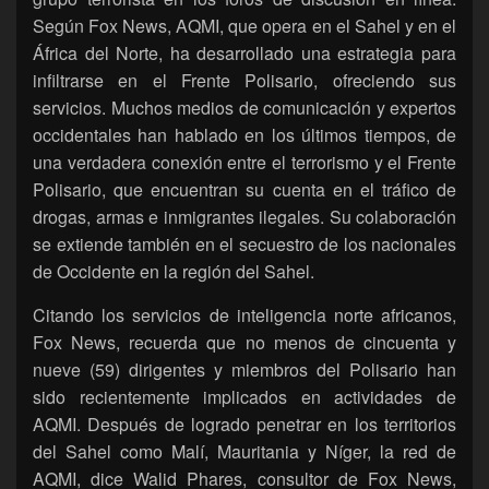
Según Fox News, AQMI, que opera en el Sahel y en el
África del Norte, ha desarrollado una estrategia para
infiltrarse en el Frente Polisario, ofreciendo sus
servicios. Muchos medios de comunicación y expertos
occidentales han hablado en los últimos tiempos, de
una verdadera conexión entre el terrorismo y el Frente
Polisario, que encuentran su cuenta en el tráfico de
drogas, armas e inmigrantes ilegales. Su colaboración
se extiende también en el secuestro de los nacionales
de Occidente en la región del Sahel.
Citando los servicios de inteligencia norte africanos,
Fox News, recuerda que no menos de cincuenta y
nueve (59) dirigentes y miembros del Polisario han
sido recientemente implicados en actividades de
AQMI. Después de logrado penetrar en los territorios
del Sahel como Malí, Mauritania y Níger, la red de
AQMI, dice Walid Phares, consultor de Fox News,