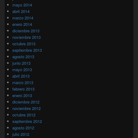
mayo 2014
abril 2014
marzo 2014
enero 2014
diciembre 2013
noviembre 2013
octubre 2013
septiembre 2013
agosto 2013
junio 2013
mayo 2013
abril 2013
marzo 2013
febrero 2013
enero 2013
diciembre 2012
noviembre 2012
octubre 2012
septiembre 2012
agosto 2012
julio 2012