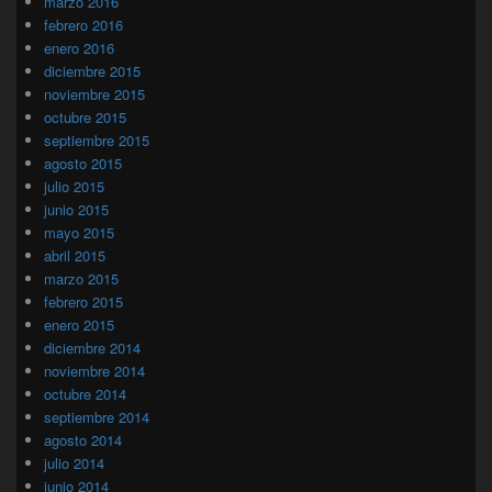
marzo 2016
febrero 2016
enero 2016
diciembre 2015
noviembre 2015
octubre 2015
septiembre 2015
agosto 2015
julio 2015
junio 2015
mayo 2015
abril 2015
marzo 2015
febrero 2015
enero 2015
diciembre 2014
noviembre 2014
octubre 2014
septiembre 2014
agosto 2014
julio 2014
junio 2014