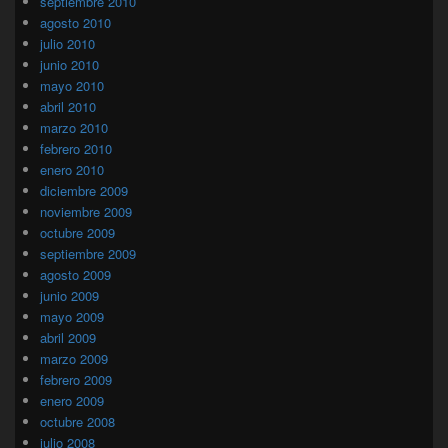
septiembre 2010
agosto 2010
julio 2010
junio 2010
mayo 2010
abril 2010
marzo 2010
febrero 2010
enero 2010
diciembre 2009
noviembre 2009
octubre 2009
septiembre 2009
agosto 2009
junio 2009
mayo 2009
abril 2009
marzo 2009
febrero 2009
enero 2009
octubre 2008
julio 2008