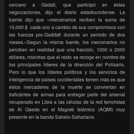
cercano a Gadafi, que participó en éstas
negociaciones, dijo el diario estadounidense. La
fuente dijo que «mercenarios reciben la suma de
10,000 $ cada uno a cambio de sus compromisos con
las fuerzas pro-Gaddafi durante un período de dos
meses.»Segun la misma fuente, los mercenarios no
perciben en realidad que una fracción, 1000 o 2000
dólares, mientras que el resto se recoge en nombre de
los principales líderes de la dirección del Polisario.
Pero lo que los líderes políticos y los servicios de
inteligencia de países occidentales temen màs es que
éstos mercaderes de la muerte se conviertan en
traficàntes de armas para entregar parte del arsenal
recuperado en Libia a las células de la red terroristas
de Al Qaeda en el Magreb Islámico (AQMI) muy
presente en la banda Sahelo-Sahariana.