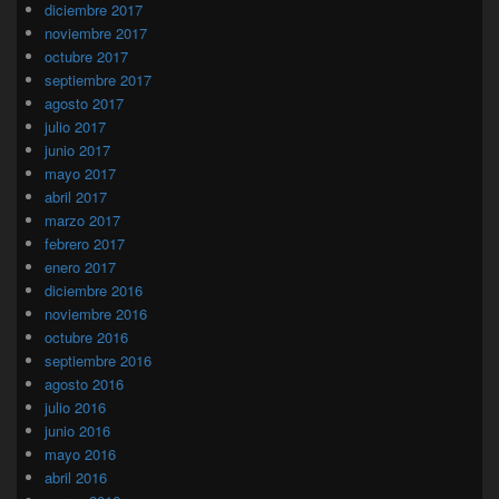
diciembre 2017
noviembre 2017
octubre 2017
septiembre 2017
agosto 2017
julio 2017
junio 2017
mayo 2017
abril 2017
marzo 2017
febrero 2017
enero 2017
diciembre 2016
noviembre 2016
octubre 2016
septiembre 2016
agosto 2016
julio 2016
junio 2016
mayo 2016
abril 2016