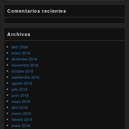
Comentarios recientes
Archivos
abril 2026
enero 2019
diciembre 2018
noviembre 2018
octubre 2018
septiembre 2018
agosto 2018
julio 2018
junio 2018
mayo 2018
abril 2018
marzo 2018
febrero 2018
enero 2018