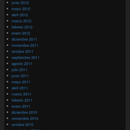
junio 2012
mayo 2012
abril 2012
marzo 2012
febrero 2012
enero 2012
diciembre 2011
noviembre 2011
octubre 2011
septiembre 2011
agosto 2011
julio 2011
junio 2011
mayo 2011
abril 2011
marzo 2011
febrero 2011
enero 2011
diciembre 2010
noviembre 2010
octubre 2010