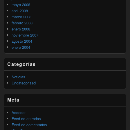
mayo 2008
abril 2008
marzo 2008
febrero 2008
enero 2008
noviembre 2007
agosto 2004
enero 2004
Categorías
Noticias
Uncategorized
Meta
Acceder
Feed de entradas
Feed de comentarios