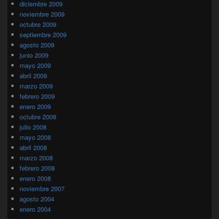
diciembre 2009
noviembre 2009
octubre 2009
septiembre 2009
agosto 2009
junio 2009
mayo 2009
abril 2009
marzo 2009
febrero 2009
enero 2009
octubre 2008
julio 2008
mayo 2008
abril 2008
marzo 2008
febrero 2008
enero 2008
noviembre 2007
agosto 2004
enero 2004