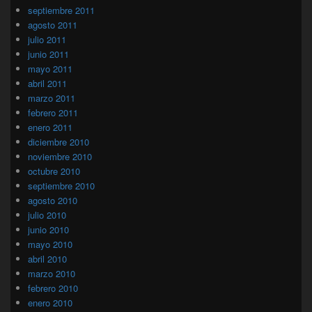
septiembre 2011
agosto 2011
julio 2011
junio 2011
mayo 2011
abril 2011
marzo 2011
febrero 2011
enero 2011
diciembre 2010
noviembre 2010
octubre 2010
septiembre 2010
agosto 2010
julio 2010
junio 2010
mayo 2010
abril 2010
marzo 2010
febrero 2010
enero 2010