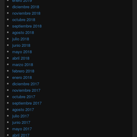
enero 2019
diciembre 2018
noviembre 2018
octubre 2018
septiembre 2018
agosto 2018
julio 2018
junio 2018
mayo 2018
abril 2018
marzo 2018
febrero 2018
enero 2018
diciembre 2017
noviembre 2017
octubre 2017
septiembre 2017
agosto 2017
julio 2017
junio 2017
mayo 2017
abril 2017