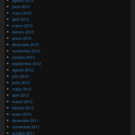
agosto 2013
junio 2013
mayo 2013
abril 2013
marzo 2013
febrero 2013
enero 2013
diciembre 2012
noviembre 2012
octubre 2012
septiembre 2012
agosto 2012
julio 2012
junio 2012
mayo 2012
abril 2012
marzo 2012
febrero 2012
enero 2012
diciembre 2011
noviembre 2011
octubre 2011