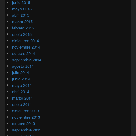
junio 2015
mayo 2015
abril 2015
marzo 2015
febrero 2015
enero 2015
diciembre 2014
noviembre 2014
octubre 2014
septiembre 2014
agosto 2014
julio 2014
junio 2014
mayo 2014
abril 2014
marzo 2014
enero 2014
diciembre 2013
noviembre 2013
octubre 2013
septiembre 2013