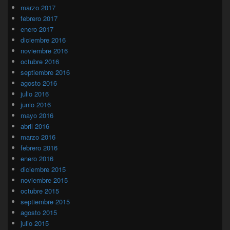
marzo 2017
febrero 2017
enero 2017
diciembre 2016
noviembre 2016
octubre 2016
septiembre 2016
agosto 2016
julio 2016
junio 2016
mayo 2016
abril 2016
marzo 2016
febrero 2016
enero 2016
diciembre 2015
noviembre 2015
octubre 2015
septiembre 2015
agosto 2015
julio 2015