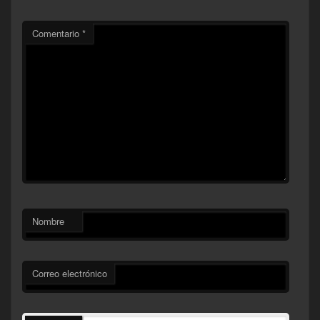
Comentario
*
Nombre
Correo electrónico