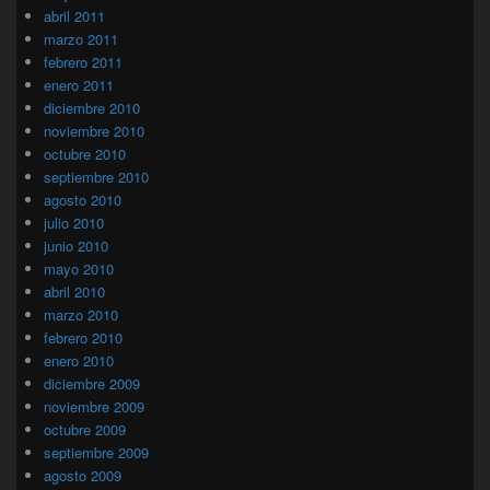
abril 2011
marzo 2011
febrero 2011
enero 2011
diciembre 2010
noviembre 2010
octubre 2010
septiembre 2010
agosto 2010
julio 2010
junio 2010
mayo 2010
abril 2010
marzo 2010
febrero 2010
enero 2010
diciembre 2009
noviembre 2009
octubre 2009
septiembre 2009
agosto 2009