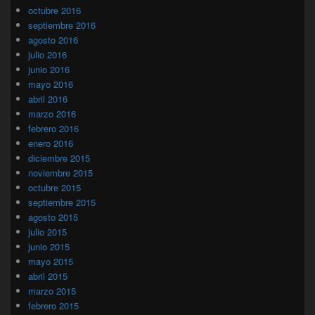
octubre 2016
septiembre 2016
agosto 2016
julio 2016
junio 2016
mayo 2016
abril 2016
marzo 2016
febrero 2016
enero 2016
diciembre 2015
noviembre 2015
octubre 2015
septiembre 2015
agosto 2015
julio 2015
junio 2015
mayo 2015
abril 2015
marzo 2015
febrero 2015