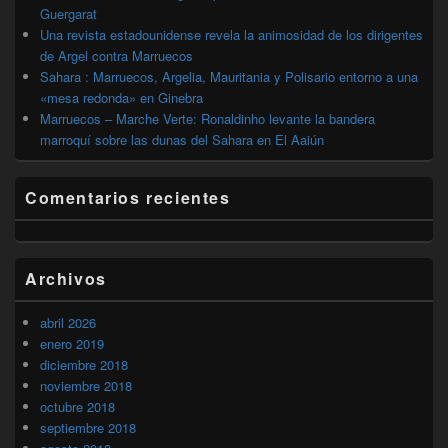
Guergarat
Una revista estadounidense revela la animosidad de los dirigentes
de Argel contra Marruecos
Sahara : Marruecos, Argelia, Mauritania y Polisario entorno a una
«mesa redonda» en Ginebra
Marruecos – Marche Verte: Ronaldinho levante la bandera
marroquí sobre las dunas del Sahara en El Aaiún
Comentarios recientes
Archivos
abril 2026
enero 2019
diciembre 2018
noviembre 2018
octubre 2018
septiembre 2018