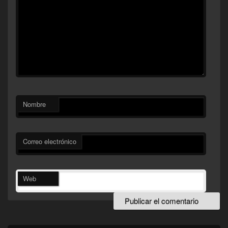
Nombre
Correo electrónico
Web