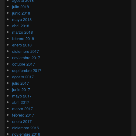
agosto 2018
julio 2018
junio 2018
mayo 2018
abril 2018
marzo 2018
febrero 2018
enero 2018
diciembre 2017
noviembre 2017
octubre 2017
septiembre 2017
agosto 2017
julio 2017
junio 2017
mayo 2017
abril 2017
marzo 2017
febrero 2017
enero 2017
diciembre 2016
noviembre 2016