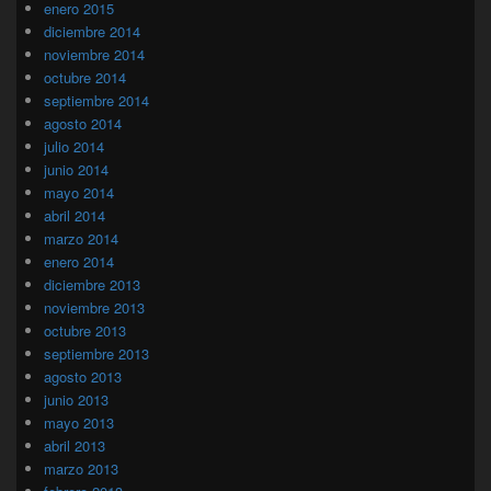
enero 2015
diciembre 2014
noviembre 2014
octubre 2014
septiembre 2014
agosto 2014
julio 2014
junio 2014
mayo 2014
abril 2014
marzo 2014
enero 2014
diciembre 2013
noviembre 2013
octubre 2013
septiembre 2013
agosto 2013
junio 2013
mayo 2013
abril 2013
marzo 2013