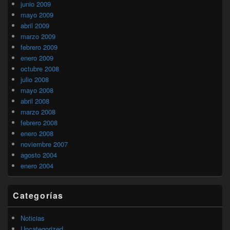
junio 2009
mayo 2009
abril 2009
marzo 2009
febrero 2009
enero 2009
octubre 2008
julio 2008
mayo 2008
abril 2008
marzo 2008
febrero 2008
enero 2008
noviembre 2007
agosto 2004
enero 2004
Categorías
Noticias
Uncategorized