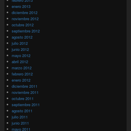
febrero 2013
enero 2013
diciembre 2012
noviembre 2012
octubre 2012
septiembre 2012
agosto 2012
julio 2012
junio 2012
mayo 2012
abril 2012
marzo 2012
febrero 2012
enero 2012
diciembre 2011
noviembre 2011
octubre 2011
septiembre 2011
agosto 2011
julio 2011
junio 2011
mayo 2011