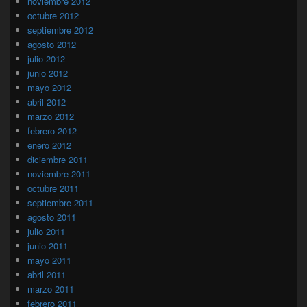
noviembre 2012
octubre 2012
septiembre 2012
agosto 2012
julio 2012
junio 2012
mayo 2012
abril 2012
marzo 2012
febrero 2012
enero 2012
diciembre 2011
noviembre 2011
octubre 2011
septiembre 2011
agosto 2011
julio 2011
junio 2011
mayo 2011
abril 2011
marzo 2011
febrero 2011