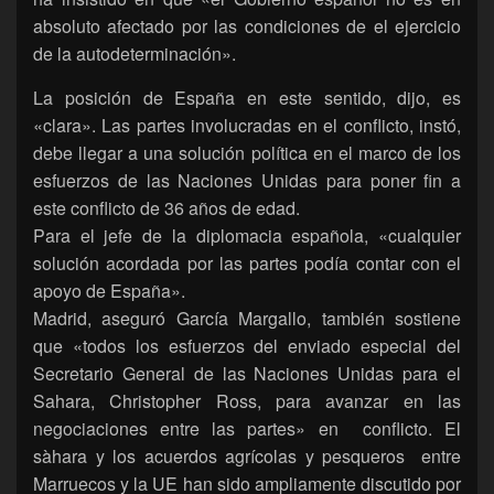
absoluto afectado por las condiciones de el ejercicio
de la autodeterminación».
La posición de España en este sentido, dijo, es
«clara». Las partes involucradas en el conflicto, instó,
debe llegar a una solución política en el marco de los
esfuerzos de las Naciones Unidas para poner fin a
este conflicto de 36 años de edad.
Para el jefe de la diplomacia española, «cualquier
solución acordada por las partes podía contar con el
apoyo de España».
Madrid, aseguró García Margallo, también sostiene
que «todos los esfuerzos del enviado especial del
Secretario General de las Naciones Unidas para el
Sahara, Christopher Ross, para avanzar en las
negociaciones entre las partes» en conflicto. El
sàhara y los acuerdos agrícolas y pesqueros entre
Marruecos y la UE han sido ampliamente discutido por