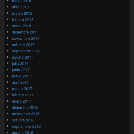
mayo 2018
abril 2018
marzo 2018
febrero 2018
enero 2018
diciembre 2017
noviembre 2017
octubre 2017
septiembre 2017
agosto 2017
julio 2017
junio 2017
mayo 2017
abril 2017
marzo 2017
febrero 2017
enero 2017
diciembre 2016
noviembre 2016
octubre 2016
septiembre 2016
agosto 2016