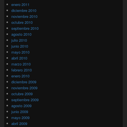
enero 2011
diciembre 2010
noviembre 2010
octubre 2010
septiembre 2010
agosto 2010
julio 2010
junio 2010
mayo 2010
abril 2010
marzo 2010
febrero 2010
enero 2010
diciembre 2009
noviembre 2009
octubre 2009
septiembre 2009
agosto 2009
junio 2009
mayo 2009
abril 2009