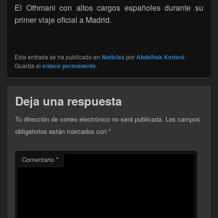
El Othmani con altos cargos españoles durante su
primer viaje oficial a Madrid.
Esta entrada se ha publicado en
Noticias
por
Abdelhak Kettani
.
Guarda el
enlace permanente
.
Deja una respuesta
Tu dirección de correo electrónico no será publicada.
Los campos
obligatorios están marcados con
*
Comentario
*