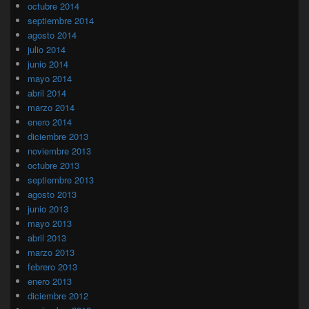
octubre 2014
septiembre 2014
agosto 2014
julio 2014
junio 2014
mayo 2014
abril 2014
marzo 2014
enero 2014
diciembre 2013
noviembre 2013
octubre 2013
septiembre 2013
agosto 2013
junio 2013
mayo 2013
abril 2013
marzo 2013
febrero 2013
enero 2013
diciembre 2012