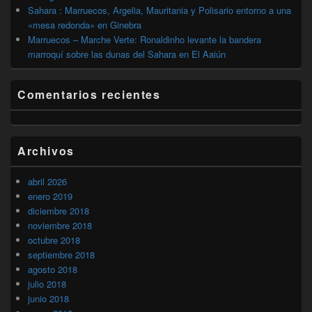
Sahara : Marruecos, Argelia, Mauritania y Polisario entorno a una
«mesa redonda» en Ginebra
Marruecos – Marche Verte: Ronaldinho levante la bandera
marroquí sobre las dunas del Sahara en El Aaiún
Comentarios recientes
Archivos
abril 2026
enero 2019
diciembre 2018
noviembre 2018
octubre 2018
septiembre 2018
agosto 2018
julio 2018
junio 2018