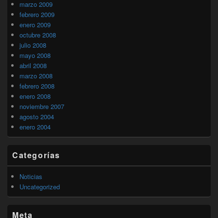
marzo 2009
febrero 2009
enero 2009
octubre 2008
julio 2008
mayo 2008
abril 2008
marzo 2008
febrero 2008
enero 2008
noviembre 2007
agosto 2004
enero 2004
Categorías
Noticias
Uncategorized
Meta