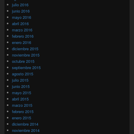
julio 2016
junio 2016
mayo 2016
abril 2016
marzo 2016
febrero 2016
enero 2016
diciembre 2015
noviembre 2015
octubre 2015
septiembre 2015
agosto 2015
julio 2015
junio 2015
mayo 2015
abril 2015
marzo 2015
febrero 2015
enero 2015
diciembre 2014
noviembre 2014